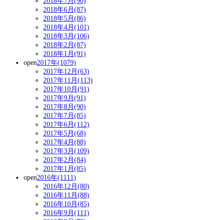
2018年7月(90)
2018年6月(87)
2018年5月(86)
2018年4月(101)
2018年3月(106)
2018年2月(87)
2018年1月(91)
open
2017年(1079)
2017年12月(63)
2017年11月(113)
2017年10月(91)
2017年9月(91)
2017年8月(90)
2017年7月(85)
2017年6月(112)
2017年5月(68)
2017年4月(88)
2017年3月(109)
2017年2月(84)
2017年1月(85)
open
2016年(1111)
2016年12月(80)
2016年11月(88)
2016年10月(85)
2016年9月(111)