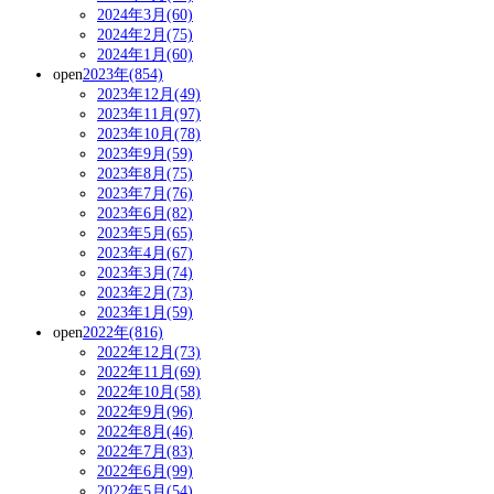
2024年3月(60)
2024年2月(75)
2024年1月(60)
open
2023年(854)
2023年12月(49)
2023年11月(97)
2023年10月(78)
2023年9月(59)
2023年8月(75)
2023年7月(76)
2023年6月(82)
2023年5月(65)
2023年4月(67)
2023年3月(74)
2023年2月(73)
2023年1月(59)
open
2022年(816)
2022年12月(73)
2022年11月(69)
2022年10月(58)
2022年9月(96)
2022年8月(46)
2022年7月(83)
2022年6月(99)
2022年5月(54)