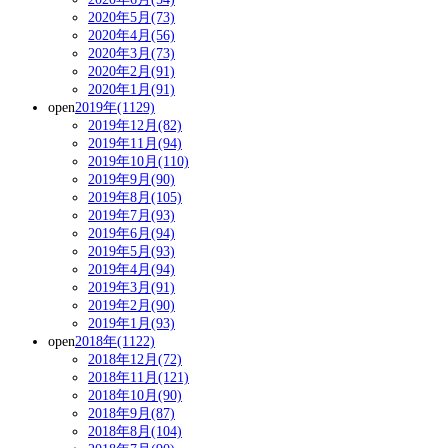
2020年5月(73)
2020年4月(56)
2020年3月(73)
2020年2月(91)
2020年1月(91)
open
2019年(1129)
2019年12月(82)
2019年11月(94)
2019年10月(110)
2019年9月(90)
2019年8月(105)
2019年7月(93)
2019年6月(94)
2019年5月(93)
2019年4月(94)
2019年3月(91)
2019年2月(90)
2019年1月(93)
open
2018年(1122)
2018年12月(72)
2018年11月(121)
2018年10月(90)
2018年9月(87)
2018年8月(104)