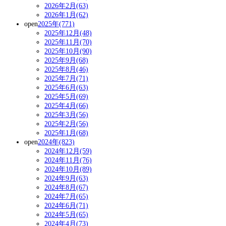
2026年2月(63)
2026年1月(62)
open
2025年(771)
2025年12月(48)
2025年11月(70)
2025年10月(90)
2025年9月(68)
2025年8月(46)
2025年7月(71)
2025年6月(63)
2025年5月(69)
2025年4月(66)
2025年3月(56)
2025年2月(56)
2025年1月(68)
open
2024年(823)
2024年12月(59)
2024年11月(76)
2024年10月(89)
2024年9月(63)
2024年8月(67)
2024年7月(65)
2024年6月(71)
2024年5月(65)
2024年4月(73)