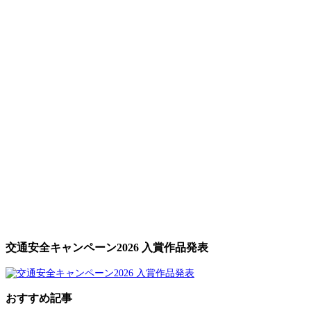
交通安全キャンペーン2026 入賞作品発表
おすすめ記事