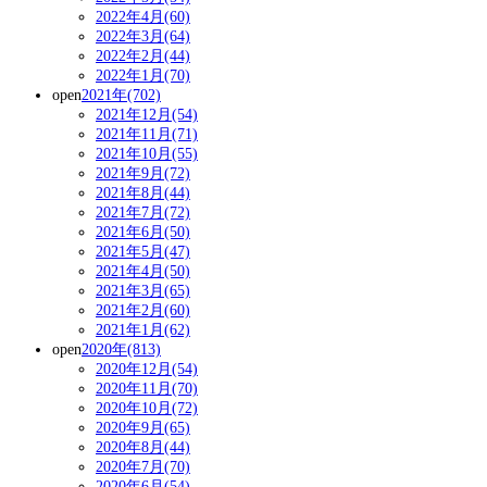
2022年4月(60)
2022年3月(64)
2022年2月(44)
2022年1月(70)
open
2021年(702)
2021年12月(54)
2021年11月(71)
2021年10月(55)
2021年9月(72)
2021年8月(44)
2021年7月(72)
2021年6月(50)
2021年5月(47)
2021年4月(50)
2021年3月(65)
2021年2月(60)
2021年1月(62)
open
2020年(813)
2020年12月(54)
2020年11月(70)
2020年10月(72)
2020年9月(65)
2020年8月(44)
2020年7月(70)
2020年6月(54)