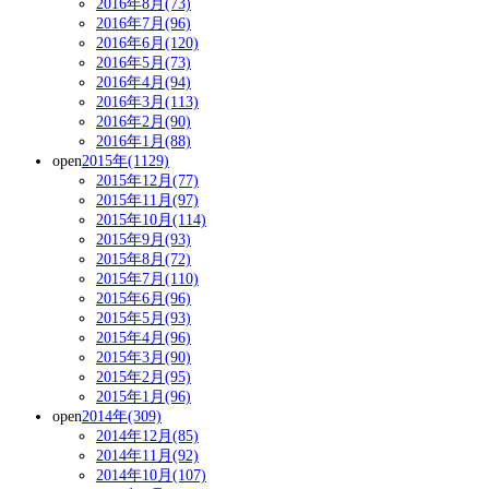
2016年8月(73)
2016年7月(96)
2016年6月(120)
2016年5月(73)
2016年4月(94)
2016年3月(113)
2016年2月(90)
2016年1月(88)
open
2015年(1129)
2015年12月(77)
2015年11月(97)
2015年10月(114)
2015年9月(93)
2015年8月(72)
2015年7月(110)
2015年6月(96)
2015年5月(93)
2015年4月(96)
2015年3月(90)
2015年2月(95)
2015年1月(96)
open
2014年(309)
2014年12月(85)
2014年11月(92)
2014年10月(107)