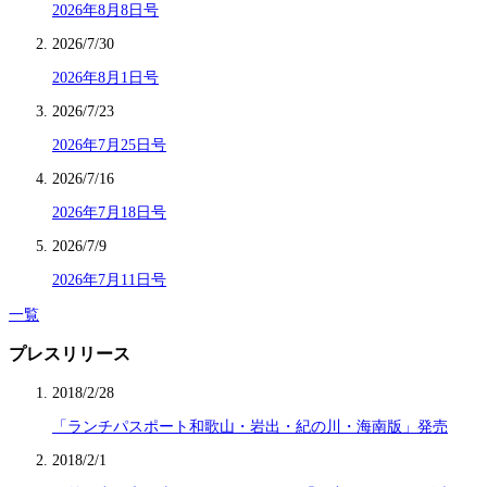
2026年8月8日号
2026/7/30
2026年8月1日号
2026/7/23
2026年7月25日号
2026/7/16
2026年7月18日号
2026/7/9
2026年7月11日号
一覧
プレスリリース
2018/2/28
「ランチパスポート和歌山・岩出・紀の川・海南版」発売
2018/2/1