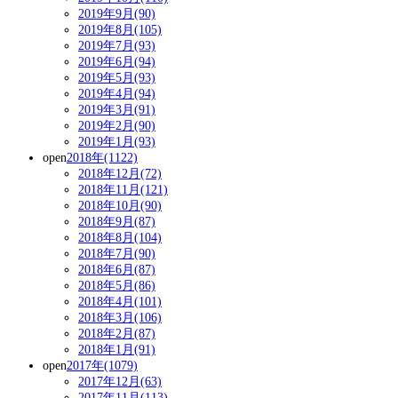
2019年9月(90)
2019年8月(105)
2019年7月(93)
2019年6月(94)
2019年5月(93)
2019年4月(94)
2019年3月(91)
2019年2月(90)
2019年1月(93)
open
2018年(1122)
2018年12月(72)
2018年11月(121)
2018年10月(90)
2018年9月(87)
2018年8月(104)
2018年7月(90)
2018年6月(87)
2018年5月(86)
2018年4月(101)
2018年3月(106)
2018年2月(87)
2018年1月(91)
open
2017年(1079)
2017年12月(63)
2017年11月(113)