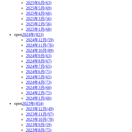
2025年6月(63)
2025年5月(69)
2025年4月(66)
2025年3月(56)
2025年2月(56)
2025年1月(68)
open
2024年(823)
2024年12月(59)
2024年11月(76)
2024年10月(89)
2024年9月(63)
2024年8月(67)
2024年7月(65)
2024年6月(71)
2024年5月(65)
2024年4月(73)
2024年3月(60)
2024年2月(75)
2024年1月(60)
open
2023年(854)
2023年12月(49)
2023年11月(97)
2023年10月(78)
2023年9月(59)
2023年8月(75)