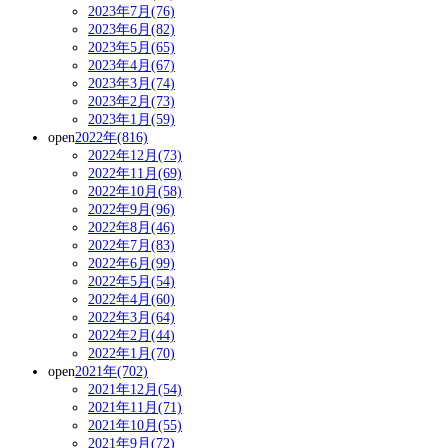
2023年7月(76)
2023年6月(82)
2023年5月(65)
2023年4月(67)
2023年3月(74)
2023年2月(73)
2023年1月(59)
open
2022年(816)
2022年12月(73)
2022年11月(69)
2022年10月(58)
2022年9月(96)
2022年8月(46)
2022年7月(83)
2022年6月(99)
2022年5月(54)
2022年4月(60)
2022年3月(64)
2022年2月(44)
2022年1月(70)
open
2021年(702)
2021年12月(54)
2021年11月(71)
2021年10月(55)
2021年9月(72)