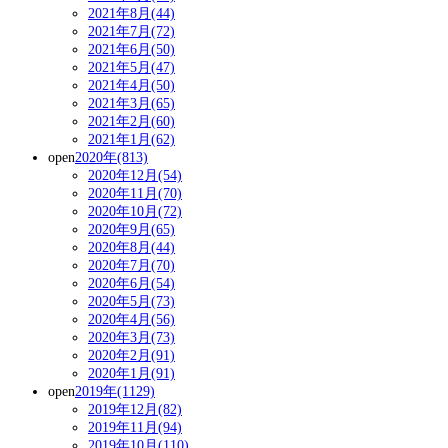
2021年8月(44)
2021年7月(72)
2021年6月(50)
2021年5月(47)
2021年4月(50)
2021年3月(65)
2021年2月(60)
2021年1月(62)
open
2020年(813)
2020年12月(54)
2020年11月(70)
2020年10月(72)
2020年9月(65)
2020年8月(44)
2020年7月(70)
2020年6月(54)
2020年5月(73)
2020年4月(56)
2020年3月(73)
2020年2月(91)
2020年1月(91)
open
2019年(1129)
2019年12月(82)
2019年11月(94)
2019年10月(110)