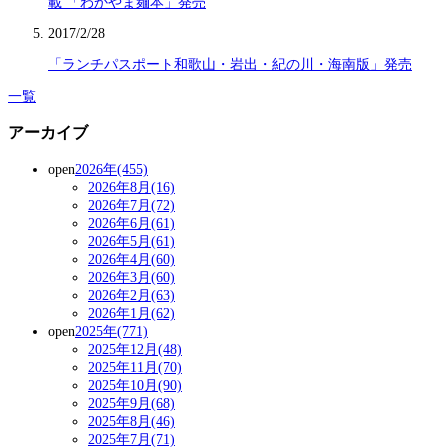
載 「わかやま麺本」発売
2017/2/28
「ランチパスポート和歌山・岩出・紀の川・海南版」発売
一覧
アーカイブ
open
2026年(455)
2026年8月(16)
2026年7月(72)
2026年6月(61)
2026年5月(61)
2026年4月(60)
2026年3月(60)
2026年2月(63)
2026年1月(62)
open
2025年(771)
2025年12月(48)
2025年11月(70)
2025年10月(90)
2025年9月(68)
2025年8月(46)
2025年7月(71)