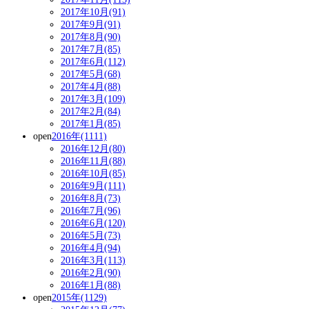
2017年10月(91)
2017年9月(91)
2017年8月(90)
2017年7月(85)
2017年6月(112)
2017年5月(68)
2017年4月(88)
2017年3月(109)
2017年2月(84)
2017年1月(85)
open
2016年(1111)
2016年12月(80)
2016年11月(88)
2016年10月(85)
2016年9月(111)
2016年8月(73)
2016年7月(96)
2016年6月(120)
2016年5月(73)
2016年4月(94)
2016年3月(113)
2016年2月(90)
2016年1月(88)
open
2015年(1129)