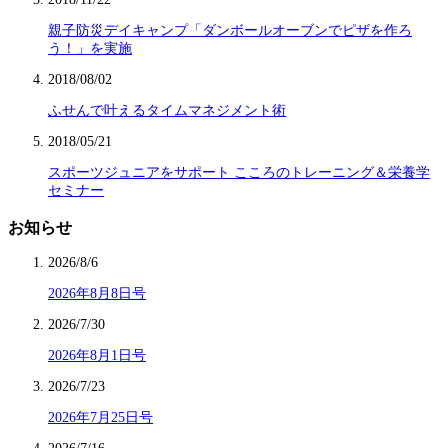
親子防災デイキャンプ「ダンボールオーブンでピザを作ろ
う！」を実施
2018/08/02
ふせんで叶えるタイムマネジメント術
2018/05/21
スポーツジュニアをサポート こころのトレーニング＆栄養学
セミナー
お知らせ
2026/8/6
2026年8月8日号
2026/7/30
2026年8月1日号
2026/7/23
2026年7月25日号