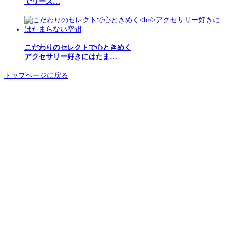
でリーズ…
こだわりのセレクトで心ときめく
アクセサリー好きにはたま…
トップページに戻る