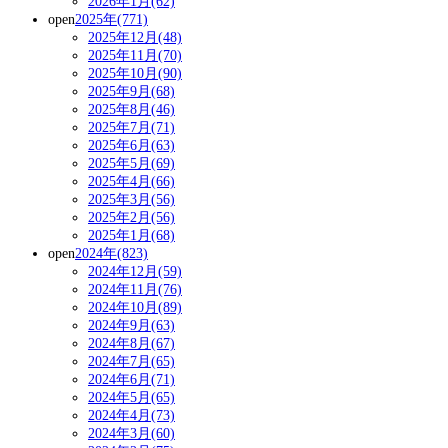
2026年1月(62)
open
2025年(771)
2025年12月(48)
2025年11月(70)
2025年10月(90)
2025年9月(68)
2025年8月(46)
2025年7月(71)
2025年6月(63)
2025年5月(69)
2025年4月(66)
2025年3月(56)
2025年2月(56)
2025年1月(68)
open
2024年(823)
2024年12月(59)
2024年11月(76)
2024年10月(89)
2024年9月(63)
2024年8月(67)
2024年7月(65)
2024年6月(71)
2024年5月(65)
2024年4月(73)
2024年3月(60)