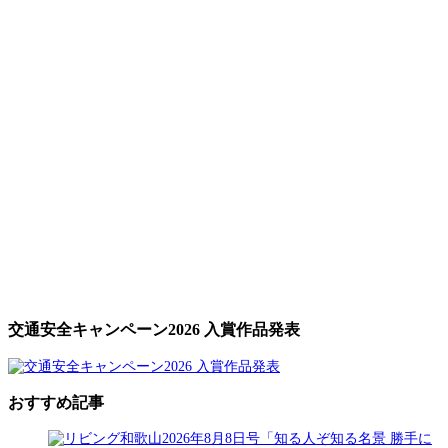
交通安全キャンペーン2026 入賞作品発表
おすすめ記事