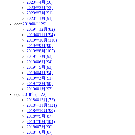
2020年4月(56)
2020年3月(73)
2020年2月(91)
2020年1月(91)
open
2019年(1129)
2019年12月(82)
2019年11月(94)
2019年10月(110)
2019年9月(90)
2019年8月(105)
2019年7月(93)
2019年6月(94)
2019年5月(93)
2019年4月(94)
2019年3月(91)
2019年2月(90)
2019年1月(93)
open
2018年(1122)
2018年12月(72)
2018年11月(121)
2018年10月(90)
2018年9月(87)
2018年8月(104)
2018年7月(90)
2018年6月(87)