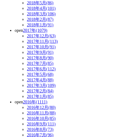
2018年5月(86)
2018年4月(101)
2018年3月(106)
2018年2月(87)
2018年1月(91)
open
2017年(1079)
2017年12月(63)
2017年11月(113)
2017年10月(91)
2017年9月(91)
2017年8月(90)
2017年7月(85)
2017年6月(112)
2017年5月(68)
2017年4月(88)
2017年3月(109)
2017年2月(84)
2017年1月(85)
open
2016年(1111)
2016年12月(80)
2016年11月(88)
2016年10月(85)
2016年9月(111)
2016年8月(73)
2016年7月(96)