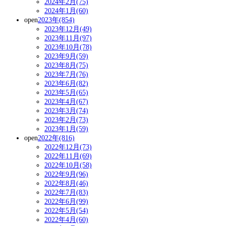
2024年2月(75)
2024年1月(60)
open
2023年(854)
2023年12月(49)
2023年11月(97)
2023年10月(78)
2023年9月(59)
2023年8月(75)
2023年7月(76)
2023年6月(82)
2023年5月(65)
2023年4月(67)
2023年3月(74)
2023年2月(73)
2023年1月(59)
open
2022年(816)
2022年12月(73)
2022年11月(69)
2022年10月(58)
2022年9月(96)
2022年8月(46)
2022年7月(83)
2022年6月(99)
2022年5月(54)
2022年4月(60)