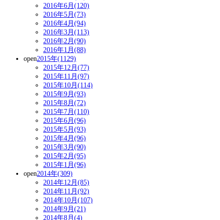
2016年6月(120)
2016年5月(73)
2016年4月(94)
2016年3月(113)
2016年2月(90)
2016年1月(88)
open
2015年(1129)
2015年12月(77)
2015年11月(97)
2015年10月(114)
2015年9月(93)
2015年8月(72)
2015年7月(110)
2015年6月(96)
2015年5月(93)
2015年4月(96)
2015年3月(90)
2015年2月(95)
2015年1月(96)
open
2014年(309)
2014年12月(85)
2014年11月(92)
2014年10月(107)
2014年9月(21)
2014年8月(4)