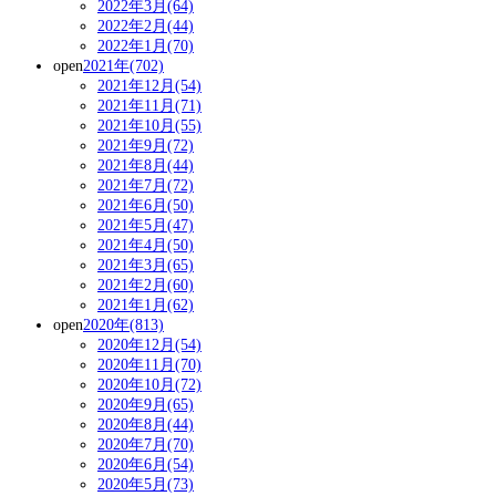
2022年3月(64)
2022年2月(44)
2022年1月(70)
open
2021年(702)
2021年12月(54)
2021年11月(71)
2021年10月(55)
2021年9月(72)
2021年8月(44)
2021年7月(72)
2021年6月(50)
2021年5月(47)
2021年4月(50)
2021年3月(65)
2021年2月(60)
2021年1月(62)
open
2020年(813)
2020年12月(54)
2020年11月(70)
2020年10月(72)
2020年9月(65)
2020年8月(44)
2020年7月(70)
2020年6月(54)
2020年5月(73)