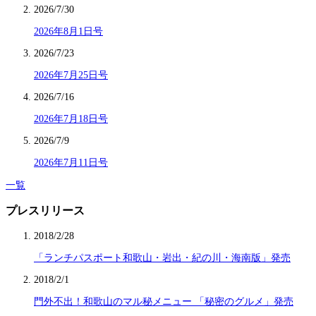
2026/7/30
2026年8月1日号
2026/7/23
2026年7月25日号
2026/7/16
2026年7月18日号
2026/7/9
2026年7月11日号
一覧
プレスリリース
2018/2/28
「ランチパスポート和歌山・岩出・紀の川・海南版」発売
2018/2/1
門外不出！和歌山のマル秘メニュー 「秘密のグルメ」発売