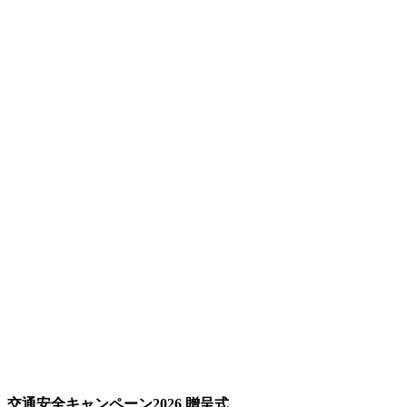
交通安全キャンペーン2026 贈呈式