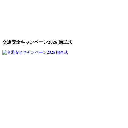
交通安全キャンペーン2026 贈呈式