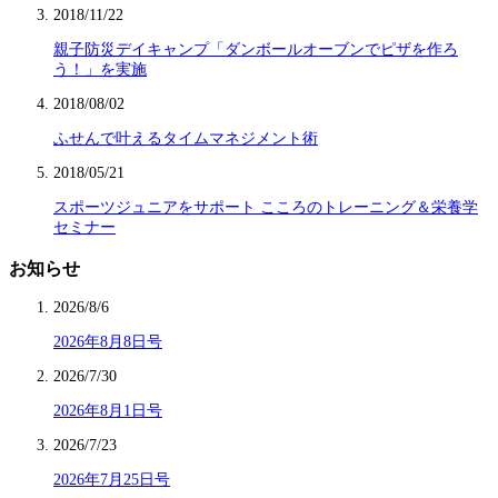
2018/11/22
親子防災デイキャンプ「ダンボールオーブンでピザを作ろ
う！」を実施
2018/08/02
ふせんで叶えるタイムマネジメント術
2018/05/21
スポーツジュニアをサポート こころのトレーニング＆栄養学
セミナー
お知らせ
2026/8/6
2026年8月8日号
2026/7/30
2026年8月1日号
2026/7/23
2026年7月25日号