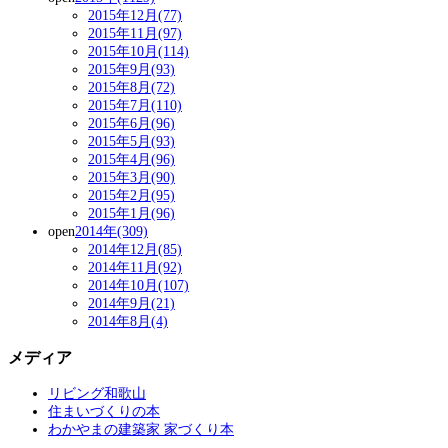
2015年12月(77)
2015年11月(97)
2015年10月(114)
2015年9月(93)
2015年8月(72)
2015年7月(110)
2015年6月(96)
2015年5月(93)
2015年4月(96)
2015年3月(90)
2015年2月(95)
2015年1月(96)
open
2014年(309)
2014年12月(85)
2014年11月(92)
2014年10月(107)
2014年9月(21)
2014年8月(4)
メディア
リビング和歌山
住まいづくりの本
わかやまの建築家 家づくり本