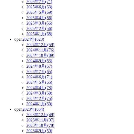
2025年7月(71)
2025年6月(63)
2025年5月(69)
2025年4月(66)
2025年3月(56)
2025年2月(56)
2025年1月(68)
open
2024年(823)
2024年12月(59)
2024年11月(76)
2024年10月(89)
2024年9月(63)
2024年8月(67)
2024年7月(65)
2024年6月(71)
2024年5月(65)
2024年4月(73)
2024年3月(60)
2024年2月(75)
2024年1月(60)
open
2023年(854)
2023年12月(49)
2023年11月(97)
2023年10月(78)
2023年9月(59)