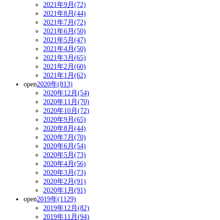
2021年9月(72)
2021年8月(44)
2021年7月(72)
2021年6月(50)
2021年5月(47)
2021年4月(50)
2021年3月(65)
2021年2月(60)
2021年1月(62)
open
2020年(813)
2020年12月(54)
2020年11月(70)
2020年10月(72)
2020年9月(65)
2020年8月(44)
2020年7月(70)
2020年6月(54)
2020年5月(73)
2020年4月(56)
2020年3月(73)
2020年2月(91)
2020年1月(91)
open
2019年(1129)
2019年12月(82)
2019年11月(94)