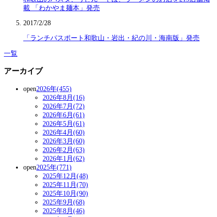
載 「わかやま麺本」発売
2017/2/28
「ランチパスポート和歌山・岩出・紀の川・海南版」発売
一覧
アーカイブ
open
2026年(455)
2026年8月(16)
2026年7月(72)
2026年6月(61)
2026年5月(61)
2026年4月(60)
2026年3月(60)
2026年2月(63)
2026年1月(62)
open
2025年(771)
2025年12月(48)
2025年11月(70)
2025年10月(90)
2025年9月(68)
2025年8月(46)