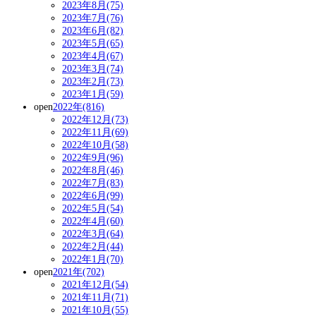
2023年8月(75)
2023年7月(76)
2023年6月(82)
2023年5月(65)
2023年4月(67)
2023年3月(74)
2023年2月(73)
2023年1月(59)
open
2022年(816)
2022年12月(73)
2022年11月(69)
2022年10月(58)
2022年9月(96)
2022年8月(46)
2022年7月(83)
2022年6月(99)
2022年5月(54)
2022年4月(60)
2022年3月(64)
2022年2月(44)
2022年1月(70)
open
2021年(702)
2021年12月(54)
2021年11月(71)
2021年10月(55)