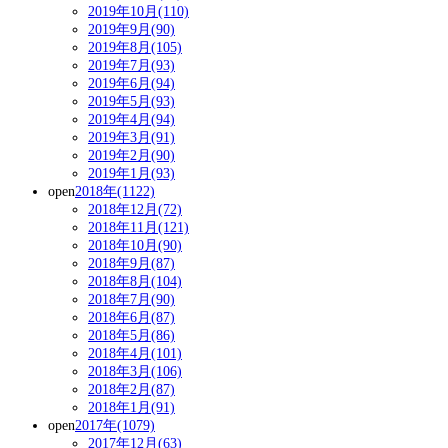
2019年10月(110)
2019年9月(90)
2019年8月(105)
2019年7月(93)
2019年6月(94)
2019年5月(93)
2019年4月(94)
2019年3月(91)
2019年2月(90)
2019年1月(93)
open
2018年(1122)
2018年12月(72)
2018年11月(121)
2018年10月(90)
2018年9月(87)
2018年8月(104)
2018年7月(90)
2018年6月(87)
2018年5月(86)
2018年4月(101)
2018年3月(106)
2018年2月(87)
2018年1月(91)
open
2017年(1079)
2017年12月(63)