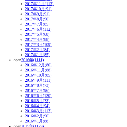
2017年11月(113)
2017年10月(91)
2017年9月(91)
2017年8月(90)
2017年7月(85)
2017年6月(112)
2017年5月(68)
2017年4月(88)
2017年3月(109)
2017年2月(84)
2017年1月(85)
open
2016年(1111)
2016年12月(80)
2016年11月(88)
2016年10月(85)
2016年9月(111)
2016年8月(73)
2016年7月(96)
2016年6月(120)
2016年5月(73)
2016年4月(94)
2016年3月(113)
2016年2月(90)
2016年1月(88)
open
2015年(1129)