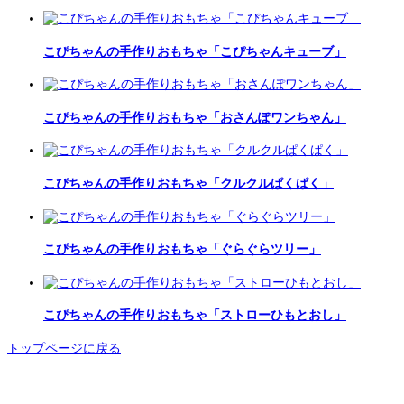
こぴちゃんの手作りおもちゃ「こぴちゃんキューブ」
こぴちゃんの手作りおもちゃ「おさんぽワンちゃん」
こぴちゃんの手作りおもちゃ「クルクルぱくぱく」
こぴちゃんの手作りおもちゃ「ぐらぐらツリー」
こぴちゃんの手作りおもちゃ「ストローひもとおし」
トップページに戻る