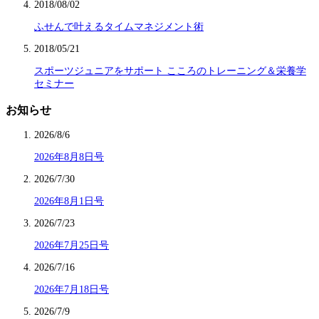
2018/08/02
ふせんで叶えるタイムマネジメント術
2018/05/21
スポーツジュニアをサポート こころのトレーニング＆栄養学
セミナー
お知らせ
2026/8/6
2026年8月8日号
2026/7/30
2026年8月1日号
2026/7/23
2026年7月25日号
2026/7/16
2026年7月18日号
2026/7/9