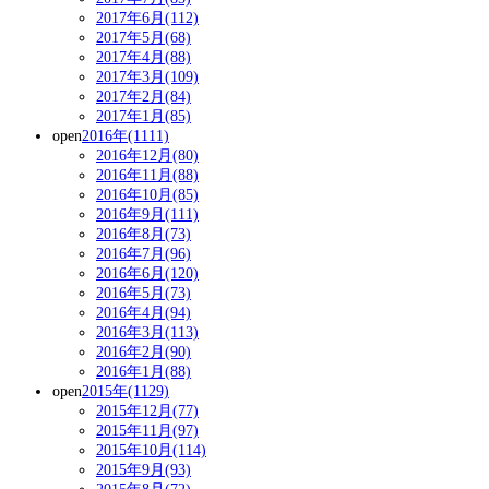
2017年6月(112)
2017年5月(68)
2017年4月(88)
2017年3月(109)
2017年2月(84)
2017年1月(85)
open
2016年(1111)
2016年12月(80)
2016年11月(88)
2016年10月(85)
2016年9月(111)
2016年8月(73)
2016年7月(96)
2016年6月(120)
2016年5月(73)
2016年4月(94)
2016年3月(113)
2016年2月(90)
2016年1月(88)
open
2015年(1129)
2015年12月(77)
2015年11月(97)
2015年10月(114)
2015年9月(93)