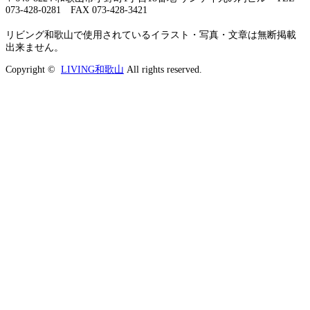
073-428-0281 FAX 073-428-3421
リビング和歌山で使用されているイラスト・写真・文章は無断掲載
出来ません。
Copyright ©
LIVING和歌山
All rights reserved.