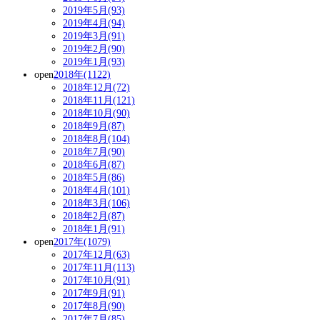
2019年5月(93)
2019年4月(94)
2019年3月(91)
2019年2月(90)
2019年1月(93)
open
2018年(1122)
2018年12月(72)
2018年11月(121)
2018年10月(90)
2018年9月(87)
2018年8月(104)
2018年7月(90)
2018年6月(87)
2018年5月(86)
2018年4月(101)
2018年3月(106)
2018年2月(87)
2018年1月(91)
open
2017年(1079)
2017年12月(63)
2017年11月(113)
2017年10月(91)
2017年9月(91)
2017年8月(90)
2017年7月(85)