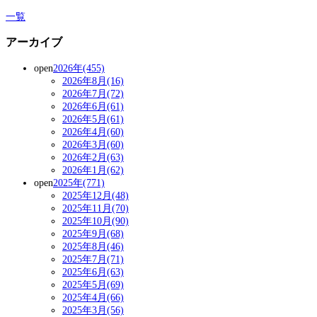
一覧
アーカイブ
open
2026年(455)
2026年8月(16)
2026年7月(72)
2026年6月(61)
2026年5月(61)
2026年4月(60)
2026年3月(60)
2026年2月(63)
2026年1月(62)
open
2025年(771)
2025年12月(48)
2025年11月(70)
2025年10月(90)
2025年9月(68)
2025年8月(46)
2025年7月(71)
2025年6月(63)
2025年5月(69)
2025年4月(66)
2025年3月(56)