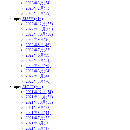
2023年3月(74)
2023年2月(73)
2023年1月(59)
open
2022年(816)
2022年12月(73)
2022年11月(69)
2022年10月(58)
2022年9月(96)
2022年8月(46)
2022年7月(83)
2022年6月(99)
2022年5月(54)
2022年4月(60)
2022年3月(64)
2022年2月(44)
2022年1月(70)
open
2021年(702)
2021年12月(54)
2021年11月(71)
2021年10月(55)
2021年9月(72)
2021年8月(44)
2021年7月(72)
2021年6月(50)
2021年5月(47)