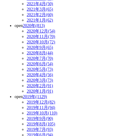
2021年4月(50)
2021年3月(65)
2021年2月(60)
2021年1月(62)
open
2020年(813)
2020年12月(54)
2020年11月(70)
2020年10月(72)
2020年9月(65)
2020年8月(44)
2020年7月(70)
2020年6月(54)
2020年5月(73)
2020年4月(56)
2020年3月(73)
2020年2月(91)
2020年1月(91)
open
2019年(1129)
2019年12月(82)
2019年11月(94)
2019年10月(110)
2019年9月(90)
2019年8月(105)
2019年7月(93)
2019年6月(94)