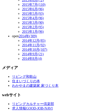
2015年8月(72)
2015年7月(110)
2015年6月(96)
2015年5月(93)
2015年4月(96)
2015年3月(90)
2015年2月(95)
2015年1月(96)
open
2014年(309)
2014年12月(85)
2014年11月(92)
2014年10月(107)
2014年9月(21)
2014年8月(4)
メディア
リビング和歌山
住まいづくりの本
わかやまの建築家 家づくり本
webサイト
リビングカルチャー倶楽部
求人情報GOOD-JOB-NAVI