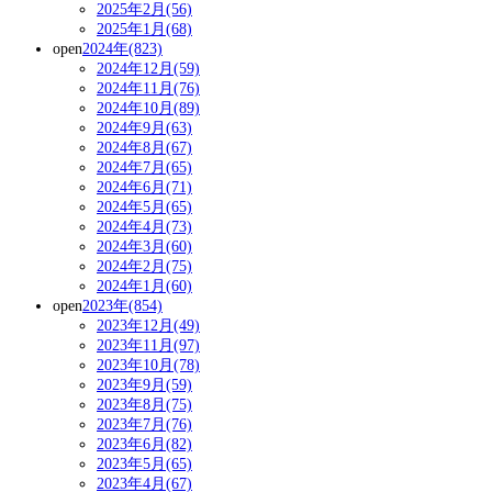
2025年2月(56)
2025年1月(68)
open
2024年(823)
2024年12月(59)
2024年11月(76)
2024年10月(89)
2024年9月(63)
2024年8月(67)
2024年7月(65)
2024年6月(71)
2024年5月(65)
2024年4月(73)
2024年3月(60)
2024年2月(75)
2024年1月(60)
open
2023年(854)
2023年12月(49)
2023年11月(97)
2023年10月(78)
2023年9月(59)
2023年8月(75)
2023年7月(76)
2023年6月(82)
2023年5月(65)
2023年4月(67)