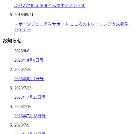
ふせんで叶えるタイムマネジメント術
2018/05/21
スポーツジュニアをサポート こころのトレーニング＆栄養学
セミナー
お知らせ
2026/8/6
2026年8月8日号
2026/7/30
2026年8月1日号
2026/7/23
2026年7月25日号
2026/7/16
2026年7月18日号
2026/7/9