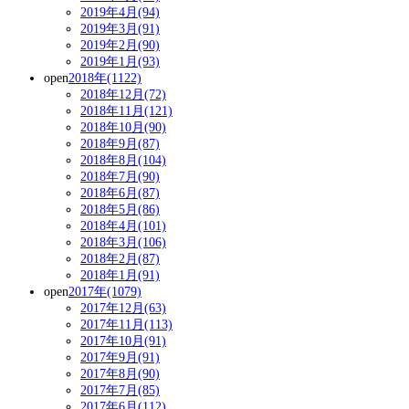
2019年4月(94)
2019年3月(91)
2019年2月(90)
2019年1月(93)
open
2018年(1122)
2018年12月(72)
2018年11月(121)
2018年10月(90)
2018年9月(87)
2018年8月(104)
2018年7月(90)
2018年6月(87)
2018年5月(86)
2018年4月(101)
2018年3月(106)
2018年2月(87)
2018年1月(91)
open
2017年(1079)
2017年12月(63)
2017年11月(113)
2017年10月(91)
2017年9月(91)
2017年8月(90)
2017年7月(85)
2017年6月(112)