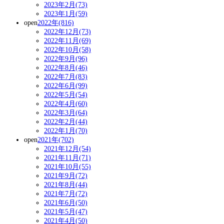
2023年2月(73)
2023年1月(59)
open
2022年(816)
2022年12月(73)
2022年11月(69)
2022年10月(58)
2022年9月(96)
2022年8月(46)
2022年7月(83)
2022年6月(99)
2022年5月(54)
2022年4月(60)
2022年3月(64)
2022年2月(44)
2022年1月(70)
open
2021年(702)
2021年12月(54)
2021年11月(71)
2021年10月(55)
2021年9月(72)
2021年8月(44)
2021年7月(72)
2021年6月(50)
2021年5月(47)
2021年4月(50)