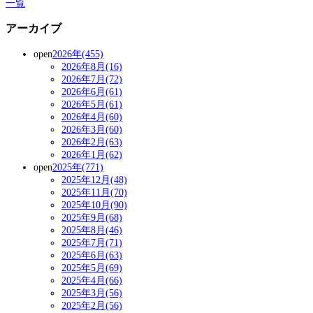
一覧
アーカイブ
open
2026年(455)
2026年8月(16)
2026年7月(72)
2026年6月(61)
2026年5月(61)
2026年4月(60)
2026年3月(60)
2026年2月(63)
2026年1月(62)
open
2025年(771)
2025年12月(48)
2025年11月(70)
2025年10月(90)
2025年9月(68)
2025年8月(46)
2025年7月(71)
2025年6月(63)
2025年5月(69)
2025年4月(66)
2025年3月(56)
2025年2月(56)