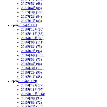
2017年5月(68)
2017年4月(88)
2017年3月(109)
2017年2月(84)
2017年1月(85)
open
2016年(1111)
2016年12月(80)
2016年11月(88)
2016年10月(85)
2016年9月(111)
2016年8月(73)
2016年7月(96)
2016年6月(120)
2016年5月(73)
2016年4月(94)
2016年3月(113)
2016年2月(90)
2016年1月(88)
open
2015年(1129)
2015年12月(77)
2015年11月(97)
2015年10月(114)
2015年9月(93)
2015年8月(72)
2015年7月(110)