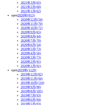
2021年3月(65)
2021年2月(60)
2021年1月(62)
open
2020年(813)
2020年12月(54)
2020年11月(70)
2020年10月(72)
2020年9月(65)
2020年8月(44)
2020年7月(70)
2020年6月(54)
2020年5月(73)
2020年4月(56)
2020年3月(73)
2020年2月(91)
2020年1月(91)
open
2019年(1129)
2019年12月(82)
2019年11月(94)
2019年10月(110)
2019年9月(90)
2019年8月(105)
2019年7月(93)
2019年6月(94)
2019年5月(93)