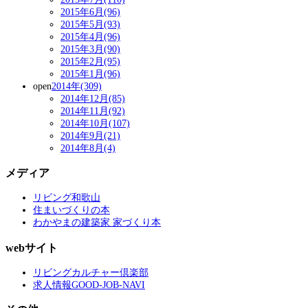
2015年6月(96)
2015年5月(93)
2015年4月(96)
2015年3月(90)
2015年2月(95)
2015年1月(96)
open
2014年(309)
2014年12月(85)
2014年11月(92)
2014年10月(107)
2014年9月(21)
2014年8月(4)
メディア
リビング和歌山
住まいづくりの本
わかやまの建築家 家づくり本
webサイト
リビングカルチャー倶楽部
求人情報GOOD-JOB-NAVI