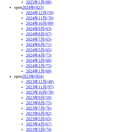
2025年1月(68)
open
2024年(823)
2024年12月(59)
2024年11月(76)
2024年10月(89)
2024年9月(63)
2024年8月(67)
2024年7月(65)
2024年6月(71)
2024年5月(65)
2024年4月(73)
2024年3月(60)
2024年2月(75)
2024年1月(60)
open
2023年(854)
2023年12月(49)
2023年11月(97)
2023年10月(78)
2023年9月(59)
2023年8月(75)
2023年7月(76)
2023年6月(82)
2023年5月(65)
2023年4月(67)
2023年3月(74)