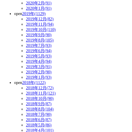
2020年2月(91)
2020年1月(91)
open
2019年(1129)
2019年12月(82)
2019年11月(94)
2019年10月(110)
2019年9月(90)
2019年8月(105)
2019年7月(93)
2019年6月(94)
2019年5月(93)
2019年4月(94)
2019年3月(91)
2019年2月(90)
2019年1月(93)
open
2018年(1122)
2018年12月(72)
2018年11月(121)
2018年10月(90)
2018年9月(87)
2018年8月(104)
2018年7月(90)
2018年6月(87)
2018年5月(86)
2018年4月(101)