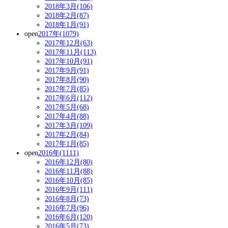
2018年3月(106)
2018年2月(87)
2018年1月(91)
open
2017年(1079)
2017年12月(63)
2017年11月(113)
2017年10月(91)
2017年9月(91)
2017年8月(90)
2017年7月(85)
2017年6月(112)
2017年5月(68)
2017年4月(88)
2017年3月(109)
2017年2月(84)
2017年1月(85)
open
2016年(1111)
2016年12月(80)
2016年11月(88)
2016年10月(85)
2016年9月(111)
2016年8月(73)
2016年7月(96)
2016年6月(120)
2016年5月(73)