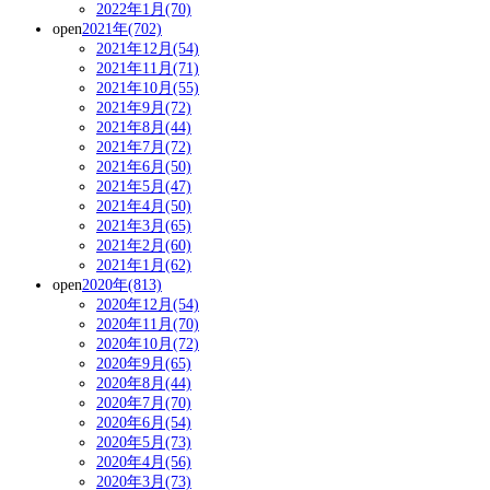
2022年1月(70)
open
2021年(702)
2021年12月(54)
2021年11月(71)
2021年10月(55)
2021年9月(72)
2021年8月(44)
2021年7月(72)
2021年6月(50)
2021年5月(47)
2021年4月(50)
2021年3月(65)
2021年2月(60)
2021年1月(62)
open
2020年(813)
2020年12月(54)
2020年11月(70)
2020年10月(72)
2020年9月(65)
2020年8月(44)
2020年7月(70)
2020年6月(54)
2020年5月(73)
2020年4月(56)
2020年3月(73)