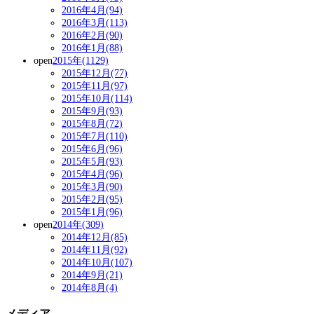
2016年4月(94)
2016年3月(113)
2016年2月(90)
2016年1月(88)
open
2015年(1129)
2015年12月(77)
2015年11月(97)
2015年10月(114)
2015年9月(93)
2015年8月(72)
2015年7月(110)
2015年6月(96)
2015年5月(93)
2015年4月(96)
2015年3月(90)
2015年2月(95)
2015年1月(96)
open
2014年(309)
2014年12月(85)
2014年11月(92)
2014年10月(107)
2014年9月(21)
2014年8月(4)
メディア