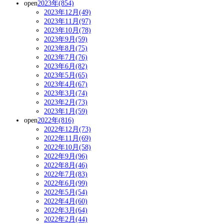
open
2023年(854)
2023年12月(49)
2023年11月(97)
2023年10月(78)
2023年9月(59)
2023年8月(75)
2023年7月(76)
2023年6月(82)
2023年5月(65)
2023年4月(67)
2023年3月(74)
2023年2月(73)
2023年1月(59)
open
2022年(816)
2022年12月(73)
2022年11月(69)
2022年10月(58)
2022年9月(96)
2022年8月(46)
2022年7月(83)
2022年6月(99)
2022年5月(54)
2022年4月(60)
2022年3月(64)
2022年2月(44)