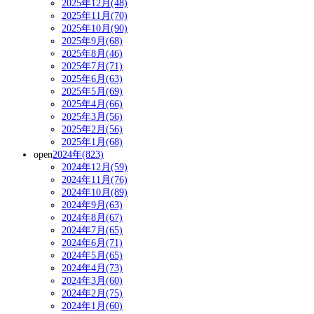
2025年12月(48)
2025年11月(70)
2025年10月(90)
2025年9月(68)
2025年8月(46)
2025年7月(71)
2025年6月(63)
2025年5月(69)
2025年4月(66)
2025年3月(56)
2025年2月(56)
2025年1月(68)
open
2024年(823)
2024年12月(59)
2024年11月(76)
2024年10月(89)
2024年9月(63)
2024年8月(67)
2024年7月(65)
2024年6月(71)
2024年5月(65)
2024年4月(73)
2024年3月(60)
2024年2月(75)
2024年1月(60)