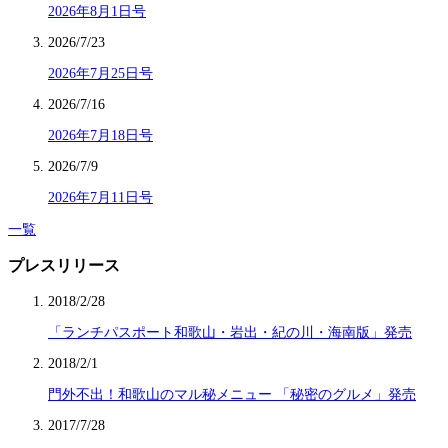
2026年8月1日号
2026/7/23
2026年7月25日号
2026/7/16
2026年7月18日号
2026/7/9
2026年7月11日号
一覧
プレスリリース
2018/2/28
「ランチパスポート和歌山・岩出・紀の川・海南版」発売
2018/2/1
門外不出！和歌山のマル秘メニュー 「秘密のグルメ」発売
2017/7/28