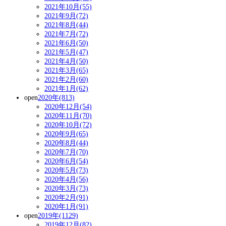
2021年10月(55)
2021年9月(72)
2021年8月(44)
2021年7月(72)
2021年6月(50)
2021年5月(47)
2021年4月(50)
2021年3月(65)
2021年2月(60)
2021年1月(62)
open
2020年(813)
2020年12月(54)
2020年11月(70)
2020年10月(72)
2020年9月(65)
2020年8月(44)
2020年7月(70)
2020年6月(54)
2020年5月(73)
2020年4月(56)
2020年3月(73)
2020年2月(91)
2020年1月(91)
open
2019年(1129)
2019年12月(82)