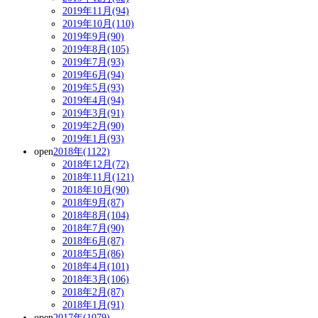
2019年11月(94)
2019年10月(110)
2019年9月(90)
2019年8月(105)
2019年7月(93)
2019年6月(94)
2019年5月(93)
2019年4月(94)
2019年3月(91)
2019年2月(90)
2019年1月(93)
open
2018年(1122)
2018年12月(72)
2018年11月(121)
2018年10月(90)
2018年9月(87)
2018年8月(104)
2018年7月(90)
2018年6月(87)
2018年5月(86)
2018年4月(101)
2018年3月(106)
2018年2月(87)
2018年1月(91)
open
2017年(1079)