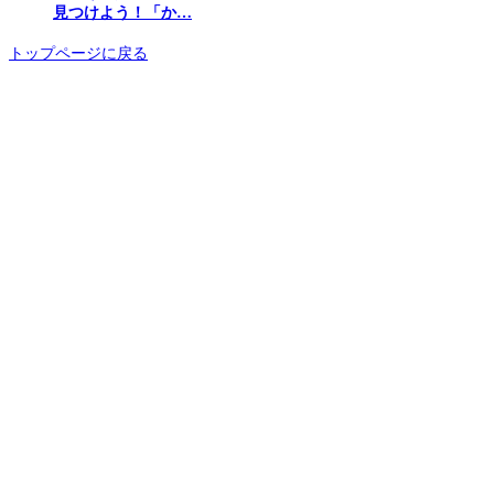
見つけよう！「か…
トップページに戻る