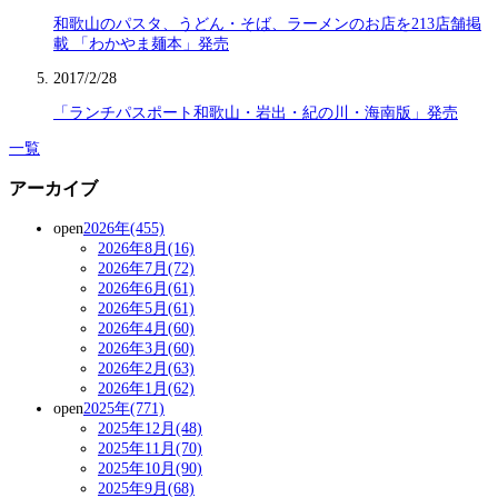
和歌山のパスタ、うどん・そば、ラーメンのお店を213店舗掲
載 「わかやま麺本」発売
2017/2/28
「ランチパスポート和歌山・岩出・紀の川・海南版」発売
一覧
アーカイブ
open
2026年(455)
2026年8月(16)
2026年7月(72)
2026年6月(61)
2026年5月(61)
2026年4月(60)
2026年3月(60)
2026年2月(63)
2026年1月(62)
open
2025年(771)
2025年12月(48)
2025年11月(70)
2025年10月(90)
2025年9月(68)