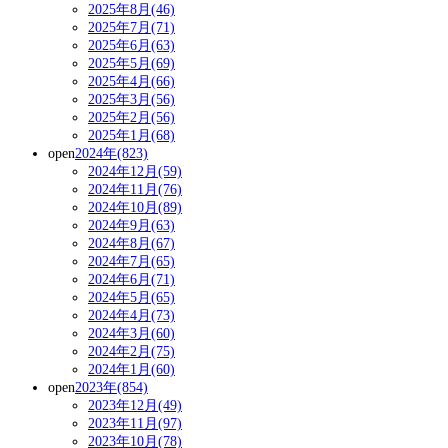
2025年8月(46)
2025年7月(71)
2025年6月(63)
2025年5月(69)
2025年4月(66)
2025年3月(56)
2025年2月(56)
2025年1月(68)
open
2024年(823)
2024年12月(59)
2024年11月(76)
2024年10月(89)
2024年9月(63)
2024年8月(67)
2024年7月(65)
2024年6月(71)
2024年5月(65)
2024年4月(73)
2024年3月(60)
2024年2月(75)
2024年1月(60)
open
2023年(854)
2023年12月(49)
2023年11月(97)
2023年10月(78)