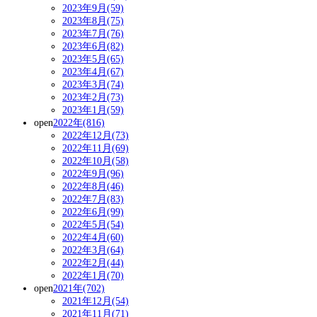
2023年9月(59)
2023年8月(75)
2023年7月(76)
2023年6月(82)
2023年5月(65)
2023年4月(67)
2023年3月(74)
2023年2月(73)
2023年1月(59)
open
2022年(816)
2022年12月(73)
2022年11月(69)
2022年10月(58)
2022年9月(96)
2022年8月(46)
2022年7月(83)
2022年6月(99)
2022年5月(54)
2022年4月(60)
2022年3月(64)
2022年2月(44)
2022年1月(70)
open
2021年(702)
2021年12月(54)
2021年11月(71)