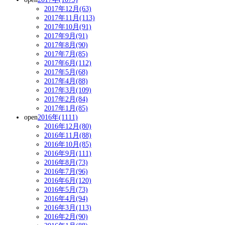
2017年12月(63)
2017年11月(113)
2017年10月(91)
2017年9月(91)
2017年8月(90)
2017年7月(85)
2017年6月(112)
2017年5月(68)
2017年4月(88)
2017年3月(109)
2017年2月(84)
2017年1月(85)
open
2016年(1111)
2016年12月(80)
2016年11月(88)
2016年10月(85)
2016年9月(111)
2016年8月(73)
2016年7月(96)
2016年6月(120)
2016年5月(73)
2016年4月(94)
2016年3月(113)
2016年2月(90)