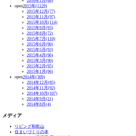
2016年1月(88)
open
2015年(1129)
2015年12月(77)
2015年11月(97)
2015年10月(114)
2015年9月(93)
2015年8月(72)
2015年7月(110)
2015年6月(96)
2015年5月(93)
2015年4月(96)
2015年3月(90)
2015年2月(95)
2015年1月(96)
open
2014年(309)
2014年12月(85)
2014年11月(92)
2014年10月(107)
2014年9月(21)
2014年8月(4)
メディア
リビング和歌山
住まいづくりの本