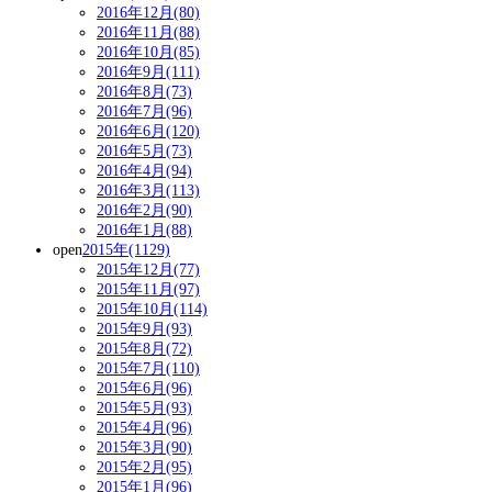
2016年12月(80)
2016年11月(88)
2016年10月(85)
2016年9月(111)
2016年8月(73)
2016年7月(96)
2016年6月(120)
2016年5月(73)
2016年4月(94)
2016年3月(113)
2016年2月(90)
2016年1月(88)
open
2015年(1129)
2015年12月(77)
2015年11月(97)
2015年10月(114)
2015年9月(93)
2015年8月(72)
2015年7月(110)
2015年6月(96)
2015年5月(93)
2015年4月(96)
2015年3月(90)
2015年2月(95)
2015年1月(96)