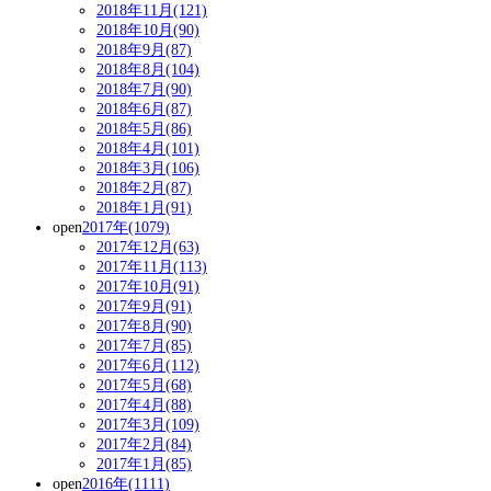
2018年11月(121)
2018年10月(90)
2018年9月(87)
2018年8月(104)
2018年7月(90)
2018年6月(87)
2018年5月(86)
2018年4月(101)
2018年3月(106)
2018年2月(87)
2018年1月(91)
open
2017年(1079)
2017年12月(63)
2017年11月(113)
2017年10月(91)
2017年9月(91)
2017年8月(90)
2017年7月(85)
2017年6月(112)
2017年5月(68)
2017年4月(88)
2017年3月(109)
2017年2月(84)
2017年1月(85)
open
2016年(1111)