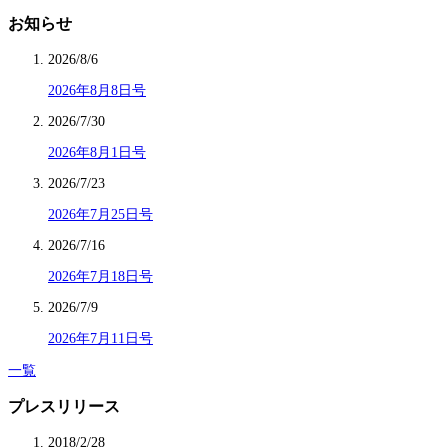
お知らせ
2026/8/6
2026年8月8日号
2026/7/30
2026年8月1日号
2026/7/23
2026年7月25日号
2026/7/16
2026年7月18日号
2026/7/9
2026年7月11日号
一覧
プレスリリース
2018/2/28