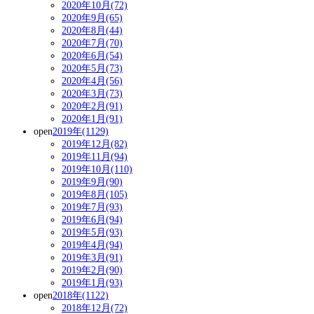
2020年10月(72)
2020年9月(65)
2020年8月(44)
2020年7月(70)
2020年6月(54)
2020年5月(73)
2020年4月(56)
2020年3月(73)
2020年2月(91)
2020年1月(91)
open
2019年(1129)
2019年12月(82)
2019年11月(94)
2019年10月(110)
2019年9月(90)
2019年8月(105)
2019年7月(93)
2019年6月(94)
2019年5月(93)
2019年4月(94)
2019年3月(91)
2019年2月(90)
2019年1月(93)
open
2018年(1122)
2018年12月(72)