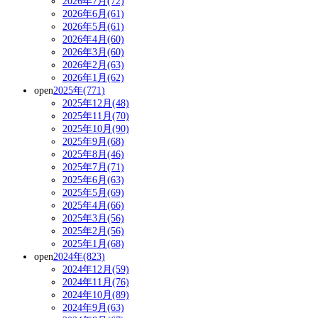
2026年7月(72)
2026年6月(61)
2026年5月(61)
2026年4月(60)
2026年3月(60)
2026年2月(63)
2026年1月(62)
open
2025年(771)
2025年12月(48)
2025年11月(70)
2025年10月(90)
2025年9月(68)
2025年8月(46)
2025年7月(71)
2025年6月(63)
2025年5月(69)
2025年4月(66)
2025年3月(56)
2025年2月(56)
2025年1月(68)
open
2024年(823)
2024年12月(59)
2024年11月(76)
2024年10月(89)
2024年9月(63)