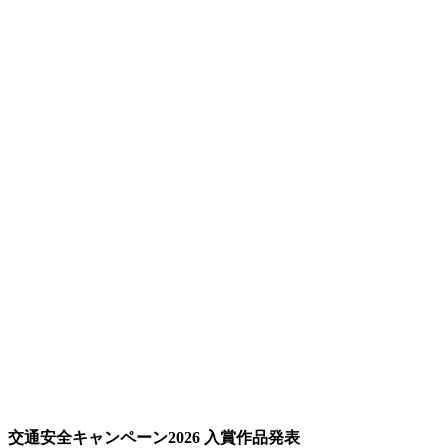
交通安全キャンペーン2026 入賞作品発表