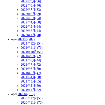
2022年9月(96)
2022年8月(46)
2022年7月(83)
2022年6月(99)
2022年5月(54)
2022年4月(60)
2022年3月(64)
2022年2月(44)
2022年1月(70)
open
2021年(702)
2021年12月(54)
2021年11月(71)
2021年10月(55)
2021年9月(72)
2021年8月(44)
2021年7月(72)
2021年6月(50)
2021年5月(47)
2021年4月(50)
2021年3月(65)
2021年2月(60)
2021年1月(62)
open
2020年(813)
2020年12月(54)
2020年11月(70)