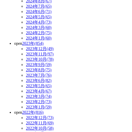
2024年8月(67)
2024年7月(65)
2024年6月(71)
2024年5月(65)
2024年4月(73)
2024年3月(60)
2024年2月(75)
2024年1月(60)
open
2023年(854)
2023年12月(49)
2023年11月(97)
2023年10月(78)
2023年9月(59)
2023年8月(75)
2023年7月(76)
2023年6月(82)
2023年5月(65)
2023年4月(67)
2023年3月(74)
2023年2月(73)
2023年1月(59)
open
2022年(816)
2022年12月(73)
2022年11月(69)
2022年10月(58)