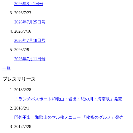
2026年8月1日号
2026/7/23
2026年7月25日号
2026/7/16
2026年7月18日号
2026/7/9
2026年7月11日号
一覧
プレスリリース
2018/2/28
「ランチパスポート和歌山・岩出・紀の川・海南版」発売
2018/2/1
門外不出！和歌山のマル秘メニュー 「秘密のグルメ」発売
2017/7/28