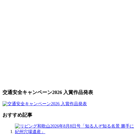
交通安全キャンペーン2026 入賞作品発表
おすすめ記事