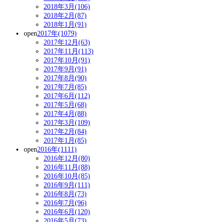
2018年3月(106)
2018年2月(87)
2018年1月(91)
open
2017年(1079)
2017年12月(63)
2017年11月(113)
2017年10月(91)
2017年9月(91)
2017年8月(90)
2017年7月(85)
2017年6月(112)
2017年5月(68)
2017年4月(88)
2017年3月(109)
2017年2月(84)
2017年1月(85)
open
2016年(1111)
2016年12月(80)
2016年11月(88)
2016年10月(85)
2016年9月(111)
2016年8月(73)
2016年7月(96)
2016年6月(120)
2016年5月(73)