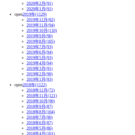
2020年2月(91)
2020年1月(91)
open
2019年(1129)
2019年12月(82)
2019年11月(94)
2019年10月(110)
2019年9月(90)
2019年8月(105)
2019年7月(93)
2019年6月(94)
2019年5月(93)
2019年4月(94)
2019年3月(91)
2019年2月(90)
2019年1月(93)
open
2018年(1122)
2018年12月(72)
2018年11月(121)
2018年10月(90)
2018年9月(87)
2018年8月(104)
2018年7月(90)
2018年6月(87)
2018年5月(86)
2018年4月(101)