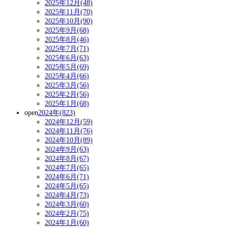
2025年12月(48)
2025年11月(70)
2025年10月(90)
2025年9月(68)
2025年8月(46)
2025年7月(71)
2025年6月(63)
2025年5月(69)
2025年4月(66)
2025年3月(56)
2025年2月(56)
2025年1月(68)
open
2024年(823)
2024年12月(59)
2024年11月(76)
2024年10月(89)
2024年9月(63)
2024年8月(67)
2024年7月(65)
2024年6月(71)
2024年5月(65)
2024年4月(73)
2024年3月(60)
2024年2月(75)
2024年1月(60)