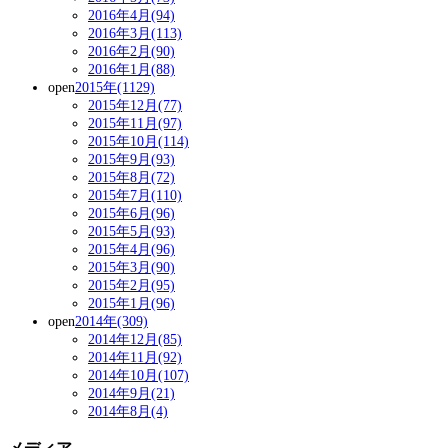
2016年4月(94)
2016年3月(113)
2016年2月(90)
2016年1月(88)
open
2015年(1129)
2015年12月(77)
2015年11月(97)
2015年10月(114)
2015年9月(93)
2015年8月(72)
2015年7月(110)
2015年6月(96)
2015年5月(93)
2015年4月(96)
2015年3月(90)
2015年2月(95)
2015年1月(96)
open
2014年(309)
2014年12月(85)
2014年11月(92)
2014年10月(107)
2014年9月(21)
2014年8月(4)