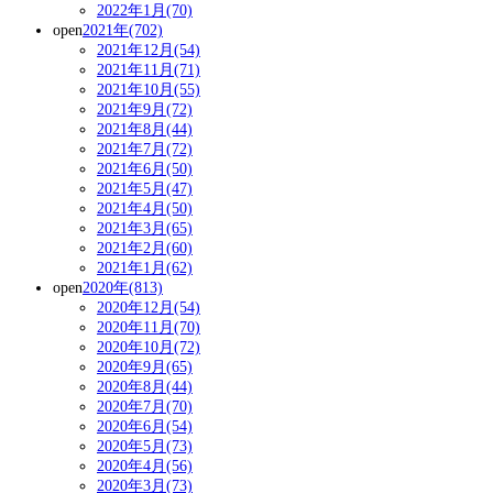
2022年1月(70)
open
2021年(702)
2021年12月(54)
2021年11月(71)
2021年10月(55)
2021年9月(72)
2021年8月(44)
2021年7月(72)
2021年6月(50)
2021年5月(47)
2021年4月(50)
2021年3月(65)
2021年2月(60)
2021年1月(62)
open
2020年(813)
2020年12月(54)
2020年11月(70)
2020年10月(72)
2020年9月(65)
2020年8月(44)
2020年7月(70)
2020年6月(54)
2020年5月(73)
2020年4月(56)
2020年3月(73)