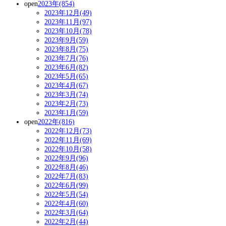
open
2023年(854)
2023年12月(49)
2023年11月(97)
2023年10月(78)
2023年9月(59)
2023年8月(75)
2023年7月(76)
2023年6月(82)
2023年5月(65)
2023年4月(67)
2023年3月(74)
2023年2月(73)
2023年1月(59)
open
2022年(816)
2022年12月(73)
2022年11月(69)
2022年10月(58)
2022年9月(96)
2022年8月(46)
2022年7月(83)
2022年6月(99)
2022年5月(54)
2022年4月(60)
2022年3月(64)
2022年2月(44)