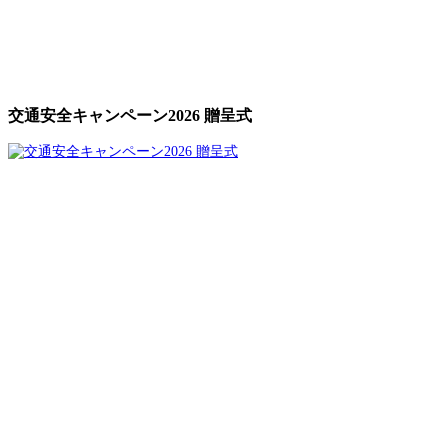
交通安全キャンペーン2026 贈呈式