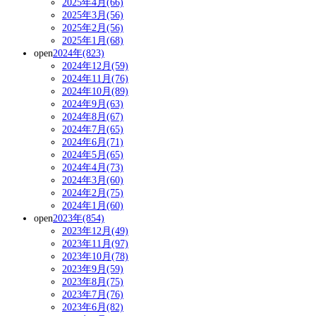
2025年4月(66)
2025年3月(56)
2025年2月(56)
2025年1月(68)
open
2024年(823)
2024年12月(59)
2024年11月(76)
2024年10月(89)
2024年9月(63)
2024年8月(67)
2024年7月(65)
2024年6月(71)
2024年5月(65)
2024年4月(73)
2024年3月(60)
2024年2月(75)
2024年1月(60)
open
2023年(854)
2023年12月(49)
2023年11月(97)
2023年10月(78)
2023年9月(59)
2023年8月(75)
2023年7月(76)
2023年6月(82)