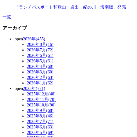
「ランチパスポート和歌山・岩出・紀の川・海南版」発売
一覧
アーカイブ
open
2026年(455)
2026年8月(16)
2026年7月(72)
2026年6月(61)
2026年5月(61)
2026年4月(60)
2026年3月(60)
2026年2月(63)
2026年1月(62)
open
2025年(771)
2025年12月(48)
2025年11月(70)
2025年10月(90)
2025年9月(68)
2025年8月(46)
2025年7月(71)
2025年6月(63)
2025年5月(69)