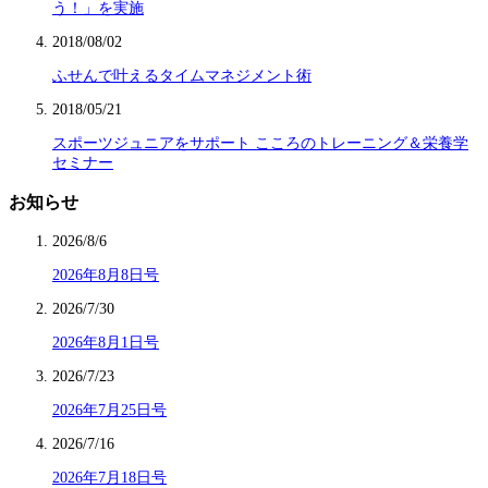
う！」を実施
2018/08/02
ふせんで叶えるタイムマネジメント術
2018/05/21
スポーツジュニアをサポート こころのトレーニング＆栄養学
セミナー
お知らせ
2026/8/6
2026年8月8日号
2026/7/30
2026年8月1日号
2026/7/23
2026年7月25日号
2026/7/16
2026年7月18日号