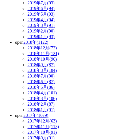
2019年7月(93)
2019年6月(94)
2019年5月(93)
2019年4月(94)
2019年3月(91)
2019年2月(90)
2019年1月(93)
open
2018年(1122)
2018年12月(72)
2018年11月(121)
2018年10月(90)
2018年9月(87)
2018年8月(104)
2018年7月(90)
2018年6月(87)
2018年5月(86)
2018年4月(101)
2018年3月(106)
2018年2月(87)
2018年1月(91)
open
2017年(1079)
2017年12月(63)
2017年11月(113)
2017年10月(91)
2017年9月(91)