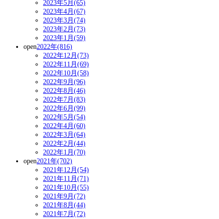
2023年5月(65)
2023年4月(67)
2023年3月(74)
2023年2月(73)
2023年1月(59)
open
2022年(816)
2022年12月(73)
2022年11月(69)
2022年10月(58)
2022年9月(96)
2022年8月(46)
2022年7月(83)
2022年6月(99)
2022年5月(54)
2022年4月(60)
2022年3月(64)
2022年2月(44)
2022年1月(70)
open
2021年(702)
2021年12月(54)
2021年11月(71)
2021年10月(55)
2021年9月(72)
2021年8月(44)
2021年7月(72)