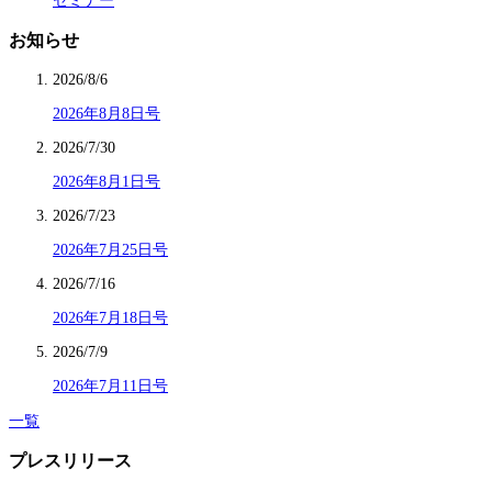
セミナー
お知らせ
2026/8/6
2026年8月8日号
2026/7/30
2026年8月1日号
2026/7/23
2026年7月25日号
2026/7/16
2026年7月18日号
2026/7/9
2026年7月11日号
一覧
プレスリリース