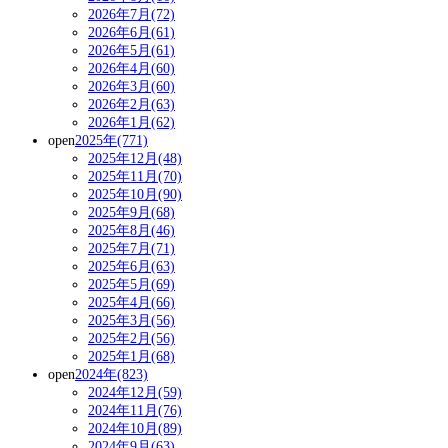
2026年7月(72)
2026年6月(61)
2026年5月(61)
2026年4月(60)
2026年3月(60)
2026年2月(63)
2026年1月(62)
open
2025年(771)
2025年12月(48)
2025年11月(70)
2025年10月(90)
2025年9月(68)
2025年8月(46)
2025年7月(71)
2025年6月(63)
2025年5月(69)
2025年4月(66)
2025年3月(56)
2025年2月(56)
2025年1月(68)
open
2024年(823)
2024年12月(59)
2024年11月(76)
2024年10月(89)
2024年9月(63)