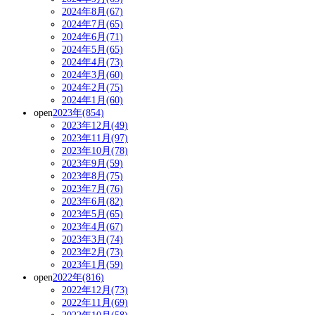
2024年8月(67)
2024年7月(65)
2024年6月(71)
2024年5月(65)
2024年4月(73)
2024年3月(60)
2024年2月(75)
2024年1月(60)
open
2023年(854)
2023年12月(49)
2023年11月(97)
2023年10月(78)
2023年9月(59)
2023年8月(75)
2023年7月(76)
2023年6月(82)
2023年5月(65)
2023年4月(67)
2023年3月(74)
2023年2月(73)
2023年1月(59)
open
2022年(816)
2022年12月(73)
2022年11月(69)