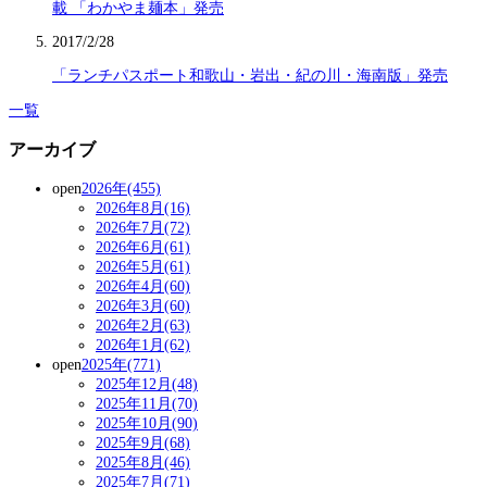
載 「わかやま麺本」発売
2017/2/28
「ランチパスポート和歌山・岩出・紀の川・海南版」発売
一覧
アーカイブ
open
2026年(455)
2026年8月(16)
2026年7月(72)
2026年6月(61)
2026年5月(61)
2026年4月(60)
2026年3月(60)
2026年2月(63)
2026年1月(62)
open
2025年(771)
2025年12月(48)
2025年11月(70)
2025年10月(90)
2025年9月(68)
2025年8月(46)
2025年7月(71)