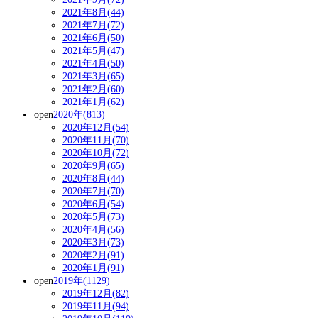
2021年8月(44)
2021年7月(72)
2021年6月(50)
2021年5月(47)
2021年4月(50)
2021年3月(65)
2021年2月(60)
2021年1月(62)
open
2020年(813)
2020年12月(54)
2020年11月(70)
2020年10月(72)
2020年9月(65)
2020年8月(44)
2020年7月(70)
2020年6月(54)
2020年5月(73)
2020年4月(56)
2020年3月(73)
2020年2月(91)
2020年1月(91)
open
2019年(1129)
2019年12月(82)
2019年11月(94)