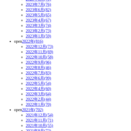
2023年7月(76)
2023年6月(82)
2023年5月(65)
2023年4月(67)
2023年3月(74)
2023年2月(73)
2023年1月(59)
open
2022年(816)
2022年12月(73)
2022年11月(69)
2022年10月(58)
2022年9月(96)
2022年8月(46)
2022年7月(83)
2022年6月(99)
2022年5月(54)
2022年4月(60)
2022年3月(64)
2022年2月(44)
2022年1月(70)
open
2021年(702)
2021年12月(54)
2021年11月(71)
2021年10月(55)
2021年9月(72)