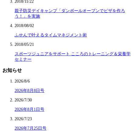
2018/11/22
親子防災デイキャンプ「ダンボールオーブンでピザを作ろ
う！」を実施
2018/08/02
ふせんで叶えるタイムマネジメント術
2018/05/21
スポーツジュニアをサポート こころのトレーニング＆栄養学
セミナー
お知らせ
2026/8/6
2026年8月8日号
2026/7/30
2026年8月1日号
2026/7/23
2026年7月25日号