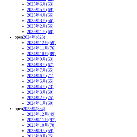
2025年6月(63)
2025年5月(69)
2025年4月(66)
2025年3月(56)
2025年2月(56)
2025年1月(68)
open
2024年(823)
2024年12月(59)
2024年11月(76)
2024年10月(89)
2024年9月(63)
2024年8月(67)
2024年7月(65)
2024年6月(71)
2024年5月(65)
2024年4月(73)
2024年3月(60)
2024年2月(75)
2024年1月(60)
open
2023年(854)
2023年12月(49)
2023年11月(97)
2023年10月(78)
2023年9月(59)
2023年8月(75)