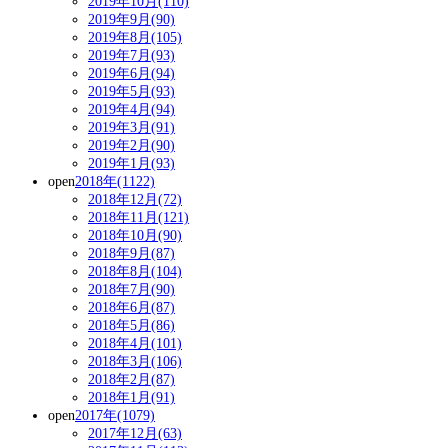
2019年10月(110)
2019年9月(90)
2019年8月(105)
2019年7月(93)
2019年6月(94)
2019年5月(93)
2019年4月(94)
2019年3月(91)
2019年2月(90)
2019年1月(93)
open
2018年(1122)
2018年12月(72)
2018年11月(121)
2018年10月(90)
2018年9月(87)
2018年8月(104)
2018年7月(90)
2018年6月(87)
2018年5月(86)
2018年4月(101)
2018年3月(106)
2018年2月(87)
2018年1月(91)
open
2017年(1079)
2017年12月(63)