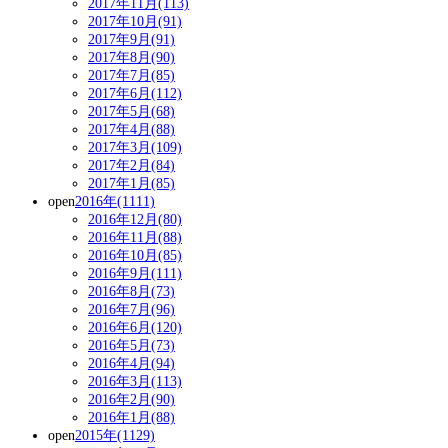
2017年11月(113)
2017年10月(91)
2017年9月(91)
2017年8月(90)
2017年7月(85)
2017年6月(112)
2017年5月(68)
2017年4月(88)
2017年3月(109)
2017年2月(84)
2017年1月(85)
open
2016年(1111)
2016年12月(80)
2016年11月(88)
2016年10月(85)
2016年9月(111)
2016年8月(73)
2016年7月(96)
2016年6月(120)
2016年5月(73)
2016年4月(94)
2016年3月(113)
2016年2月(90)
2016年1月(88)
open
2015年(1129)