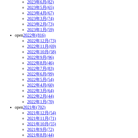
2023年6月(82)
2023年5月(65)
2023年4月(67)
2023年3月(74)
2023年2月(73)
2023年1月(59)
open
2022年(816)
2022年12月(73)
2022年11月(69)
2022年10月(58)
2022年9月(96)
2022年8月(46)
2022年7月(83)
2022年6月(99)
2022年5月(54)
2022年4月(60)
2022年3月(64)
2022年2月(44)
2022年1月(70)
open
2021年(702)
2021年12月(54)
2021年11月(71)
2021年10月(55)
2021年9月(72)
2021年8月(44)