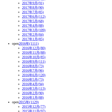
2017年9月(91)
2017年8月(90)
2017年7月(85)
2017年6月(112)
2017年5月(68)
2017年4月(88)
2017年3月(109)
2017年2月(84)
2017年1月(85)
open
2016年(1111)
2016年12月(80)
2016年11月(88)
2016年10月(85)
2016年9月(111)
2016年8月(73)
2016年7月(96)
2016年6月(120)
2016年5月(73)
2016年4月(94)
2016年3月(113)
2016年2月(90)
2016年1月(88)
open
2015年(1129)
2015年12月(77)
2015年11月(97)