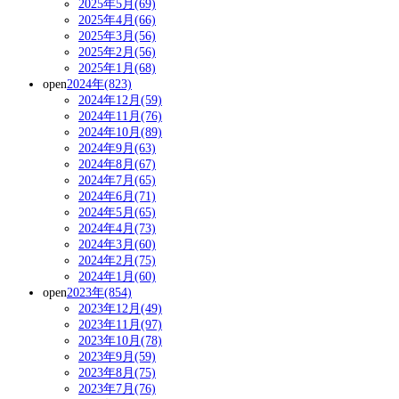
2025年5月(69)
2025年4月(66)
2025年3月(56)
2025年2月(56)
2025年1月(68)
open
2024年(823)
2024年12月(59)
2024年11月(76)
2024年10月(89)
2024年9月(63)
2024年8月(67)
2024年7月(65)
2024年6月(71)
2024年5月(65)
2024年4月(73)
2024年3月(60)
2024年2月(75)
2024年1月(60)
open
2023年(854)
2023年12月(49)
2023年11月(97)
2023年10月(78)
2023年9月(59)
2023年8月(75)
2023年7月(76)