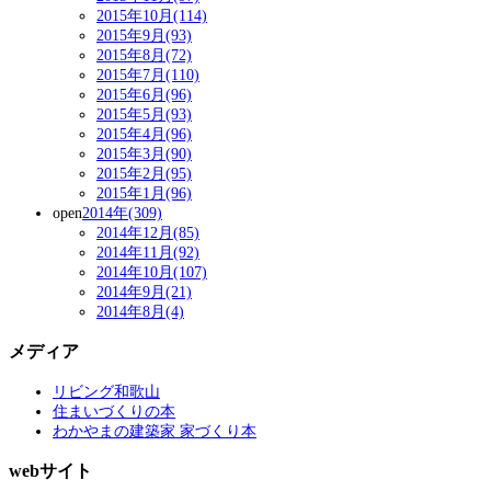
2015年10月(114)
2015年9月(93)
2015年8月(72)
2015年7月(110)
2015年6月(96)
2015年5月(93)
2015年4月(96)
2015年3月(90)
2015年2月(95)
2015年1月(96)
open
2014年(309)
2014年12月(85)
2014年11月(92)
2014年10月(107)
2014年9月(21)
2014年8月(4)
メディア
リビング和歌山
住まいづくりの本
わかやまの建築家 家づくり本
webサイト