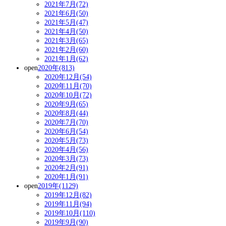
2021年7月(72)
2021年6月(50)
2021年5月(47)
2021年4月(50)
2021年3月(65)
2021年2月(60)
2021年1月(62)
open
2020年(813)
2020年12月(54)
2020年11月(70)
2020年10月(72)
2020年9月(65)
2020年8月(44)
2020年7月(70)
2020年6月(54)
2020年5月(73)
2020年4月(56)
2020年3月(73)
2020年2月(91)
2020年1月(91)
open
2019年(1129)
2019年12月(82)
2019年11月(94)
2019年10月(110)
2019年9月(90)