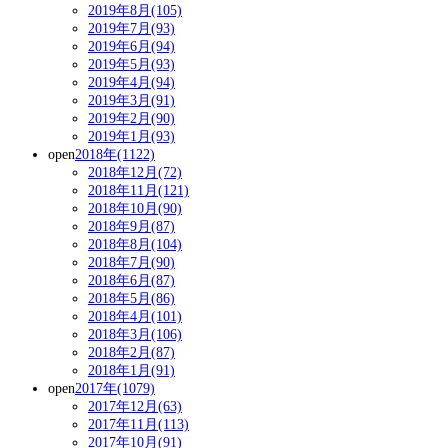
2019年8月(105)
2019年7月(93)
2019年6月(94)
2019年5月(93)
2019年4月(94)
2019年3月(91)
2019年2月(90)
2019年1月(93)
open
2018年(1122)
2018年12月(72)
2018年11月(121)
2018年10月(90)
2018年9月(87)
2018年8月(104)
2018年7月(90)
2018年6月(87)
2018年5月(86)
2018年4月(101)
2018年3月(106)
2018年2月(87)
2018年1月(91)
open
2017年(1079)
2017年12月(63)
2017年11月(113)
2017年10月(91)