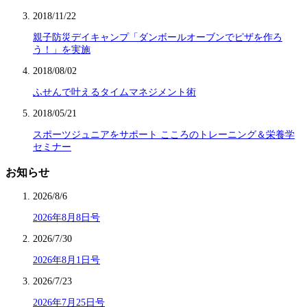
2018/11/22
親子防災デイキャンプ「ダンボールオーブンでピザを作ろ
う！」を実施
2018/08/02
ふせんで叶えるタイムマネジメント術
2018/05/21
スポーツジュニアをサポート こころのトレーニング＆栄養学
セミナー
お知らせ
2026/8/6
2026年8月8日号
2026/7/30
2026年8月1日号
2026/7/23
2026年7月25日号