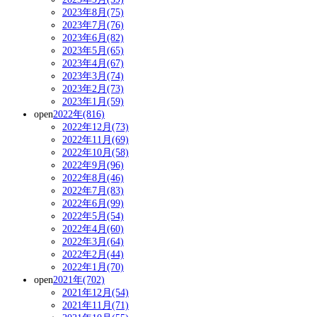
2023年8月(75)
2023年7月(76)
2023年6月(82)
2023年5月(65)
2023年4月(67)
2023年3月(74)
2023年2月(73)
2023年1月(59)
open
2022年(816)
2022年12月(73)
2022年11月(69)
2022年10月(58)
2022年9月(96)
2022年8月(46)
2022年7月(83)
2022年6月(99)
2022年5月(54)
2022年4月(60)
2022年3月(64)
2022年2月(44)
2022年1月(70)
open
2021年(702)
2021年12月(54)
2021年11月(71)