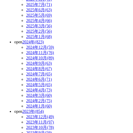
2025年7月(71)
2025年6月(63)
2025年5月(69)
2025年4月(66)
2025年3月(56)
2025年2月(56)
2025年1月(68)
open
2024年(823)
2024年12月(59)
2024年11月(76)
2024年10月(89)
2024年9月(63)
2024年8月(67)
2024年7月(65)
2024年6月(71)
2024年5月(65)
2024年4月(73)
2024年3月(60)
2024年2月(75)
2024年1月(60)
open
2023年(854)
2023年12月(49)
2023年11月(97)
2023年10月(78)
2023年9月(59)