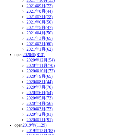
2021年10月(55)
2021年9月(72)
2021年8月(44)
2021年7月(72)
2021年6月(50)
2021年5月(47)
2021年4月(50)
2021年3月(65)
2021年2月(60)
2021年1月(62)
open
2020年(813)
2020年12月(54)
2020年11月(70)
2020年10月(72)
2020年9月(65)
2020年8月(44)
2020年7月(70)
2020年6月(54)
2020年5月(73)
2020年4月(56)
2020年3月(73)
2020年2月(91)
2020年1月(91)
open
2019年(1129)
2019年12月(82)