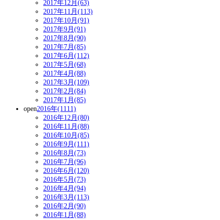
2017年12月(63)
2017年11月(113)
2017年10月(91)
2017年9月(91)
2017年8月(90)
2017年7月(85)
2017年6月(112)
2017年5月(68)
2017年4月(88)
2017年3月(109)
2017年2月(84)
2017年1月(85)
open
2016年(1111)
2016年12月(80)
2016年11月(88)
2016年10月(85)
2016年9月(111)
2016年8月(73)
2016年7月(96)
2016年6月(120)
2016年5月(73)
2016年4月(94)
2016年3月(113)
2016年2月(90)
2016年1月(88)