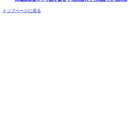
トップページに戻る