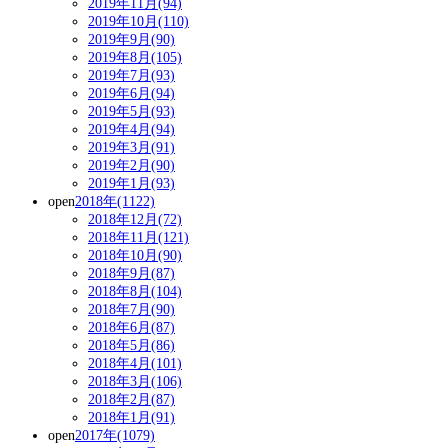
2019年11月(94)
2019年10月(110)
2019年9月(90)
2019年8月(105)
2019年7月(93)
2019年6月(94)
2019年5月(93)
2019年4月(94)
2019年3月(91)
2019年2月(90)
2019年1月(93)
open
2018年(1122)
2018年12月(72)
2018年11月(121)
2018年10月(90)
2018年9月(87)
2018年8月(104)
2018年7月(90)
2018年6月(87)
2018年5月(86)
2018年4月(101)
2018年3月(106)
2018年2月(87)
2018年1月(91)
open
2017年(1079)