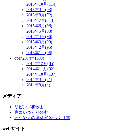
2015年10月(114)
2015年9月(93)
2015年8月(72)
2015年7月(110)
2015年6月(96)
2015年5月(93)
2015年4月(96)
2015年3月(90)
2015年2月(95)
2015年1月(96)
open
2014年(309)
2014年12月(85)
2014年11月(92)
2014年10月(107)
2014年9月(21)
2014年8月(4)
メディア
リビング和歌山
住まいづくりの本
わかやまの建築家 家づくり本
webサイト