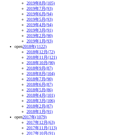
2019年8月(105)
2019年7月(93)
2019年6月(94)
2019年5月(93)
2019年4月(94)
2019年3月(91)
2019年2月(90)
2019年1月(93)
open
2018年(1122)
2018年12月(72)
2018年11月(121)
2018年10月(90)
2018年9月(87)
2018年8月(104)
2018年7月(90)
2018年6月(87)
2018年5月(86)
2018年4月(101)
2018年3月(106)
2018年2月(87)
2018年1月(91)
open
2017年(1079)
2017年12月(63)
2017年11月(113)
2017年10月(91)