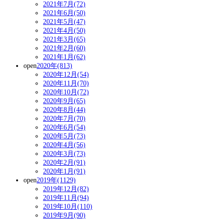
2021年7月(72)
2021年6月(50)
2021年5月(47)
2021年4月(50)
2021年3月(65)
2021年2月(60)
2021年1月(62)
open
2020年(813)
2020年12月(54)
2020年11月(70)
2020年10月(72)
2020年9月(65)
2020年8月(44)
2020年7月(70)
2020年6月(54)
2020年5月(73)
2020年4月(56)
2020年3月(73)
2020年2月(91)
2020年1月(91)
open
2019年(1129)
2019年12月(82)
2019年11月(94)
2019年10月(110)
2019年9月(90)