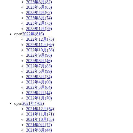
2023年6月(82)
2023年5月(65)
2023年4月(67)
2023年3月(74)
2023年2月(73)
2023年1月(59)
open
2022年(816)
2022年12月(73)
2022年11月(69)
2022年10月(58)
2022年9月(96)
2022年8月(46)
2022年7月(83)
2022年6月(99)
2022年5月(54)
2022年4月(60)
2022年3月(64)
2022年2月(44)
2022年1月(70)
open
2021年(702)
2021年12月(54)
2021年11月(71)
2021年10月(55)
2021年9月(72)
2021年8月(44)