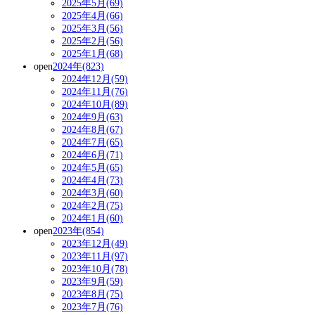
2025年5月(69)
2025年4月(66)
2025年3月(56)
2025年2月(56)
2025年1月(68)
open
2024年(823)
2024年12月(59)
2024年11月(76)
2024年10月(89)
2024年9月(63)
2024年8月(67)
2024年7月(65)
2024年6月(71)
2024年5月(65)
2024年4月(73)
2024年3月(60)
2024年2月(75)
2024年1月(60)
open
2023年(854)
2023年12月(49)
2023年11月(97)
2023年10月(78)
2023年9月(59)
2023年8月(75)
2023年7月(76)