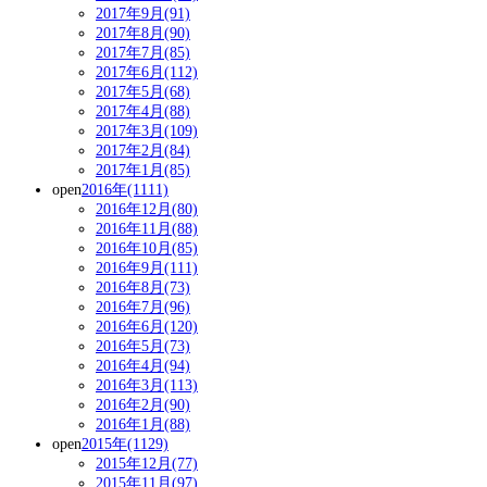
2017年9月(91)
2017年8月(90)
2017年7月(85)
2017年6月(112)
2017年5月(68)
2017年4月(88)
2017年3月(109)
2017年2月(84)
2017年1月(85)
open
2016年(1111)
2016年12月(80)
2016年11月(88)
2016年10月(85)
2016年9月(111)
2016年8月(73)
2016年7月(96)
2016年6月(120)
2016年5月(73)
2016年4月(94)
2016年3月(113)
2016年2月(90)
2016年1月(88)
open
2015年(1129)
2015年12月(77)
2015年11月(97)