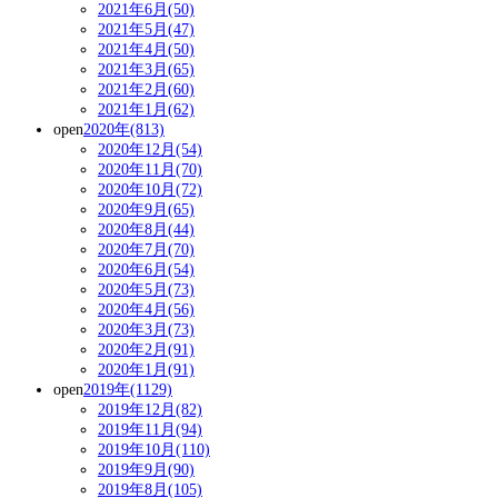
2021年6月(50)
2021年5月(47)
2021年4月(50)
2021年3月(65)
2021年2月(60)
2021年1月(62)
open
2020年(813)
2020年12月(54)
2020年11月(70)
2020年10月(72)
2020年9月(65)
2020年8月(44)
2020年7月(70)
2020年6月(54)
2020年5月(73)
2020年4月(56)
2020年3月(73)
2020年2月(91)
2020年1月(91)
open
2019年(1129)
2019年12月(82)
2019年11月(94)
2019年10月(110)
2019年9月(90)
2019年8月(105)