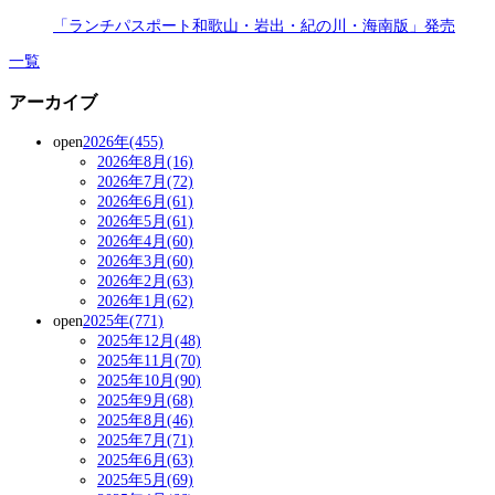
「ランチパスポート和歌山・岩出・紀の川・海南版」発売
一覧
アーカイブ
open
2026年(455)
2026年8月(16)
2026年7月(72)
2026年6月(61)
2026年5月(61)
2026年4月(60)
2026年3月(60)
2026年2月(63)
2026年1月(62)
open
2025年(771)
2025年12月(48)
2025年11月(70)
2025年10月(90)
2025年9月(68)
2025年8月(46)
2025年7月(71)
2025年6月(63)
2025年5月(69)