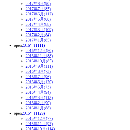
2017年8月(90)
2017年7月(85)
2017年6月(112)
2017年5月(68)
2017年4月(88)
2017年3月(109)
2017年2月(84)
2017年1月(85)
open
2016年(1111)
2016年12月(80)
2016年11月(88)
2016年10月(85)
2016年9月(111)
2016年8月(73)
2016年7月(96)
2016年6月(120)
2016年5月(73)
2016年4月(94)
2016年3月(113)
2016年2月(90)
2016年1月(88)
open
2015年(1129)
2015年12月(77)
2015年11月(97)
2015年10月(114)