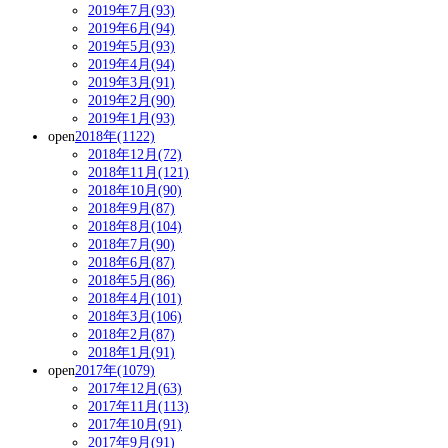
2019年7月(93)
2019年6月(94)
2019年5月(93)
2019年4月(94)
2019年3月(91)
2019年2月(90)
2019年1月(93)
open
2018年(1122)
2018年12月(72)
2018年11月(121)
2018年10月(90)
2018年9月(87)
2018年8月(104)
2018年7月(90)
2018年6月(87)
2018年5月(86)
2018年4月(101)
2018年3月(106)
2018年2月(87)
2018年1月(91)
open
2017年(1079)
2017年12月(63)
2017年11月(113)
2017年10月(91)
2017年9月(91)