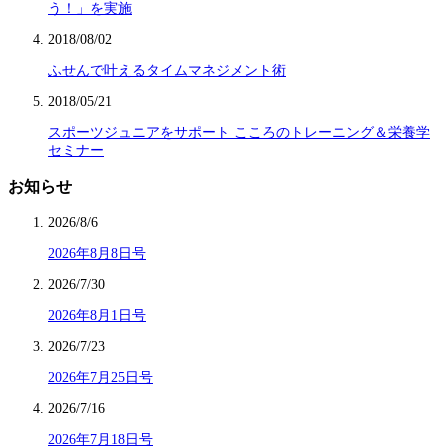
う！」を実施
2018/08/02
ふせんで叶えるタイムマネジメント術
2018/05/21
スポーツジュニアをサポート こころのトレーニング＆栄養学
セミナー
お知らせ
2026/8/6
2026年8月8日号
2026/7/30
2026年8月1日号
2026/7/23
2026年7月25日号
2026/7/16
2026年7月18日号