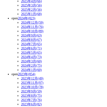
2025年4月(66)
2025年3月(56)
2025年2月(56)
2025年1月(68)
open
2024年(823)
2024年12月(59)
2024年11月(76)
2024年10月(89)
2024年9月(63)
2024年8月(67)
2024年7月(65)
2024年6月(71)
2024年5月(65)
2024年4月(73)
2024年3月(60)
2024年2月(75)
2024年1月(60)
open
2023年(854)
2023年12月(49)
2023年11月(97)
2023年10月(78)
2023年9月(59)
2023年8月(75)
2023年7月(76)
2023年6月(82)