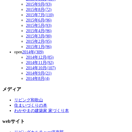
2015年9月(93)
2015年8月(72)
2015年7月(110)
2015年6月(96)
2015年5月(93)
2015年4月(96)
2015年3月(90)
2015年2月(95)
2015年1月(96)
open
2014年(309)
2014年12月(85)
2014年11月(92)
2014年10月(107)
2014年9月(21)
2014年8月(4)
メディア
リビング和歌山
住まいづくりの本
わかやまの建築家 家づくり本
webサイト