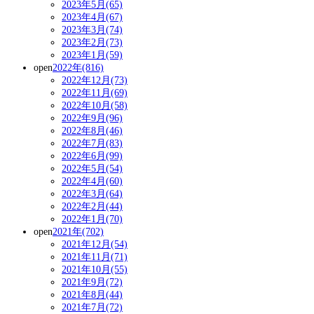
2023年5月(65)
2023年4月(67)
2023年3月(74)
2023年2月(73)
2023年1月(59)
open
2022年(816)
2022年12月(73)
2022年11月(69)
2022年10月(58)
2022年9月(96)
2022年8月(46)
2022年7月(83)
2022年6月(99)
2022年5月(54)
2022年4月(60)
2022年3月(64)
2022年2月(44)
2022年1月(70)
open
2021年(702)
2021年12月(54)
2021年11月(71)
2021年10月(55)
2021年9月(72)
2021年8月(44)
2021年7月(72)