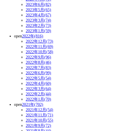
2023年6月(82)
2023年5月(65)
2023年4月(67)
2023年3月(74)
2023年2月(73)
2023年1月(59)
open
2022年(816)
2022年12月(73)
2022年11月(69)
2022年10月(58)
2022年9月(96)
2022年8月(46)
2022年7月(83)
2022年6月(99)
2022年5月(54)
2022年4月(60)
2022年3月(64)
2022年2月(44)
2022年1月(70)
open
2021年(702)
2021年12月(54)
2021年11月(71)
2021年10月(55)
2021年9月(72)
2021年8月(44)