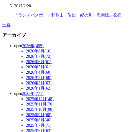
2017/2/28
「ランチパスポート和歌山・岩出・紀の川・海南版」発売
一覧
アーカイブ
open
2026年(455)
2026年8月(16)
2026年7月(72)
2026年6月(61)
2026年5月(61)
2026年4月(60)
2026年3月(60)
2026年2月(63)
2026年1月(62)
open
2025年(771)
2025年12月(48)
2025年11月(70)
2025年10月(90)
2025年9月(68)
2025年8月(46)
2025年7月(71)
2025年6月(63)