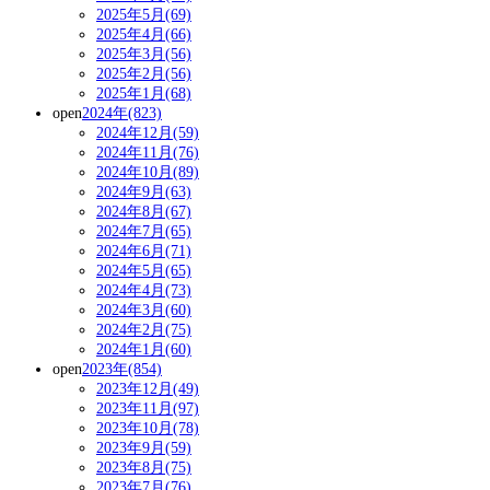
2025年5月(69)
2025年4月(66)
2025年3月(56)
2025年2月(56)
2025年1月(68)
open
2024年(823)
2024年12月(59)
2024年11月(76)
2024年10月(89)
2024年9月(63)
2024年8月(67)
2024年7月(65)
2024年6月(71)
2024年5月(65)
2024年4月(73)
2024年3月(60)
2024年2月(75)
2024年1月(60)
open
2023年(854)
2023年12月(49)
2023年11月(97)
2023年10月(78)
2023年9月(59)
2023年8月(75)
2023年7月(76)