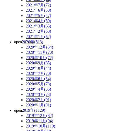
2021年7月(72)
2021年6月(50)
2021年5月(47)
2021年4月(50)
2021年3月(65)
2021年2月(60)
2021年1月(62)
open
2020年(813)
2020年12月(54)
2020年11月(70)
2020年10月(72)
2020年9月(65)
2020年8月(44)
2020年7月(70)
2020年6月(54)
2020年5月(73)
2020年4月(56)
2020年3月(73)
2020年2月(91)
2020年1月(91)
open
2019年(1129)
2019年12月(82)
2019年11月(94)
2019年10月(110)