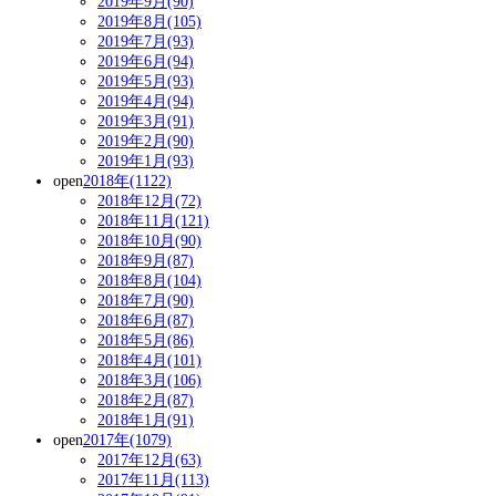
2019年9月(90)
2019年8月(105)
2019年7月(93)
2019年6月(94)
2019年5月(93)
2019年4月(94)
2019年3月(91)
2019年2月(90)
2019年1月(93)
open
2018年(1122)
2018年12月(72)
2018年11月(121)
2018年10月(90)
2018年9月(87)
2018年8月(104)
2018年7月(90)
2018年6月(87)
2018年5月(86)
2018年4月(101)
2018年3月(106)
2018年2月(87)
2018年1月(91)
open
2017年(1079)
2017年12月(63)
2017年11月(113)