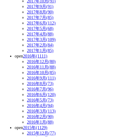
2017年10月(91)
2017年9月(91)
2017年8月(90)
2017年7月(85)
2017年6月(112)
2017年5月(68)
2017年4月(88)
2017年3月(109)
2017年2月(84)
2017年1月(85)
open
2016年(1111)
2016年12月(80)
2016年11月(88)
2016年10月(85)
2016年9月(111)
2016年8月(73)
2016年7月(96)
2016年6月(120)
2016年5月(73)
2016年4月(94)
2016年3月(113)
2016年2月(90)
2016年1月(88)
open
2015年(1129)
2015年12月(77)