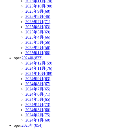
2025年11月(70)
2025年10月(90)
2025年9月(68)
2025年8月(46)
2025年7月(71)
2025年6月(63)
2025年5月(69)
2025年4月(66)
2025年3月(56)
2025年2月(56)
2025年1月(68)
open
2024年(823)
2024年12月(59)
2024年11月(76)
2024年10月(89)
2024年9月(63)
2024年8月(67)
2024年7月(65)
2024年6月(71)
2024年5月(65)
2024年4月(73)
2024年3月(60)
2024年2月(75)
2024年1月(60)
open
2023年(854)