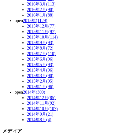
2016年3月(113)
2016年2月(90)
2016年1月(88)
open
2015年(1129)
2015年12月(77)
2015年11月(97)
2015年10月(114)
2015年9月(93)
2015年8月(72)
2015年7月(110)
2015年6月(96)
2015年5月(93)
2015年4月(96)
2015年3月(90)
2015年2月(95)
2015年1月(96)
open
2014年(309)
2014年12月(85)
2014年11月(92)
2014年10月(107)
2014年9月(21)
2014年8月(4)
メディア