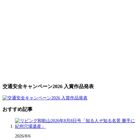
交通安全キャンペーン2026 入賞作品発表
おすすめ記事
2026/8/6