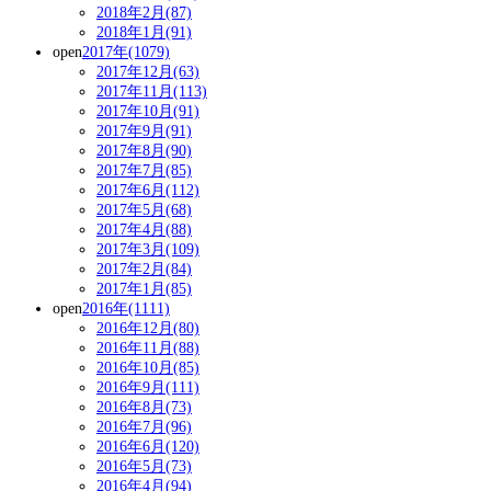
2018年2月(87)
2018年1月(91)
open
2017年(1079)
2017年12月(63)
2017年11月(113)
2017年10月(91)
2017年9月(91)
2017年8月(90)
2017年7月(85)
2017年6月(112)
2017年5月(68)
2017年4月(88)
2017年3月(109)
2017年2月(84)
2017年1月(85)
open
2016年(1111)
2016年12月(80)
2016年11月(88)
2016年10月(85)
2016年9月(111)
2016年8月(73)
2016年7月(96)
2016年6月(120)
2016年5月(73)
2016年4月(94)