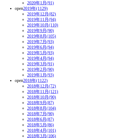
2020年1月(91)
open
2019年(1129)
2019年12月(82)
2019年11月(94)
2019年10月(110)
2019年9月(90)
2019年8月(105)
2019年7月(93)
2019年6月(94)
2019年5月(93)
2019年4月(94)
2019年3月(91)
2019年2月(90)
2019年1月(93)
open
2018年(1122)
2018年12月(72)
2018年11月(121)
2018年10月(90)
2018年9月(87)
2018年8月(104)
2018年7月(90)
2018年6月(87)
2018年5月(86)
2018年4月(101)
2018年3月(106)