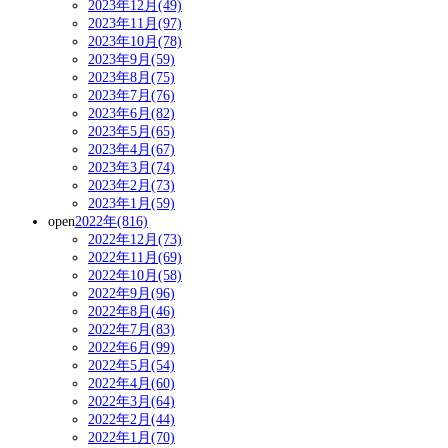
2023年12月(49)
2023年11月(97)
2023年10月(78)
2023年9月(59)
2023年8月(75)
2023年7月(76)
2023年6月(82)
2023年5月(65)
2023年4月(67)
2023年3月(74)
2023年2月(73)
2023年1月(59)
open
2022年(816)
2022年12月(73)
2022年11月(69)
2022年10月(58)
2022年9月(96)
2022年8月(46)
2022年7月(83)
2022年6月(99)
2022年5月(54)
2022年4月(60)
2022年3月(64)
2022年2月(44)
2022年1月(70)