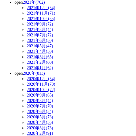
open
2021年(702)
2021年12月(54)
2021年11月(71)
2021年10月(55)
2021年9月(72)
2021年8月(44)
2021年7月(72)
2021年6月(50)
2021年5月(47)
2021年4月(50)
2021年3月(65)
2021年2月(60)
2021年1月(62)
open
2020年(813)
2020年12月(54)
2020年11月(70)
2020年10月(72)
2020年9月(65)
2020年8月(44)
2020年7月(70)
2020年6月(54)
2020年5月(73)
2020年4月(56)
2020年3月(73)
2020年2月(91)