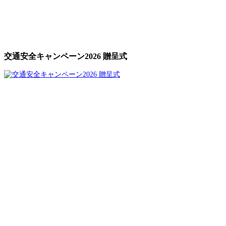
交通安全キャンペーン2026 贈呈式