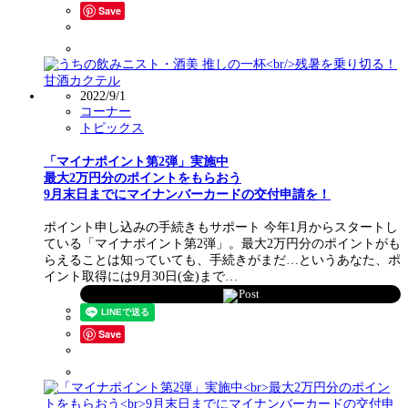
Save
2022/9/1
コーナー
トピックス
「マイナポイント第2弾」実施中
最大2万円分のポイントをもらおう
9月末日までにマイナンバーカードの交付申請を！
ポイント申し込みの手続きもサポート 今年1月からスタートし
ている「マイナポイント第2弾」。最大2万円分のポイントがも
らえることは知っていても、手続きがまだ…というあなた、ポ
イント取得には9月30日(金)まで…
Post
Save