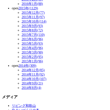
2016年1月(88)
open
2015年(1129)
2015年12月(77)
2015年11月(97)
2015年10月(114)
2015年9月(93)
2015年8月(72)
2015年7月(110)
2015年6月(96)
2015年5月(93)
2015年4月(96)
2015年3月(90)
2015年2月(95)
2015年1月(96)
open
2014年(309)
2014年12月(85)
2014年11月(92)
2014年10月(107)
2014年9月(21)
2014年8月(4)
メディア
リビング和歌山