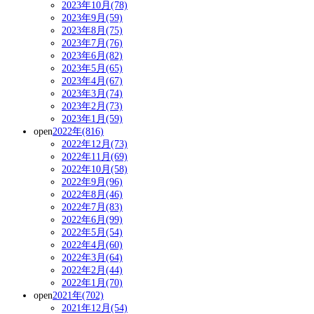
2023年10月(78)
2023年9月(59)
2023年8月(75)
2023年7月(76)
2023年6月(82)
2023年5月(65)
2023年4月(67)
2023年3月(74)
2023年2月(73)
2023年1月(59)
open
2022年(816)
2022年12月(73)
2022年11月(69)
2022年10月(58)
2022年9月(96)
2022年8月(46)
2022年7月(83)
2022年6月(99)
2022年5月(54)
2022年4月(60)
2022年3月(64)
2022年2月(44)
2022年1月(70)
open
2021年(702)
2021年12月(54)