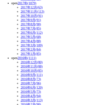
open
2017年(1079)
2017年12月(63)
2017年11月(113)
2017年10月(91)
2017年9月(91)
2017年8月(90)
2017年7月(85)
2017年6月(112)
2017年5月(68)
2017年4月(88)
2017年3月(109)
2017年2月(84)
2017年1月(85)
open
2016年(1111)
2016年12月(80)
2016年11月(88)
2016年10月(85)
2016年9月(111)
2016年8月(73)
2016年7月(96)
2016年6月(120)
2016年5月(73)
2016年4月(94)
2016年3月(113)
2016年2月(90)