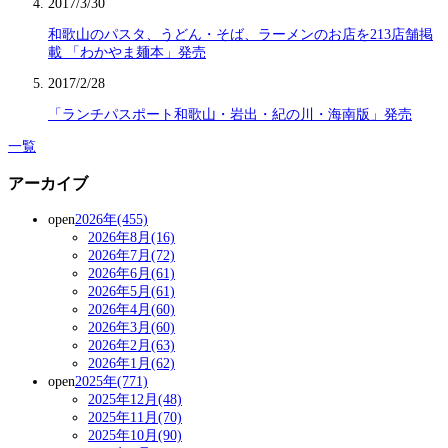
2017/3/30
和歌山のパスタ、うどん・そば、ラーメンのお店を213店舗掲
載 「わかやま麺本」発売
2017/2/28
「ランチパスポート和歌山・岩出・紀の川・海南版」発売
一覧
アーカイブ
open
2026年(455)
2026年8月(16)
2026年7月(72)
2026年6月(61)
2026年5月(61)
2026年4月(60)
2026年3月(60)
2026年2月(63)
2026年1月(62)
open
2025年(771)
2025年12月(48)
2025年11月(70)
2025年10月(90)