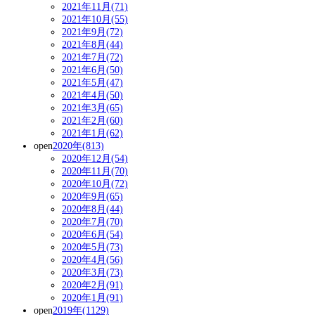
2021年11月(71)
2021年10月(55)
2021年9月(72)
2021年8月(44)
2021年7月(72)
2021年6月(50)
2021年5月(47)
2021年4月(50)
2021年3月(65)
2021年2月(60)
2021年1月(62)
open
2020年(813)
2020年12月(54)
2020年11月(70)
2020年10月(72)
2020年9月(65)
2020年8月(44)
2020年7月(70)
2020年6月(54)
2020年5月(73)
2020年4月(56)
2020年3月(73)
2020年2月(91)
2020年1月(91)
open
2019年(1129)