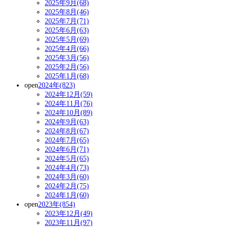
2025年9月(68)
2025年8月(46)
2025年7月(71)
2025年6月(63)
2025年5月(69)
2025年4月(66)
2025年3月(56)
2025年2月(56)
2025年1月(68)
open
2024年(823)
2024年12月(59)
2024年11月(76)
2024年10月(89)
2024年9月(63)
2024年8月(67)
2024年7月(65)
2024年6月(71)
2024年5月(65)
2024年4月(73)
2024年3月(60)
2024年2月(75)
2024年1月(60)
open
2023年(854)
2023年12月(49)
2023年11月(97)