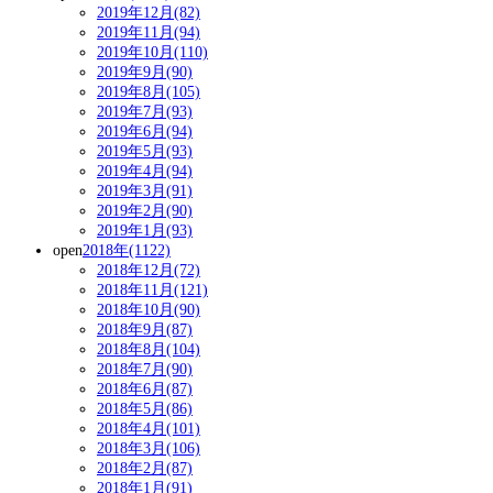
2019年12月(82)
2019年11月(94)
2019年10月(110)
2019年9月(90)
2019年8月(105)
2019年7月(93)
2019年6月(94)
2019年5月(93)
2019年4月(94)
2019年3月(91)
2019年2月(90)
2019年1月(93)
open
2018年(1122)
2018年12月(72)
2018年11月(121)
2018年10月(90)
2018年9月(87)
2018年8月(104)
2018年7月(90)
2018年6月(87)
2018年5月(86)
2018年4月(101)
2018年3月(106)
2018年2月(87)
2018年1月(91)