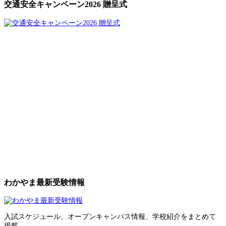
交通安全キャンペーン2026 贈呈式
わかやま最新受験情報
入試スケジュール、オープンキャンパス情報、学校紹介をまとめて
掲載。