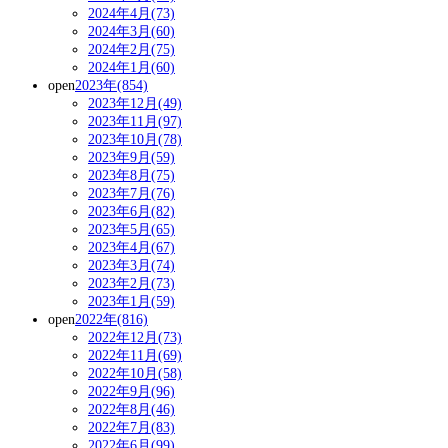
2024年4月(73)
2024年3月(60)
2024年2月(75)
2024年1月(60)
open
2023年(854)
2023年12月(49)
2023年11月(97)
2023年10月(78)
2023年9月(59)
2023年8月(75)
2023年7月(76)
2023年6月(82)
2023年5月(65)
2023年4月(67)
2023年3月(74)
2023年2月(73)
2023年1月(59)
open
2022年(816)
2022年12月(73)
2022年11月(69)
2022年10月(58)
2022年9月(96)
2022年8月(46)
2022年7月(83)
2022年6月(99)