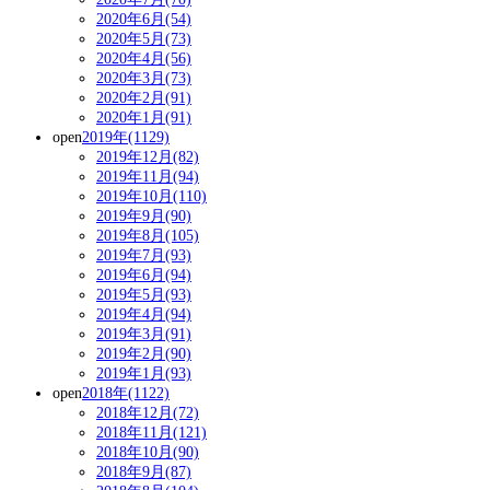
2020年6月(54)
2020年5月(73)
2020年4月(56)
2020年3月(73)
2020年2月(91)
2020年1月(91)
open
2019年(1129)
2019年12月(82)
2019年11月(94)
2019年10月(110)
2019年9月(90)
2019年8月(105)
2019年7月(93)
2019年6月(94)
2019年5月(93)
2019年4月(94)
2019年3月(91)
2019年2月(90)
2019年1月(93)
open
2018年(1122)
2018年12月(72)
2018年11月(121)
2018年10月(90)
2018年9月(87)