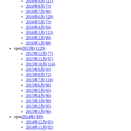
2016年9月(111)
2016年8月(73)
2016年7月(96)
2016年6月(120)
2016年5月(73)
2016年4月(94)
2016年3月(113)
2016年2月(90)
2016年1月(88)
open
2015年(1129)
2015年12月(77)
2015年11月(97)
2015年10月(114)
2015年9月(93)
2015年8月(72)
2015年7月(110)
2015年6月(96)
2015年5月(93)
2015年4月(96)
2015年3月(90)
2015年2月(95)
2015年1月(96)
open
2014年(309)
2014年12月(85)
2014年11月(92)