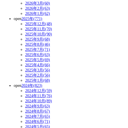
2026年3月(60)
2026年2月(63)
2026年1月(62)
open
2025年(771)
2025年12月(48)
2025年11月(70)
2025年10月(90)
2025年9月(68)
2025年8月(46)
2025年7月(71)
2025年6月(63)
2025年5月(69)
2025年4月(66)
2025年3月(56)
2025年2月(56)
2025年1月(68)
open
2024年(823)
2024年12月(59)
2024年11月(76)
2024年10月(89)
2024年9月(63)
2024年8月(67)
2024年7月(65)
2024年6月(71)
2024年5月(65)