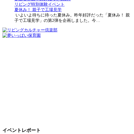
リビング特別体験イベント
夏休み！ 親子で工場見学
いよいよ待ちに待った夏休み。昨年好評だった「夏休み！ 親
子で工場見学」の第2弾を企画しました。今…
イベントレポート