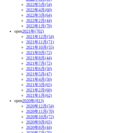
2022年5月(54)
2022年4月(60)
2022年3月(64)
2022年2月(44)
2022年1月(70)
open
2021年(702)
2021年12月(54)
2021年11月(71)
2021年10月(55)
2021年9月(72)
2021年8月(44)
2021年7月(72)
2021年6月(50)
2021年5月(47)
2021年4月(50)
2021年3月(65)
2021年2月(60)
2021年1月(62)
open
2020年(813)
2020年12月(54)
2020年11月(70)
2020年10月(72)
2020年9月(65)
2020年8月(44)
2020年7月(70)