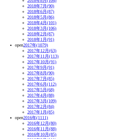
2018年8月(104)
2018年7月(90)
2018年6月(87)
2018年5月(86)
2018年4月(101)
2018年3月(106)
2018年2月(87)
2018年1月(91)
open
2017年(1079)
2017年12月(63)
2017年11月(113)
2017年10月(91)
2017年9月(91)
2017年8月(90)
2017年7月(85)
2017年6月(112)
2017年5月(68)
2017年4月(88)
2017年3月(109)
2017年2月(84)
2017年1月(85)
open
2016年(1111)
2016年12月(80)
2016年11月(88)
2016年10月(85)