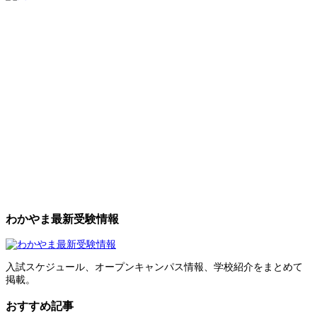
わかやま最新受験情報
入試スケジュール、オープンキャンパス情報、学校紹介をまとめて
掲載。
おすすめ記事