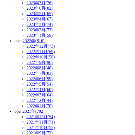
2023年7月(76)
2023年6月(82)
2023年5月(65)
2023年4月(67)
2023年3月(74)
2023年2月(73)
2023年1月(59)
open
2022年(816)
2022年12月(73)
2022年11月(69)
2022年10月(58)
2022年9月(96)
2022年8月(46)
2022年7月(83)
2022年6月(99)
2022年5月(54)
2022年4月(60)
2022年3月(64)
2022年2月(44)
2022年1月(70)
open
2021年(702)
2021年12月(54)
2021年11月(71)
2021年10月(55)
2021年9月(72)