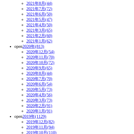
2021年8月(44)
2021年7月(72)
2021年6月(50)
2021年5月(47)
2021年4月(50)
2021年3月(65)
2021年2月(60)
2021年1月(62)
open
2020年(813)
2020年12月(54)
2020年11月(70)
2020年10月(72)
2020年9月(65)
2020年8月(44)
2020年7月(70)
2020年6月(54)
2020年5月(73)
2020年4月(56)
2020年3月(73)
2020年2月(91)
2020年1月(91)
open
2019年(1129)
2019年12月(82)
2019年11月(94)
2019年10月(110)