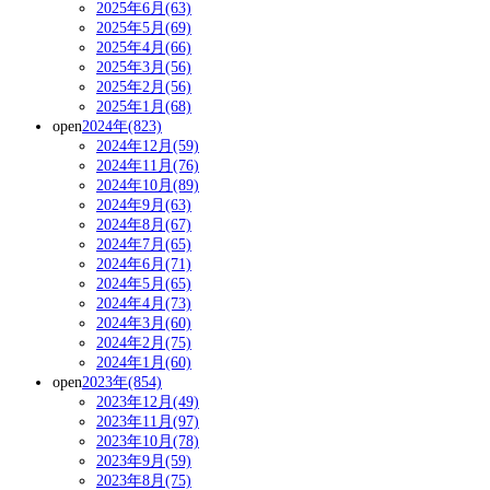
2025年6月(63)
2025年5月(69)
2025年4月(66)
2025年3月(56)
2025年2月(56)
2025年1月(68)
open
2024年(823)
2024年12月(59)
2024年11月(76)
2024年10月(89)
2024年9月(63)
2024年8月(67)
2024年7月(65)
2024年6月(71)
2024年5月(65)
2024年4月(73)
2024年3月(60)
2024年2月(75)
2024年1月(60)
open
2023年(854)
2023年12月(49)
2023年11月(97)
2023年10月(78)
2023年9月(59)
2023年8月(75)