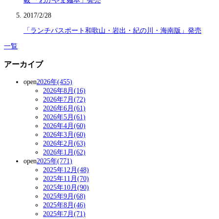
載 「わかやま麺本」発売
2017/2/28
「ランチパスポート和歌山・岩出・紀の川・海南版」発売
一覧
アーカイブ
open
2026年(455)
2026年8月(16)
2026年7月(72)
2026年6月(61)
2026年5月(61)
2026年4月(60)
2026年3月(60)
2026年2月(63)
2026年1月(62)
open
2025年(771)
2025年12月(48)
2025年11月(70)
2025年10月(90)
2025年9月(68)
2025年8月(46)
2025年7月(71)