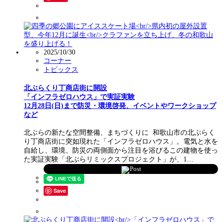
2025/10/30
コーナー
トピックス
北ぶらくり丁商店街に開設
「インフラゼロハウス」で実証実験
12月28日(日)まで防災・環境啓発、イベントやワークショップ
など
北ぶらの新たな空間整備、まちづくりに 和歌山市の北ぶらく
り丁商店街に突如現れた「インフラゼロハウス」。電気と水を
自給し、環境、防災の両側面から注目を浴びるこの建物を使っ
た実証実験「北ぶらリミックスプロジェクト」が、1…
Post
Save