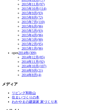
2015年11月(97)
2015年10月(114)
2015年9月(93)
2015年8月(72)
2015年7月(110)
2015年6月(96)
2015年5月(93)
2015年4月(96)
2015年3月(90)
2015年2月(95)
2015年1月(96)
open
2014年(309)
2014年12月(85)
2014年11月(92)
2014年10月(107)
2014年9月(21)
2014年8月(4)
メディア
リビング和歌山
住まいづくりの本
わかやまの建築家 家づくり本