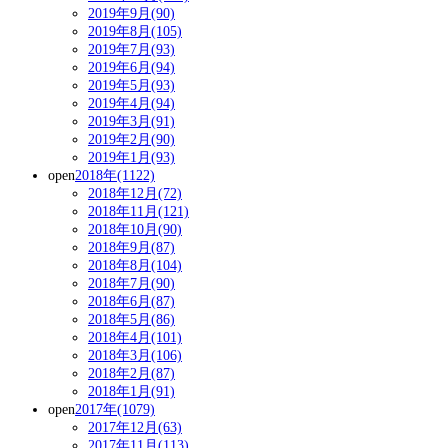
2019年9月(90)
2019年8月(105)
2019年7月(93)
2019年6月(94)
2019年5月(93)
2019年4月(94)
2019年3月(91)
2019年2月(90)
2019年1月(93)
open
2018年(1122)
2018年12月(72)
2018年11月(121)
2018年10月(90)
2018年9月(87)
2018年8月(104)
2018年7月(90)
2018年6月(87)
2018年5月(86)
2018年4月(101)
2018年3月(106)
2018年2月(87)
2018年1月(91)
open
2017年(1079)
2017年12月(63)
2017年11月(113)