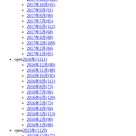
2017年10月(91)
2017年9月(91)
2017年8月(90)
2017年7月(85)
2017年6月(112)
2017年5月(68)
2017年4月(88)
2017年3月(109)
2017年2月(84)
2017年1月(85)
open
2016年(1111)
2016年12月(80)
2016年11月(88)
2016年10月(85)
2016年9月(111)
2016年8月(73)
2016年7月(96)
2016年6月(120)
2016年5月(73)
2016年4月(94)
2016年3月(113)
2016年2月(90)
2016年1月(88)
open
2015年(1129)
2015年12月(77)