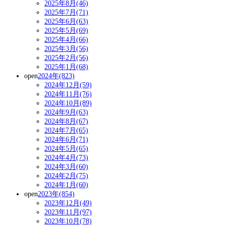
2025年8月(46)
2025年7月(71)
2025年6月(63)
2025年5月(69)
2025年4月(66)
2025年3月(56)
2025年2月(56)
2025年1月(68)
open
2024年(823)
2024年12月(59)
2024年11月(76)
2024年10月(89)
2024年9月(63)
2024年8月(67)
2024年7月(65)
2024年6月(71)
2024年5月(65)
2024年4月(73)
2024年3月(60)
2024年2月(75)
2024年1月(60)
open
2023年(854)
2023年12月(49)
2023年11月(97)
2023年10月(78)