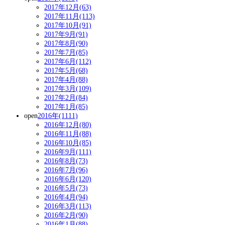
2017年12月(63)
2017年11月(113)
2017年10月(91)
2017年9月(91)
2017年8月(90)
2017年7月(85)
2017年6月(112)
2017年5月(68)
2017年4月(88)
2017年3月(109)
2017年2月(84)
2017年1月(85)
open
2016年(1111)
2016年12月(80)
2016年11月(88)
2016年10月(85)
2016年9月(111)
2016年8月(73)
2016年7月(96)
2016年6月(120)
2016年5月(73)
2016年4月(94)
2016年3月(113)
2016年2月(90)
2016年1月(88)