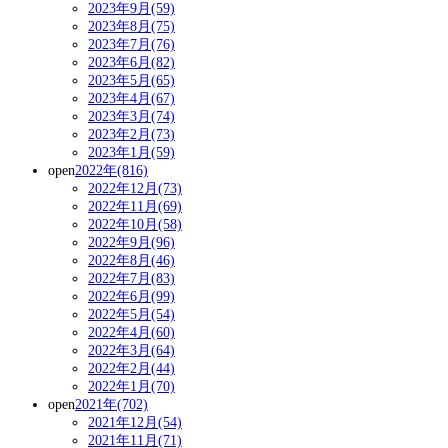
2023年9月(59)
2023年8月(75)
2023年7月(76)
2023年6月(82)
2023年5月(65)
2023年4月(67)
2023年3月(74)
2023年2月(73)
2023年1月(59)
open
2022年(816)
2022年12月(73)
2022年11月(69)
2022年10月(58)
2022年9月(96)
2022年8月(46)
2022年7月(83)
2022年6月(99)
2022年5月(54)
2022年4月(60)
2022年3月(64)
2022年2月(44)
2022年1月(70)
open
2021年(702)
2021年12月(54)
2021年11月(71)