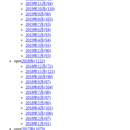
2019年11月(94)
2019年10月(110)
2019年9月(90)
2019年8月(105)
2019年7月(93)
2019年6月(94)
2019年5月(93)
2019年4月(94)
2019年3月(91)
2019年2月(90)
2019年1月(93)
open
2018年(1122)
2018年12月(72)
2018年11月(121)
2018年10月(90)
2018年9月(87)
2018年8月(104)
2018年7月(90)
2018年6月(87)
2018年5月(86)
2018年4月(101)
2018年3月(106)
2018年2月(87)
2018年1月(91)
open
2017年(1079)