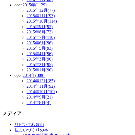
open
2015年(1129)
2015年12月(77)
2015年11月(97)
2015年10月(114)
2015年9月(93)
2015年8月(72)
2015年7月(110)
2015年6月(96)
2015年5月(93)
2015年4月(96)
2015年3月(90)
2015年2月(95)
2015年1月(96)
open
2014年(309)
2014年12月(85)
2014年11月(92)
2014年10月(107)
2014年9月(21)
2014年8月(4)
メディア
リビング和歌山
住まいづくりの本