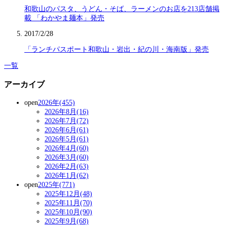
和歌山のパスタ、うどん・そば、ラーメンのお店を213店舗掲
載 「わかやま麺本」発売
2017/2/28
「ランチパスポート和歌山・岩出・紀の川・海南版」発売
一覧
アーカイブ
open
2026年(455)
2026年8月(16)
2026年7月(72)
2026年6月(61)
2026年5月(61)
2026年4月(60)
2026年3月(60)
2026年2月(63)
2026年1月(62)
open
2025年(771)
2025年12月(48)
2025年11月(70)
2025年10月(90)
2025年9月(68)