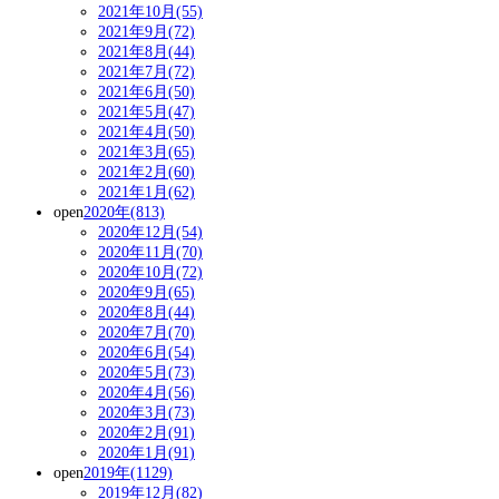
2021年10月(55)
2021年9月(72)
2021年8月(44)
2021年7月(72)
2021年6月(50)
2021年5月(47)
2021年4月(50)
2021年3月(65)
2021年2月(60)
2021年1月(62)
open
2020年(813)
2020年12月(54)
2020年11月(70)
2020年10月(72)
2020年9月(65)
2020年8月(44)
2020年7月(70)
2020年6月(54)
2020年5月(73)
2020年4月(56)
2020年3月(73)
2020年2月(91)
2020年1月(91)
open
2019年(1129)
2019年12月(82)