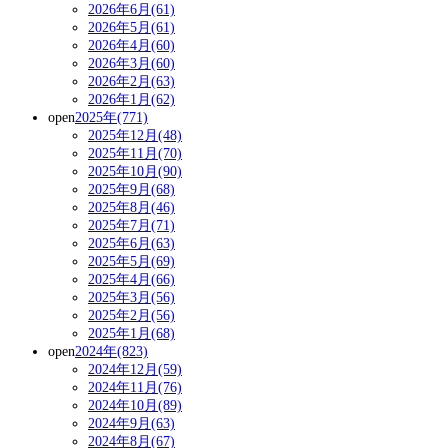
2026年6月(61)
2026年5月(61)
2026年4月(60)
2026年3月(60)
2026年2月(63)
2026年1月(62)
open
2025年(771)
2025年12月(48)
2025年11月(70)
2025年10月(90)
2025年9月(68)
2025年8月(46)
2025年7月(71)
2025年6月(63)
2025年5月(69)
2025年4月(66)
2025年3月(56)
2025年2月(56)
2025年1月(68)
open
2024年(823)
2024年12月(59)
2024年11月(76)
2024年10月(89)
2024年9月(63)
2024年8月(67)