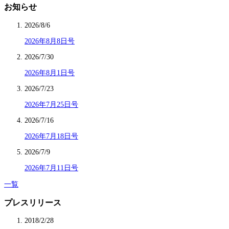
お知らせ
2026/8/6
2026年8月8日号
2026/7/30
2026年8月1日号
2026/7/23
2026年7月25日号
2026/7/16
2026年7月18日号
2026/7/9
2026年7月11日号
一覧
プレスリリース
2018/2/28