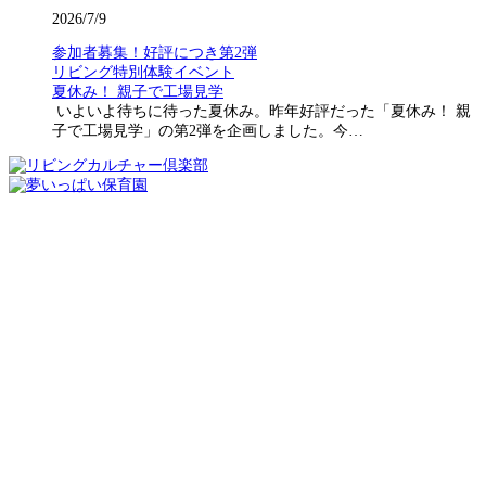
2026/7/9
参加者募集！好評につき第2弾
リビング特別体験イベント
夏休み！ 親子で工場見学
いよいよ待ちに待った夏休み。昨年好評だった「夏休み！ 親
子で工場見学」の第2弾を企画しました。今…