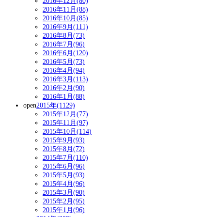
2016年12月(80)
2016年11月(88)
2016年10月(85)
2016年9月(111)
2016年8月(73)
2016年7月(96)
2016年6月(120)
2016年5月(73)
2016年4月(94)
2016年3月(113)
2016年2月(90)
2016年1月(88)
open
2015年(1129)
2015年12月(77)
2015年11月(97)
2015年10月(114)
2015年9月(93)
2015年8月(72)
2015年7月(110)
2015年6月(96)
2015年5月(93)
2015年4月(96)
2015年3月(90)
2015年2月(95)
2015年1月(96)