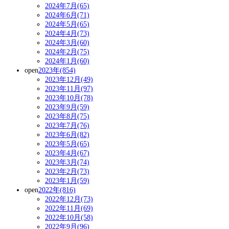
2024年7月(65)
2024年6月(71)
2024年5月(65)
2024年4月(73)
2024年3月(60)
2024年2月(75)
2024年1月(60)
open
2023年(854)
2023年12月(49)
2023年11月(97)
2023年10月(78)
2023年9月(59)
2023年8月(75)
2023年7月(76)
2023年6月(82)
2023年5月(65)
2023年4月(67)
2023年3月(74)
2023年2月(73)
2023年1月(59)
open
2022年(816)
2022年12月(73)
2022年11月(69)
2022年10月(58)
2022年9月(96)