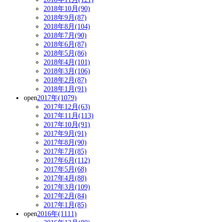
2018年10月(90)
2018年9月(87)
2018年8月(104)
2018年7月(90)
2018年6月(87)
2018年5月(86)
2018年4月(101)
2018年3月(106)
2018年2月(87)
2018年1月(91)
open
2017年(1079)
2017年12月(63)
2017年11月(113)
2017年10月(91)
2017年9月(91)
2017年8月(90)
2017年7月(85)
2017年6月(112)
2017年5月(68)
2017年4月(88)
2017年3月(109)
2017年2月(84)
2017年1月(85)
open
2016年(1111)