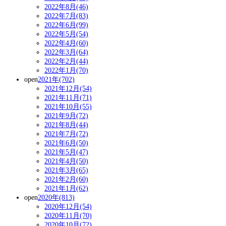
2022年8月(46)
2022年7月(83)
2022年6月(99)
2022年5月(54)
2022年4月(60)
2022年3月(64)
2022年2月(44)
2022年1月(70)
open
2021年(702)
2021年12月(54)
2021年11月(71)
2021年10月(55)
2021年9月(72)
2021年8月(44)
2021年7月(72)
2021年6月(50)
2021年5月(47)
2021年4月(50)
2021年3月(65)
2021年2月(60)
2021年1月(62)
open
2020年(813)
2020年12月(54)
2020年11月(70)
2020年10月(72)