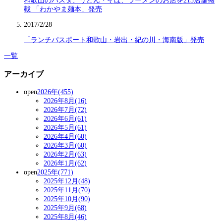
和歌山のパスタ、うどん・そば、ラーメンのお店を213店舗掲
載 「わかやま麺本」発売
2017/2/28
「ランチパスポート和歌山・岩出・紀の川・海南版」発売
一覧
アーカイブ
open
2026年(455)
2026年8月(16)
2026年7月(72)
2026年6月(61)
2026年5月(61)
2026年4月(60)
2026年3月(60)
2026年2月(63)
2026年1月(62)
open
2025年(771)
2025年12月(48)
2025年11月(70)
2025年10月(90)
2025年9月(68)
2025年8月(46)