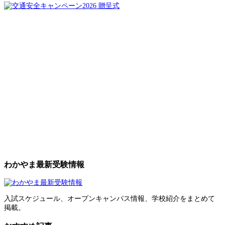
わかやま最新受験情報
入試スケジュール、オープンキャンパス情報、学校紹介をまとめて
掲載。