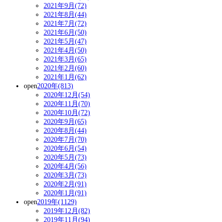
2021年9月(72)
2021年8月(44)
2021年7月(72)
2021年6月(50)
2021年5月(47)
2021年4月(50)
2021年3月(65)
2021年2月(60)
2021年1月(62)
open
2020年(813)
2020年12月(54)
2020年11月(70)
2020年10月(72)
2020年9月(65)
2020年8月(44)
2020年7月(70)
2020年6月(54)
2020年5月(73)
2020年4月(56)
2020年3月(73)
2020年2月(91)
2020年1月(91)
open
2019年(1129)
2019年12月(82)
2019年11月(94)