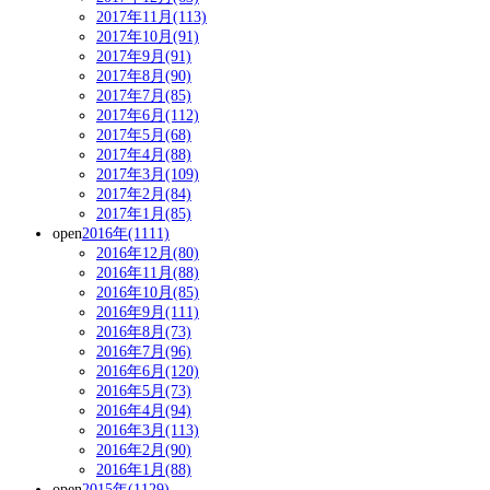
2017年11月(113)
2017年10月(91)
2017年9月(91)
2017年8月(90)
2017年7月(85)
2017年6月(112)
2017年5月(68)
2017年4月(88)
2017年3月(109)
2017年2月(84)
2017年1月(85)
open
2016年(1111)
2016年12月(80)
2016年11月(88)
2016年10月(85)
2016年9月(111)
2016年8月(73)
2016年7月(96)
2016年6月(120)
2016年5月(73)
2016年4月(94)
2016年3月(113)
2016年2月(90)
2016年1月(88)
open
2015年(1129)