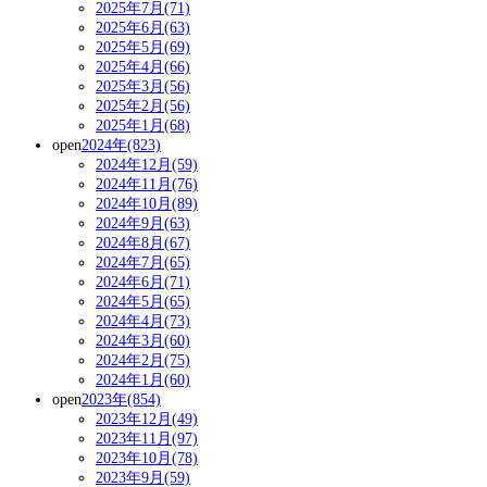
2025年7月(71)
2025年6月(63)
2025年5月(69)
2025年4月(66)
2025年3月(56)
2025年2月(56)
2025年1月(68)
open
2024年(823)
2024年12月(59)
2024年11月(76)
2024年10月(89)
2024年9月(63)
2024年8月(67)
2024年7月(65)
2024年6月(71)
2024年5月(65)
2024年4月(73)
2024年3月(60)
2024年2月(75)
2024年1月(60)
open
2023年(854)
2023年12月(49)
2023年11月(97)
2023年10月(78)
2023年9月(59)