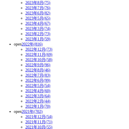
2023年8月(75)
2023年7月(76)
2023年6月(82)
2023年5月(65)
2023年4月(67)
2023年3月(74)
2023年2月(73)
2023年1月(59)
open
2022年(816)
2022年12月(73)
2022年11月(69)
2022年10月(58)
2022年9月(96)
2022年8月(46)
2022年7月(83)
2022年6月(99)
2022年5月(54)
2022年4月(60)
2022年3月(64)
2022年2月(44)
2022年1月(70)
open
2021年(702)
2021年12月(54)
2021年11月(71)
2021年10月(55)