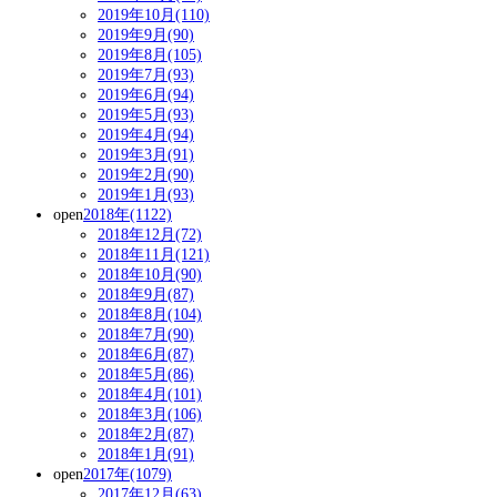
2019年10月(110)
2019年9月(90)
2019年8月(105)
2019年7月(93)
2019年6月(94)
2019年5月(93)
2019年4月(94)
2019年3月(91)
2019年2月(90)
2019年1月(93)
open
2018年(1122)
2018年12月(72)
2018年11月(121)
2018年10月(90)
2018年9月(87)
2018年8月(104)
2018年7月(90)
2018年6月(87)
2018年5月(86)
2018年4月(101)
2018年3月(106)
2018年2月(87)
2018年1月(91)
open
2017年(1079)
2017年12月(63)