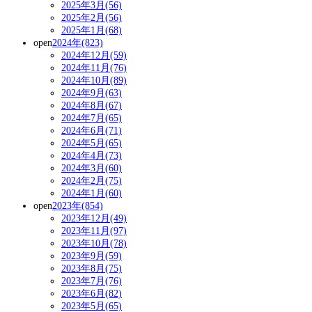
2025年3月(56)
2025年2月(56)
2025年1月(68)
open
2024年(823)
2024年12月(59)
2024年11月(76)
2024年10月(89)
2024年9月(63)
2024年8月(67)
2024年7月(65)
2024年6月(71)
2024年5月(65)
2024年4月(73)
2024年3月(60)
2024年2月(75)
2024年1月(60)
open
2023年(854)
2023年12月(49)
2023年11月(97)
2023年10月(78)
2023年9月(59)
2023年8月(75)
2023年7月(76)
2023年6月(82)
2023年5月(65)