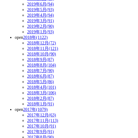
2019年6月(94)
2019年5月(93)
2019年4月(94)
2019年3月(91)
2019年2月(90)
2019年1月(93)
open
2018年(1122)
2018年12月(72)
2018年11月(121)
2018年10月(90)
2018年9月(87)
2018年8月(104)
2018年7月(90)
2018年6月(87)
2018年5月(86)
2018年4月(101)
2018年3月(106)
2018年2月(87)
2018年1月(91)
open
2017年(1079)
2017年12月(63)
2017年11月(113)
2017年10月(91)
2017年9月(91)
2017年8月(90)