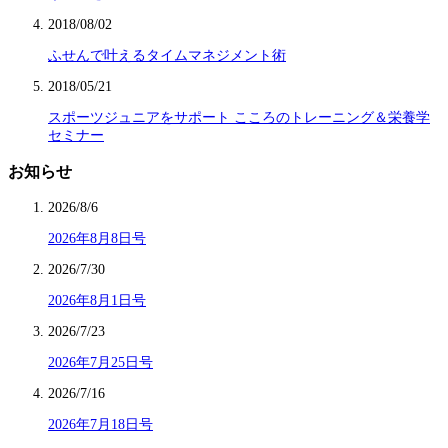
2018/08/02
ふせんで叶えるタイムマネジメント術
2018/05/21
スポーツジュニアをサポート こころのトレーニング＆栄養学
セミナー
お知らせ
2026/8/6
2026年8月8日号
2026/7/30
2026年8月1日号
2026/7/23
2026年7月25日号
2026/7/16
2026年7月18日号