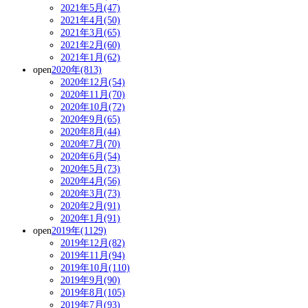
2021年5月(47)
2021年4月(50)
2021年3月(65)
2021年2月(60)
2021年1月(62)
open
2020年(813)
2020年12月(54)
2020年11月(70)
2020年10月(72)
2020年9月(65)
2020年8月(44)
2020年7月(70)
2020年6月(54)
2020年5月(73)
2020年4月(56)
2020年3月(73)
2020年2月(91)
2020年1月(91)
open
2019年(1129)
2019年12月(82)
2019年11月(94)
2019年10月(110)
2019年9月(90)
2019年8月(105)
2019年7月(93)