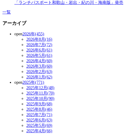
「ランチパスポート和歌山・岩出・紀の川・海南版」発売
一覧
アーカイブ
open
2026年(455)
2026年8月(16)
2026年7月(72)
2026年6月(61)
2026年5月(61)
2026年4月(60)
2026年3月(60)
2026年2月(63)
2026年1月(62)
open
2025年(771)
2025年12月(48)
2025年11月(70)
2025年10月(90)
2025年9月(68)
2025年8月(46)
2025年7月(71)
2025年6月(63)
2025年5月(69)
2025年4月(66)