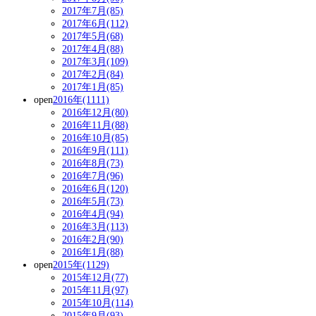
2017年7月(85)
2017年6月(112)
2017年5月(68)
2017年4月(88)
2017年3月(109)
2017年2月(84)
2017年1月(85)
open
2016年(1111)
2016年12月(80)
2016年11月(88)
2016年10月(85)
2016年9月(111)
2016年8月(73)
2016年7月(96)
2016年6月(120)
2016年5月(73)
2016年4月(94)
2016年3月(113)
2016年2月(90)
2016年1月(88)
open
2015年(1129)
2015年12月(77)
2015年11月(97)
2015年10月(114)
2015年9月(93)