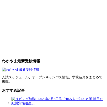
わかやま最新受験情報
入試スケジュール、オープンキャンパス情報、学校紹介をまとめて
掲載。
おすすめ記事