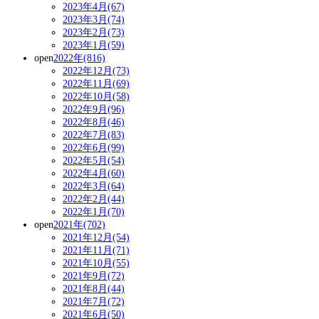
2023年4月(67)
2023年3月(74)
2023年2月(73)
2023年1月(59)
open
2022年(816)
2022年12月(73)
2022年11月(69)
2022年10月(58)
2022年9月(96)
2022年8月(46)
2022年7月(83)
2022年6月(99)
2022年5月(54)
2022年4月(60)
2022年3月(64)
2022年2月(44)
2022年1月(70)
open
2021年(702)
2021年12月(54)
2021年11月(71)
2021年10月(55)
2021年9月(72)
2021年8月(44)
2021年7月(72)
2021年6月(50)