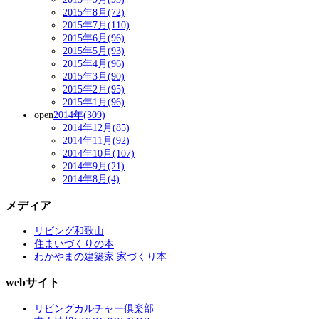
2015年8月(72)
2015年7月(110)
2015年6月(96)
2015年5月(93)
2015年4月(96)
2015年3月(90)
2015年2月(95)
2015年1月(96)
open
2014年(309)
2014年12月(85)
2014年11月(92)
2014年10月(107)
2014年9月(21)
2014年8月(4)
メディア
リビング和歌山
住まいづくりの本
わかやまの建築家 家づくり本
webサイト
リビングカルチャー倶楽部