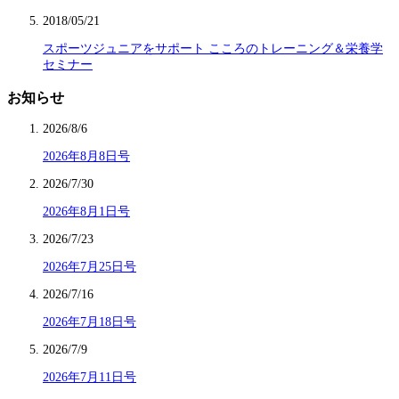
2018/05/21
スポーツジュニアをサポート こころのトレーニング＆栄養学
セミナー
お知らせ
2026/8/6
2026年8月8日号
2026/7/30
2026年8月1日号
2026/7/23
2026年7月25日号
2026/7/16
2026年7月18日号
2026/7/9
2026年7月11日号