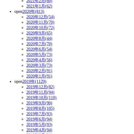
2021年2月(60)
2021年1月(62)
open
2020年(813)
2020年12月(54)
2020年11月(70)
2020年10月(72)
2020年9月(65)
2020年8月(44)
2020年7月(70)
2020年6月(54)
2020年5月(73)
2020年4月(56)
2020年3月(73)
2020年2月(91)
2020年1月(91)
open
2019年(1129)
2019年12月(82)
2019年11月(94)
2019年10月(110)
2019年9月(90)
2019年8月(105)
2019年7月(93)
2019年6月(94)
2019年5月(93)
2019年4月(94)