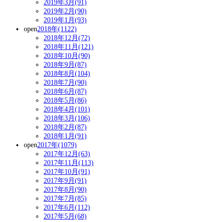
2019年3月(91)
2019年2月(90)
2019年1月(93)
open
2018年(1122)
2018年12月(72)
2018年11月(121)
2018年10月(90)
2018年9月(87)
2018年8月(104)
2018年7月(90)
2018年6月(87)
2018年5月(86)
2018年4月(101)
2018年3月(106)
2018年2月(87)
2018年1月(91)
open
2017年(1079)
2017年12月(63)
2017年11月(113)
2017年10月(91)
2017年9月(91)
2017年8月(90)
2017年7月(85)
2017年6月(112)
2017年5月(68)