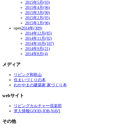
2015年5月(93)
2015年4月(96)
2015年3月(90)
2015年2月(95)
2015年1月(96)
open
2014年(309)
2014年12月(85)
2014年11月(92)
2014年10月(107)
2014年9月(21)
2014年8月(4)
メディア
リビング和歌山
住まいづくりの本
わかやまの建築家 家づくり本
webサイト
リビングカルチャー倶楽部
求人情報GOOD-JOB-NAVI
その他