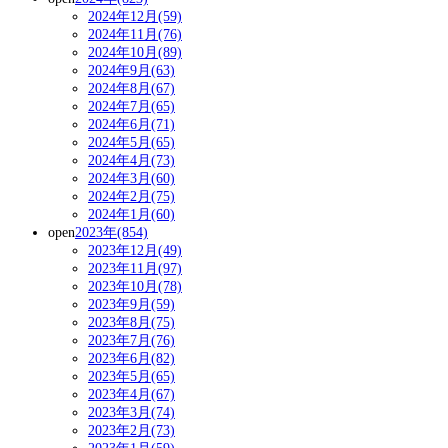
2024年12月(59)
2024年11月(76)
2024年10月(89)
2024年9月(63)
2024年8月(67)
2024年7月(65)
2024年6月(71)
2024年5月(65)
2024年4月(73)
2024年3月(60)
2024年2月(75)
2024年1月(60)
open
2023年(854)
2023年12月(49)
2023年11月(97)
2023年10月(78)
2023年9月(59)
2023年8月(75)
2023年7月(76)
2023年6月(82)
2023年5月(65)
2023年4月(67)
2023年3月(74)
2023年2月(73)