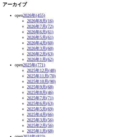
アーカイブ
open
2026年(455)
2026年8月(16)
2026年7月(72)
2026年6月(61)
2026年5月(61)
2026年4月(60)
2026年3月(60)
2026年2月(63)
2026年1月(62)
open
2025年(771)
2025年12月(48)
2025年11月(70)
2025年10月(90)
2025年9月(68)
2025年8月(46)
2025年7月(71)
2025年6月(63)
2025年5月(69)
2025年4月(66)
2025年3月(56)
2025年2月(56)
2025年1月(68)
open
2024年(823)