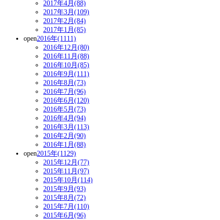
2017年4月(88)
2017年3月(109)
2017年2月(84)
2017年1月(85)
open
2016年(1111)
2016年12月(80)
2016年11月(88)
2016年10月(85)
2016年9月(111)
2016年8月(73)
2016年7月(96)
2016年6月(120)
2016年5月(73)
2016年4月(94)
2016年3月(113)
2016年2月(90)
2016年1月(88)
open
2015年(1129)
2015年12月(77)
2015年11月(97)
2015年10月(114)
2015年9月(93)
2015年8月(72)
2015年7月(110)
2015年6月(96)