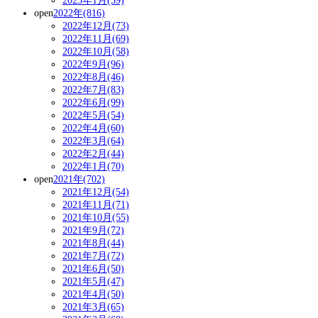
2023年1月(59)
open
2022年(816)
2022年12月(73)
2022年11月(69)
2022年10月(58)
2022年9月(96)
2022年8月(46)
2022年7月(83)
2022年6月(99)
2022年5月(54)
2022年4月(60)
2022年3月(64)
2022年2月(44)
2022年1月(70)
open
2021年(702)
2021年12月(54)
2021年11月(71)
2021年10月(55)
2021年9月(72)
2021年8月(44)
2021年7月(72)
2021年6月(50)
2021年5月(47)
2021年4月(50)
2021年3月(65)