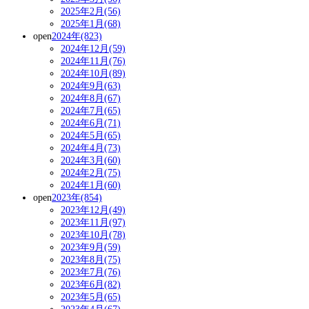
2025年2月(56)
2025年1月(68)
open
2024年(823)
2024年12月(59)
2024年11月(76)
2024年10月(89)
2024年9月(63)
2024年8月(67)
2024年7月(65)
2024年6月(71)
2024年5月(65)
2024年4月(73)
2024年3月(60)
2024年2月(75)
2024年1月(60)
open
2023年(854)
2023年12月(49)
2023年11月(97)
2023年10月(78)
2023年9月(59)
2023年8月(75)
2023年7月(76)
2023年6月(82)
2023年5月(65)