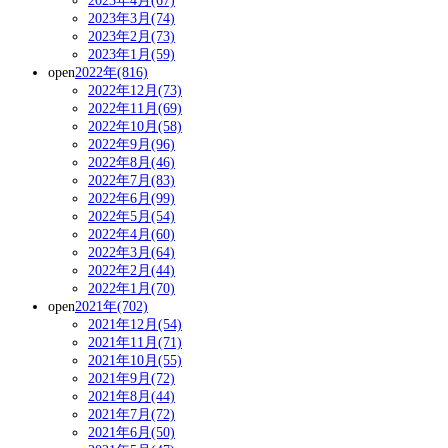
2023年4月(67)
2023年3月(74)
2023年2月(73)
2023年1月(59)
open
2022年(816)
2022年12月(73)
2022年11月(69)
2022年10月(58)
2022年9月(96)
2022年8月(46)
2022年7月(83)
2022年6月(99)
2022年5月(54)
2022年4月(60)
2022年3月(64)
2022年2月(44)
2022年1月(70)
open
2021年(702)
2021年12月(54)
2021年11月(71)
2021年10月(55)
2021年9月(72)
2021年8月(44)
2021年7月(72)
2021年6月(50)