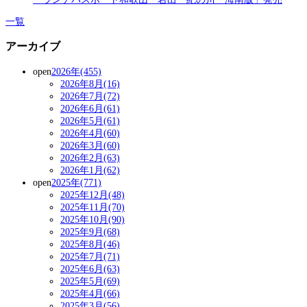
一覧
アーカイブ
open
2026年(455)
2026年8月(16)
2026年7月(72)
2026年6月(61)
2026年5月(61)
2026年4月(60)
2026年3月(60)
2026年2月(63)
2026年1月(62)
open
2025年(771)
2025年12月(48)
2025年11月(70)
2025年10月(90)
2025年9月(68)
2025年8月(46)
2025年7月(71)
2025年6月(63)
2025年5月(69)
2025年4月(66)
2025年3月(56)