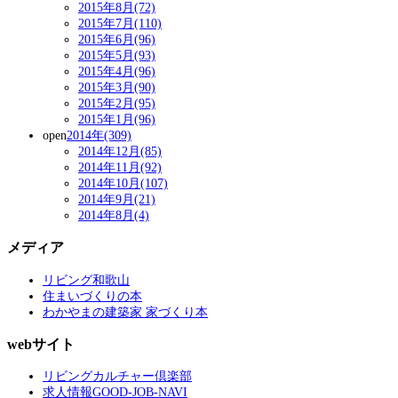
2015年8月(72)
2015年7月(110)
2015年6月(96)
2015年5月(93)
2015年4月(96)
2015年3月(90)
2015年2月(95)
2015年1月(96)
open
2014年(309)
2014年12月(85)
2014年11月(92)
2014年10月(107)
2014年9月(21)
2014年8月(4)
メディア
リビング和歌山
住まいづくりの本
わかやまの建築家 家づくり本
webサイト
リビングカルチャー倶楽部
求人情報GOOD-JOB-NAVI