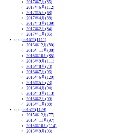
2017年7月(85)
2017年6月(112)
2017年5月(68)
2017年4月(88)
2017年3月(109)
2017年2月(84)
2017年1月(85)
open
2016年(1111)
2016年12月(80)
2016年11月(88)
2016年10月(85)
2016年9月(111)
2016年8月(73)
2016年7月(96)
2016年6月(120)
2016年5月(73)
2016年4月(94)
2016年3月(113)
2016年2月(90)
2016年1月(88)
open
2015年(1129)
2015年12月(77)
2015年11月(97)
2015年10月(114)
2015年9月(93)