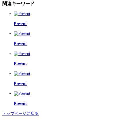
関連キーワード
Present
Present
Present
Present
Present
トップページに戻る