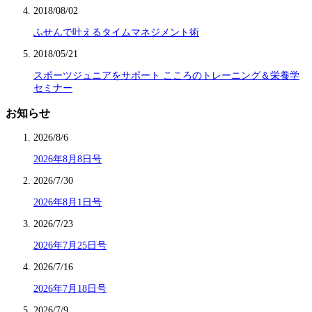
2018/08/02
ふせんで叶えるタイムマネジメント術
2018/05/21
スポーツジュニアをサポート こころのトレーニング＆栄養学
セミナー
お知らせ
2026/8/6
2026年8月8日号
2026/7/30
2026年8月1日号
2026/7/23
2026年7月25日号
2026/7/16
2026年7月18日号
2026/7/9