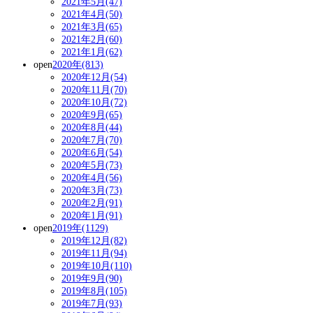
2021年5月(47)
2021年4月(50)
2021年3月(65)
2021年2月(60)
2021年1月(62)
open
2020年(813)
2020年12月(54)
2020年11月(70)
2020年10月(72)
2020年9月(65)
2020年8月(44)
2020年7月(70)
2020年6月(54)
2020年5月(73)
2020年4月(56)
2020年3月(73)
2020年2月(91)
2020年1月(91)
open
2019年(1129)
2019年12月(82)
2019年11月(94)
2019年10月(110)
2019年9月(90)
2019年8月(105)
2019年7月(93)