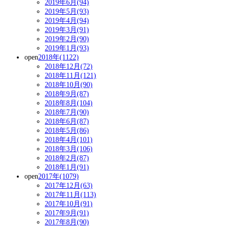
2019年6月(94)
2019年5月(93)
2019年4月(94)
2019年3月(91)
2019年2月(90)
2019年1月(93)
open
2018年(1122)
2018年12月(72)
2018年11月(121)
2018年10月(90)
2018年9月(87)
2018年8月(104)
2018年7月(90)
2018年6月(87)
2018年5月(86)
2018年4月(101)
2018年3月(106)
2018年2月(87)
2018年1月(91)
open
2017年(1079)
2017年12月(63)
2017年11月(113)
2017年10月(91)
2017年9月(91)
2017年8月(90)