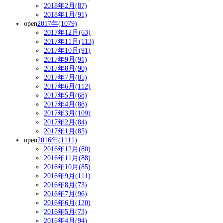
2018年2月(87)
2018年1月(91)
open
2017年(1079)
2017年12月(63)
2017年11月(113)
2017年10月(91)
2017年9月(91)
2017年8月(90)
2017年7月(85)
2017年6月(112)
2017年5月(68)
2017年4月(88)
2017年3月(109)
2017年2月(84)
2017年1月(85)
open
2016年(1111)
2016年12月(80)
2016年11月(88)
2016年10月(85)
2016年9月(111)
2016年8月(73)
2016年7月(96)
2016年6月(120)
2016年5月(73)
2016年4月(94)