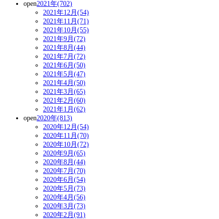
open
2021年(702)
2021年12月(54)
2021年11月(71)
2021年10月(55)
2021年9月(72)
2021年8月(44)
2021年7月(72)
2021年6月(50)
2021年5月(47)
2021年4月(50)
2021年3月(65)
2021年2月(60)
2021年1月(62)
open
2020年(813)
2020年12月(54)
2020年11月(70)
2020年10月(72)
2020年9月(65)
2020年8月(44)
2020年7月(70)
2020年6月(54)
2020年5月(73)
2020年4月(56)
2020年3月(73)
2020年2月(91)