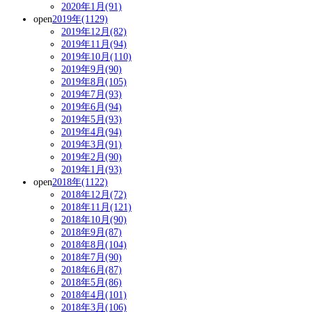
2020年1月(91)
open
2019年(1129)
2019年12月(82)
2019年11月(94)
2019年10月(110)
2019年9月(90)
2019年8月(105)
2019年7月(93)
2019年6月(94)
2019年5月(93)
2019年4月(94)
2019年3月(91)
2019年2月(90)
2019年1月(93)
open
2018年(1122)
2018年12月(72)
2018年11月(121)
2018年10月(90)
2018年9月(87)
2018年8月(104)
2018年7月(90)
2018年6月(87)
2018年5月(86)
2018年4月(101)
2018年3月(106)