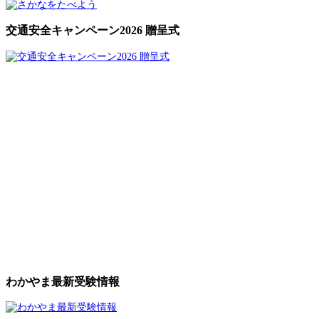
交通安全キャンペーン2026 贈呈式
わかやま最新受験情報