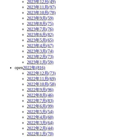
2023年12月(49)
2023年11月(97)
2023年10月(78)
2023年9月(59)
2023年8月(75)
2023年7月(76)
2023年6月(82)
2023年5月(65)
2023年4月(67)
2023年3月(74)
2023年2月(73)
2023年1月(59)
open
2022年(816)
2022年12月(73)
2022年11月(69)
2022年10月(58)
2022年9月(96)
2022年8月(46)
2022年7月(83)
2022年6月(99)
2022年5月(54)
2022年4月(60)
2022年3月(64)
2022年2月(44)
2022年1月(70)