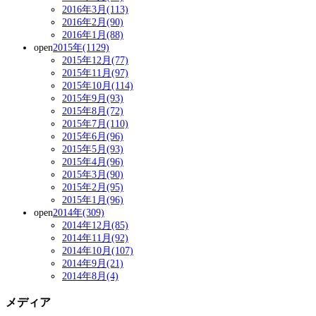
2016年3月(113)
2016年2月(90)
2016年1月(88)
open
2015年(1129)
2015年12月(77)
2015年11月(97)
2015年10月(114)
2015年9月(93)
2015年8月(72)
2015年7月(110)
2015年6月(96)
2015年5月(93)
2015年4月(96)
2015年3月(90)
2015年2月(95)
2015年1月(96)
open
2014年(309)
2014年12月(85)
2014年11月(92)
2014年10月(107)
2014年9月(21)
2014年8月(4)
メディア