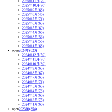
2025年11月(70)
2025年10月(90)
2025年9月(68)
2025年8月(46)
2025年7月(71)
2025年6月(63)
2025年5月(69)
2025年4月(66)
2025年3月(56)
2025年2月(56)
2025年1月(68)
open
2024年(823)
2024年12月(59)
2024年11月(76)
2024年10月(89)
2024年9月(63)
2024年8月(67)
2024年7月(65)
2024年6月(71)
2024年5月(65)
2024年4月(73)
2024年3月(60)
2024年2月(75)
2024年1月(60)
open
2023年(854)