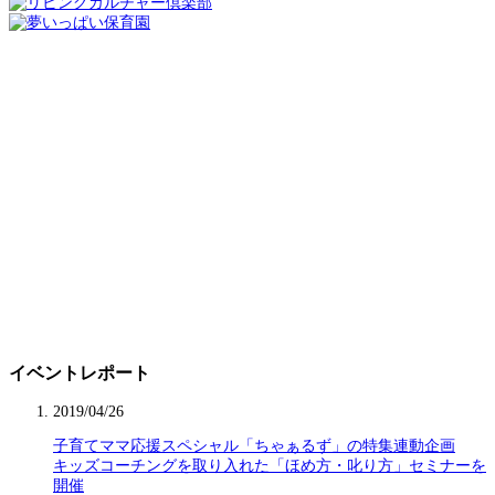
イベントレポート
2019/04/26
子育てママ応援スペシャル「ちゃぁるず」の特集連動企画
キッズコーチングを取り入れた「ほめ方・叱り方」セミナーを
開催