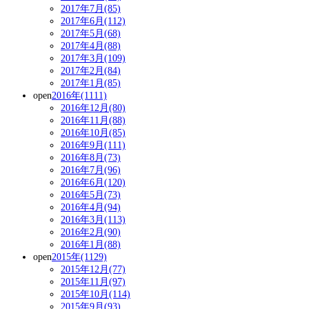
2017年7月(85)
2017年6月(112)
2017年5月(68)
2017年4月(88)
2017年3月(109)
2017年2月(84)
2017年1月(85)
open
2016年(1111)
2016年12月(80)
2016年11月(88)
2016年10月(85)
2016年9月(111)
2016年8月(73)
2016年7月(96)
2016年6月(120)
2016年5月(73)
2016年4月(94)
2016年3月(113)
2016年2月(90)
2016年1月(88)
open
2015年(1129)
2015年12月(77)
2015年11月(97)
2015年10月(114)
2015年9月(93)