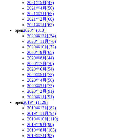
2021年5月(47)
2021年4月(50)
2021年3月(65)
2021年2月(60)
2021年1月(62)
open
2020年(813)
2020年12月(54)
2020年11月(70)
2020年10月(72)
2020年9月(65)
2020年8月(44)
2020年7月(70)
2020年6月(54)
2020年5月(73)
2020年4月(56)
2020年3月(73)
2020年2月(91)
2020年1月(91)
open
2019年(1129)
2019年12月(82)
2019年11月(94)
2019年10月(110)
2019年9月(90)
2019年8月(105)
2019年7月(93)