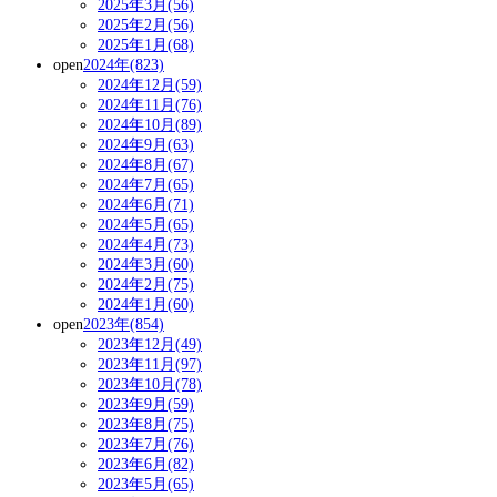
2025年3月(56)
2025年2月(56)
2025年1月(68)
open
2024年(823)
2024年12月(59)
2024年11月(76)
2024年10月(89)
2024年9月(63)
2024年8月(67)
2024年7月(65)
2024年6月(71)
2024年5月(65)
2024年4月(73)
2024年3月(60)
2024年2月(75)
2024年1月(60)
open
2023年(854)
2023年12月(49)
2023年11月(97)
2023年10月(78)
2023年9月(59)
2023年8月(75)
2023年7月(76)
2023年6月(82)
2023年5月(65)