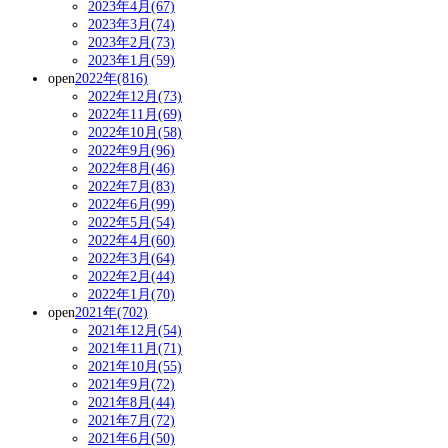
2023年4月(67)
2023年3月(74)
2023年2月(73)
2023年1月(59)
open
2022年(816)
2022年12月(73)
2022年11月(69)
2022年10月(58)
2022年9月(96)
2022年8月(46)
2022年7月(83)
2022年6月(99)
2022年5月(54)
2022年4月(60)
2022年3月(64)
2022年2月(44)
2022年1月(70)
open
2021年(702)
2021年12月(54)
2021年11月(71)
2021年10月(55)
2021年9月(72)
2021年8月(44)
2021年7月(72)
2021年6月(50)