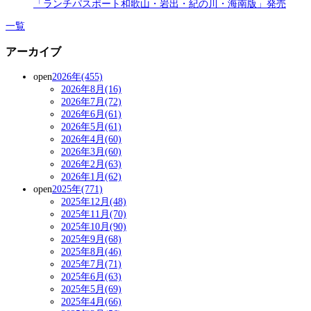
「ランチパスポート和歌山・岩出・紀の川・海南版」発売
一覧
アーカイブ
open
2026年(455)
2026年8月(16)
2026年7月(72)
2026年6月(61)
2026年5月(61)
2026年4月(60)
2026年3月(60)
2026年2月(63)
2026年1月(62)
open
2025年(771)
2025年12月(48)
2025年11月(70)
2025年10月(90)
2025年9月(68)
2025年8月(46)
2025年7月(71)
2025年6月(63)
2025年5月(69)
2025年4月(66)