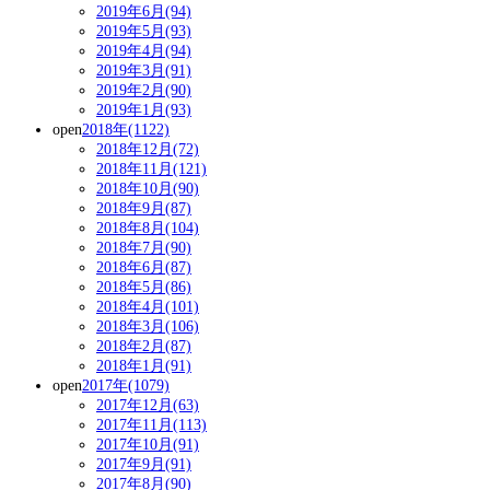
2019年6月(94)
2019年5月(93)
2019年4月(94)
2019年3月(91)
2019年2月(90)
2019年1月(93)
open
2018年(1122)
2018年12月(72)
2018年11月(121)
2018年10月(90)
2018年9月(87)
2018年8月(104)
2018年7月(90)
2018年6月(87)
2018年5月(86)
2018年4月(101)
2018年3月(106)
2018年2月(87)
2018年1月(91)
open
2017年(1079)
2017年12月(63)
2017年11月(113)
2017年10月(91)
2017年9月(91)
2017年8月(90)