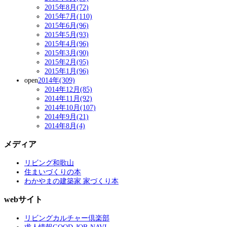
2015年8月(72)
2015年7月(110)
2015年6月(96)
2015年5月(93)
2015年4月(96)
2015年3月(90)
2015年2月(95)
2015年1月(96)
open
2014年(309)
2014年12月(85)
2014年11月(92)
2014年10月(107)
2014年9月(21)
2014年8月(4)
メディア
リビング和歌山
住まいづくりの本
わかやまの建築家 家づくり本
webサイト
リビングカルチャー倶楽部