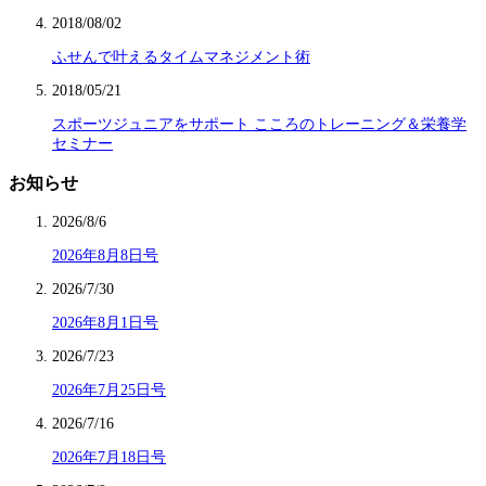
2018/08/02
ふせんで叶えるタイムマネジメント術
2018/05/21
スポーツジュニアをサポート こころのトレーニング＆栄養学
セミナー
お知らせ
2026/8/6
2026年8月8日号
2026/7/30
2026年8月1日号
2026/7/23
2026年7月25日号
2026/7/16
2026年7月18日号