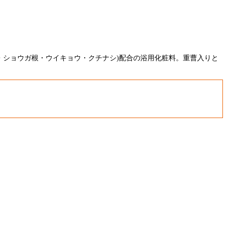
・ショウガ根・ウイキョウ・クチナシ)配合の浴用化粧料。重曹入りと