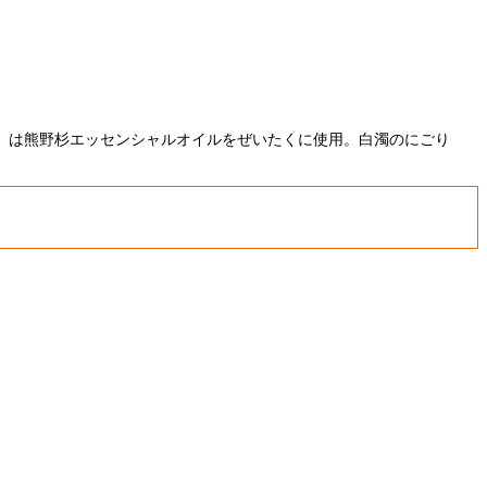
」は熊野杉エッセンシャルオイルをぜいたくに使用。白濁のにごり