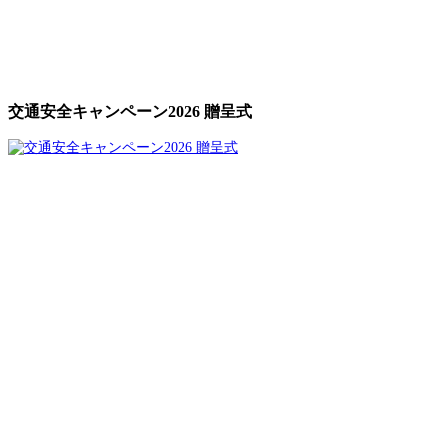
交通安全キャンペーン2026 贈呈式