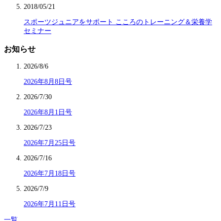
2018/05/21
スポーツジュニアをサポート こころのトレーニング＆栄養学
セミナー
お知らせ
2026/8/6
2026年8月8日号
2026/7/30
2026年8月1日号
2026/7/23
2026年7月25日号
2026/7/16
2026年7月18日号
2026/7/9
2026年7月11日号
一覧