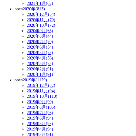
2021年1月(62)
open
2020年(813)
2020年12月(54)
2020年11月(70)
2020年10月(72)
2020年9月(65)
2020年8月(44)
2020年7月(70)
2020年6月(54)
2020年5月(73)
2020年4月(56)
2020年3月(73)
2020年2月(91)
2020年1月(91)
open
2019年(1129)
2019年12月(82)
2019年11月(94)
2019年10月(110)
2019年9月(90)
2019年8月(105)
2019年7月(93)
2019年6月(94)
2019年5月(93)
2019年4月(94)
2019年3月(91)