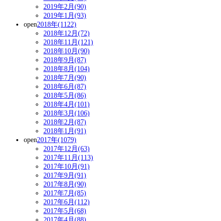
2019年2月(90)
2019年1月(93)
open
2018年(1122)
2018年12月(72)
2018年11月(121)
2018年10月(90)
2018年9月(87)
2018年8月(104)
2018年7月(90)
2018年6月(87)
2018年5月(86)
2018年4月(101)
2018年3月(106)
2018年2月(87)
2018年1月(91)
open
2017年(1079)
2017年12月(63)
2017年11月(113)
2017年10月(91)
2017年9月(91)
2017年8月(90)
2017年7月(85)
2017年6月(112)
2017年5月(68)
2017年4月(88)