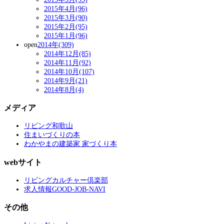
2015年4月(96)
2015年3月(90)
2015年2月(95)
2015年1月(96)
open
2014年(309)
2014年12月(85)
2014年11月(92)
2014年10月(107)
2014年9月(21)
2014年8月(4)
メディア
リビング和歌山
住まいづくりの本
わかやまの建築家 家づくり本
webサイト
リビングカルチャー倶楽部
求人情報GOOD-JOB-NAVI
その他