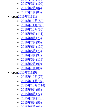
2017年3月(109)
2017年2月(84)
2017年1月(85)
open
2016年(1111)
2016年12月(80)
2016年11月(88)
2016年10月(85)
2016年9月(111)
2016年8月(73)
2016年7月(96)
2016年6月(120)
2016年5月(73)
2016年4月(94)
2016年3月(113)
2016年2月(90)
2016年1月(88)
open
2015年(1129)
2015年12月(77)
2015年11月(97)
2015年10月(114)
2015年9月(93)
2015年8月(72)
2015年7月(110)
2015年6月(96)
2015年5月(93)