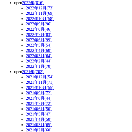
open
2022年(816)
2022年12月(73)
2022年11月(69)
2022年10月(58)
2022年9月(96)
2022年8月(46)
2022年7月(83)
2022年6月(99)
2022年5月(54)
2022年4月(60)
2022年3月(64)
2022年2月(44)
2022年1月(70)
open
2021年(702)
2021年12月(54)
2021年11月(71)
2021年10月(55)
2021年9月(72)
2021年8月(44)
2021年7月(72)
2021年6月(50)
2021年5月(47)
2021年4月(50)
2021年3月(65)
2021年2月(60)