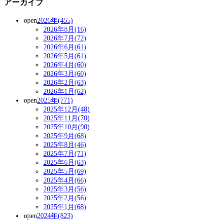
アーカイブ
open
2026年(455)
2026年8月(16)
2026年7月(72)
2026年6月(61)
2026年5月(61)
2026年4月(60)
2026年3月(60)
2026年2月(63)
2026年1月(62)
open
2025年(771)
2025年12月(48)
2025年11月(70)
2025年10月(90)
2025年9月(68)
2025年8月(46)
2025年7月(71)
2025年6月(63)
2025年5月(69)
2025年4月(66)
2025年3月(56)
2025年2月(56)
2025年1月(68)
open
2024年(823)