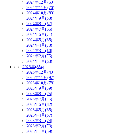
2024年12月(59)
2024年11月(76)
2024年10月(89)
2024年9月(63)
2024年8月(67)
2024年7月(65)
2024年6月(71)
2024年5月(65)
2024年4月(73)
2024年3月(60)
2024年2月(75)
2024年1月(60)
open
2023年(854)
2023年12月(49)
2023年11月(97)
2023年10月(78)
2023年9月(59)
2023年8月(75)
2023年7月(76)
2023年6月(82)
2023年5月(65)
2023年4月(67)
2023年3月(74)
2023年2月(73)
2023年1月(59)