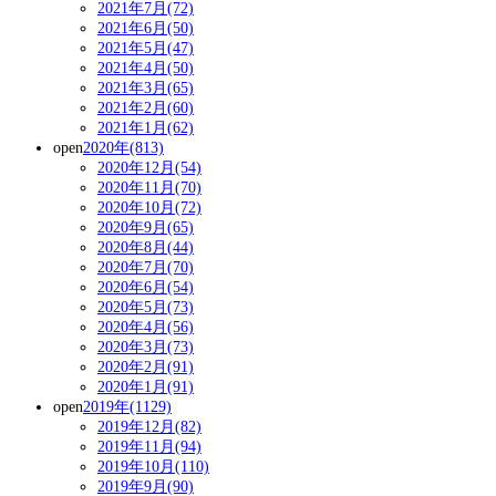
2021年7月(72)
2021年6月(50)
2021年5月(47)
2021年4月(50)
2021年3月(65)
2021年2月(60)
2021年1月(62)
open
2020年(813)
2020年12月(54)
2020年11月(70)
2020年10月(72)
2020年9月(65)
2020年8月(44)
2020年7月(70)
2020年6月(54)
2020年5月(73)
2020年4月(56)
2020年3月(73)
2020年2月(91)
2020年1月(91)
open
2019年(1129)
2019年12月(82)
2019年11月(94)
2019年10月(110)
2019年9月(90)