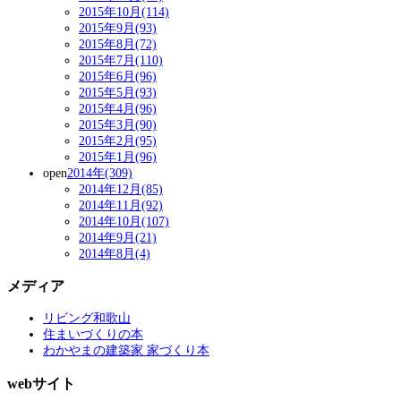
2015年10月(114)
2015年9月(93)
2015年8月(72)
2015年7月(110)
2015年6月(96)
2015年5月(93)
2015年4月(96)
2015年3月(90)
2015年2月(95)
2015年1月(96)
open
2014年(309)
2014年12月(85)
2014年11月(92)
2014年10月(107)
2014年9月(21)
2014年8月(4)
メディア
リビング和歌山
住まいづくりの本
わかやまの建築家 家づくり本
webサイト