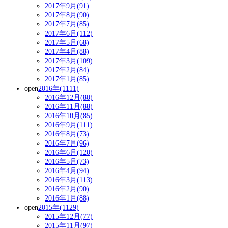
2017年9月(91)
2017年8月(90)
2017年7月(85)
2017年6月(112)
2017年5月(68)
2017年4月(88)
2017年3月(109)
2017年2月(84)
2017年1月(85)
open
2016年(1111)
2016年12月(80)
2016年11月(88)
2016年10月(85)
2016年9月(111)
2016年8月(73)
2016年7月(96)
2016年6月(120)
2016年5月(73)
2016年4月(94)
2016年3月(113)
2016年2月(90)
2016年1月(88)
open
2015年(1129)
2015年12月(77)
2015年11月(97)