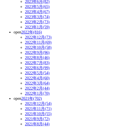
2023年6月(82)
2023年5月(65)
2023年4月(67)
2023年3月(74)
2023年2月(73)
2023年1月(59)
open
2022年(816)
2022年12月(73)
2022年11月(69)
2022年10月(58)
2022年9月(96)
2022年8月(46)
2022年7月(83)
2022年6月(99)
2022年5月(54)
2022年4月(60)
2022年3月(64)
2022年2月(44)
2022年1月(70)
open
2021年(702)
2021年12月(54)
2021年11月(71)
2021年10月(55)
2021年9月(72)
2021年8月(44)