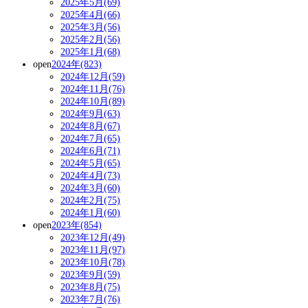
2025年5月(69)
2025年4月(66)
2025年3月(56)
2025年2月(56)
2025年1月(68)
open
2024年(823)
2024年12月(59)
2024年11月(76)
2024年10月(89)
2024年9月(63)
2024年8月(67)
2024年7月(65)
2024年6月(71)
2024年5月(65)
2024年4月(73)
2024年3月(60)
2024年2月(75)
2024年1月(60)
open
2023年(854)
2023年12月(49)
2023年11月(97)
2023年10月(78)
2023年9月(59)
2023年8月(75)
2023年7月(76)