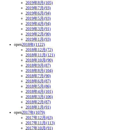
2019年8月(105)
2019年7月(93)
2019年6月(94)
2019年5月(93)
2019年4月(94)
2019年3月(91)
2019年2月(90)
2019年1月(93)
open
2018年(1122)
2018年12月(72)
2018年11月(121)
2018年10月(90)
2018年9月(87)
2018年8月(104)
2018年7月(90)
2018年6月(87)
2018年5月(86)
2018年4月(101)
2018年3月(106)
2018年2月(87)
2018年1月(91)
open
2017年(1079)
2017年12月(63)
2017年11月(113)
2017年10月(91)