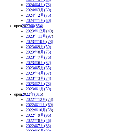
2024年4月(73)
2024年3月(60)
2024年2月(75)
2024年1月(60)
open
2023年(854)
2023年12月(49)
2023年11月(97)
2023年10月(78)
2023年9月(59)
2023年8月(75)
2023年7月(76)
2023年6月(82)
2023年5月(65)
2023年4月(67)
2023年3月(74)
2023年2月(73)
2023年1月(59)
open
2022年(816)
2022年12月(73)
2022年11月(69)
2022年10月(58)
2022年9月(96)
2022年8月(46)
2022年7月(83)