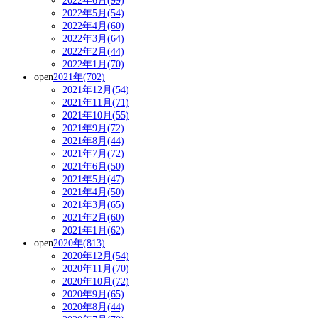
2022年6月(99)
2022年5月(54)
2022年4月(60)
2022年3月(64)
2022年2月(44)
2022年1月(70)
open
2021年(702)
2021年12月(54)
2021年11月(71)
2021年10月(55)
2021年9月(72)
2021年8月(44)
2021年7月(72)
2021年6月(50)
2021年5月(47)
2021年4月(50)
2021年3月(65)
2021年2月(60)
2021年1月(62)
open
2020年(813)
2020年12月(54)
2020年11月(70)
2020年10月(72)
2020年9月(65)
2020年8月(44)