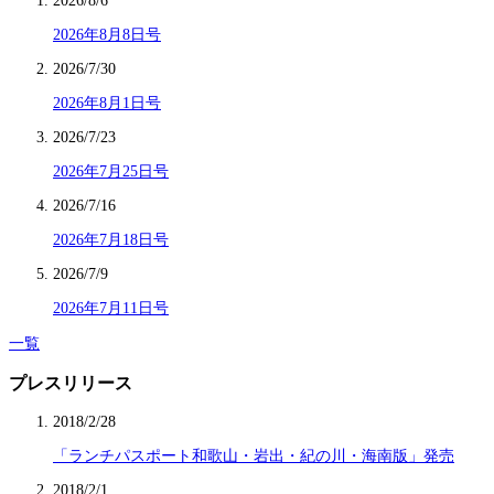
2026/8/6
2026年8月8日号
2026/7/30
2026年8月1日号
2026/7/23
2026年7月25日号
2026/7/16
2026年7月18日号
2026/7/9
2026年7月11日号
一覧
プレスリリース
2018/2/28
「ランチパスポート和歌山・岩出・紀の川・海南版」発売
2018/2/1