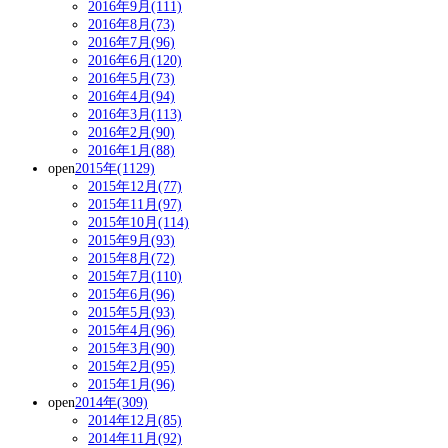
2016年9月(111)
2016年8月(73)
2016年7月(96)
2016年6月(120)
2016年5月(73)
2016年4月(94)
2016年3月(113)
2016年2月(90)
2016年1月(88)
open
2015年(1129)
2015年12月(77)
2015年11月(97)
2015年10月(114)
2015年9月(93)
2015年8月(72)
2015年7月(110)
2015年6月(96)
2015年5月(93)
2015年4月(96)
2015年3月(90)
2015年2月(95)
2015年1月(96)
open
2014年(309)
2014年12月(85)
2014年11月(92)