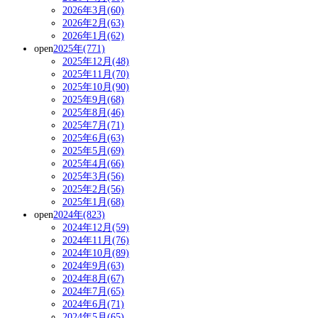
2026年3月(60)
2026年2月(63)
2026年1月(62)
open
2025年(771)
2025年12月(48)
2025年11月(70)
2025年10月(90)
2025年9月(68)
2025年8月(46)
2025年7月(71)
2025年6月(63)
2025年5月(69)
2025年4月(66)
2025年3月(56)
2025年2月(56)
2025年1月(68)
open
2024年(823)
2024年12月(59)
2024年11月(76)
2024年10月(89)
2024年9月(63)
2024年8月(67)
2024年7月(65)
2024年6月(71)
2024年5月(65)