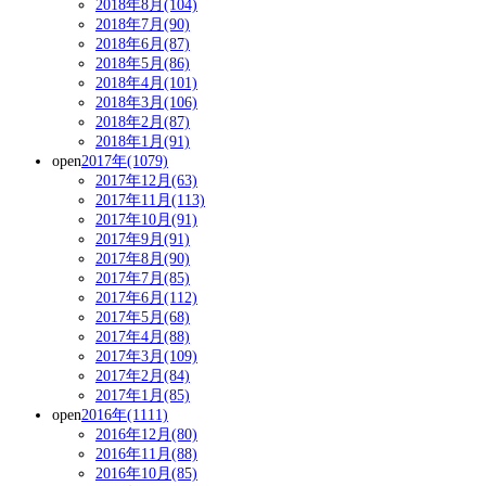
2018年8月(104)
2018年7月(90)
2018年6月(87)
2018年5月(86)
2018年4月(101)
2018年3月(106)
2018年2月(87)
2018年1月(91)
open
2017年(1079)
2017年12月(63)
2017年11月(113)
2017年10月(91)
2017年9月(91)
2017年8月(90)
2017年7月(85)
2017年6月(112)
2017年5月(68)
2017年4月(88)
2017年3月(109)
2017年2月(84)
2017年1月(85)
open
2016年(1111)
2016年12月(80)
2016年11月(88)
2016年10月(85)