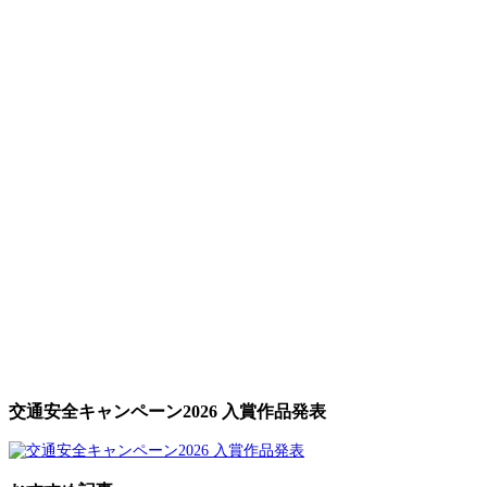
交通安全キャンペーン2026 入賞作品発表