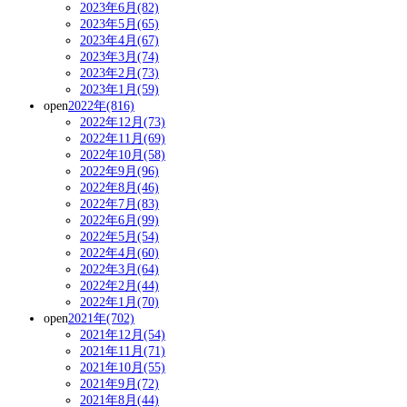
2023年6月(82)
2023年5月(65)
2023年4月(67)
2023年3月(74)
2023年2月(73)
2023年1月(59)
open
2022年(816)
2022年12月(73)
2022年11月(69)
2022年10月(58)
2022年9月(96)
2022年8月(46)
2022年7月(83)
2022年6月(99)
2022年5月(54)
2022年4月(60)
2022年3月(64)
2022年2月(44)
2022年1月(70)
open
2021年(702)
2021年12月(54)
2021年11月(71)
2021年10月(55)
2021年9月(72)
2021年8月(44)