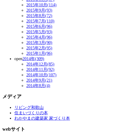
2015年10月(114)
2015年9月(93)
2015年8月(72)
2015年7月(110)
2015年6月(96)
2015年5月(93)
2015年4月(96)
2015年3月(90)
2015年2月(95)
2015年1月(96)
open
2014年(309)
2014年12月(85)
2014年11月(92)
2014年10月(107)
2014年9月(21)
2014年8月(4)
メディア
リビング和歌山
住まいづくりの本
わかやまの建築家 家づくり本
webサイト