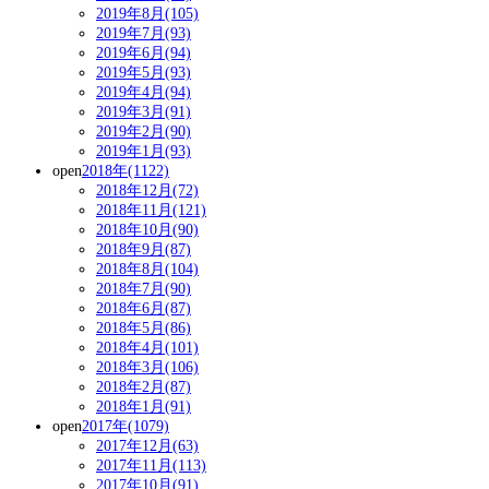
2019年8月(105)
2019年7月(93)
2019年6月(94)
2019年5月(93)
2019年4月(94)
2019年3月(91)
2019年2月(90)
2019年1月(93)
open
2018年(1122)
2018年12月(72)
2018年11月(121)
2018年10月(90)
2018年9月(87)
2018年8月(104)
2018年7月(90)
2018年6月(87)
2018年5月(86)
2018年4月(101)
2018年3月(106)
2018年2月(87)
2018年1月(91)
open
2017年(1079)
2017年12月(63)
2017年11月(113)
2017年10月(91)