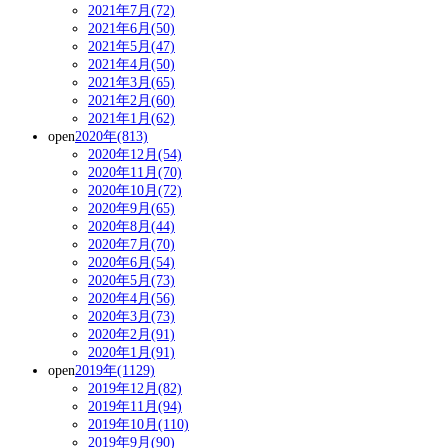
2021年7月(72)
2021年6月(50)
2021年5月(47)
2021年4月(50)
2021年3月(65)
2021年2月(60)
2021年1月(62)
open
2020年(813)
2020年12月(54)
2020年11月(70)
2020年10月(72)
2020年9月(65)
2020年8月(44)
2020年7月(70)
2020年6月(54)
2020年5月(73)
2020年4月(56)
2020年3月(73)
2020年2月(91)
2020年1月(91)
open
2019年(1129)
2019年12月(82)
2019年11月(94)
2019年10月(110)
2019年9月(90)