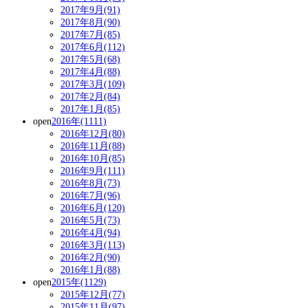
2017年9月(91)
2017年8月(90)
2017年7月(85)
2017年6月(112)
2017年5月(68)
2017年4月(88)
2017年3月(109)
2017年2月(84)
2017年1月(85)
open
2016年(1111)
2016年12月(80)
2016年11月(88)
2016年10月(85)
2016年9月(111)
2016年8月(73)
2016年7月(96)
2016年6月(120)
2016年5月(73)
2016年4月(94)
2016年3月(113)
2016年2月(90)
2016年1月(88)
open
2015年(1129)
2015年12月(77)
2015年11月(97)