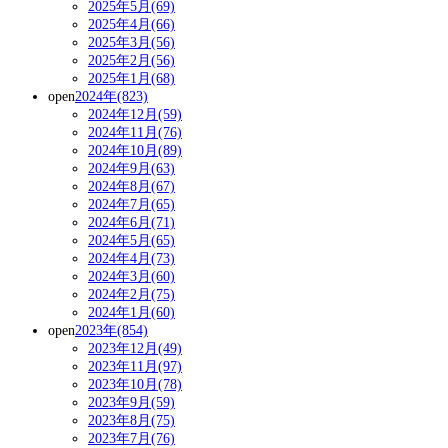
2025年5月(69)
2025年4月(66)
2025年3月(56)
2025年2月(56)
2025年1月(68)
open
2024年(823)
2024年12月(59)
2024年11月(76)
2024年10月(89)
2024年9月(63)
2024年8月(67)
2024年7月(65)
2024年6月(71)
2024年5月(65)
2024年4月(73)
2024年3月(60)
2024年2月(75)
2024年1月(60)
open
2023年(854)
2023年12月(49)
2023年11月(97)
2023年10月(78)
2023年9月(59)
2023年8月(75)
2023年7月(76)