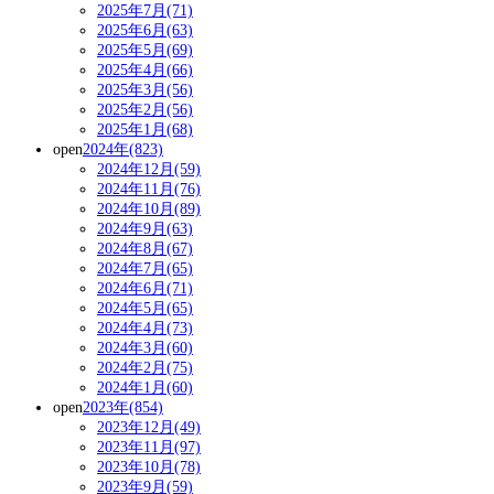
2025年7月(71)
2025年6月(63)
2025年5月(69)
2025年4月(66)
2025年3月(56)
2025年2月(56)
2025年1月(68)
open
2024年(823)
2024年12月(59)
2024年11月(76)
2024年10月(89)
2024年9月(63)
2024年8月(67)
2024年7月(65)
2024年6月(71)
2024年5月(65)
2024年4月(73)
2024年3月(60)
2024年2月(75)
2024年1月(60)
open
2023年(854)
2023年12月(49)
2023年11月(97)
2023年10月(78)
2023年9月(59)