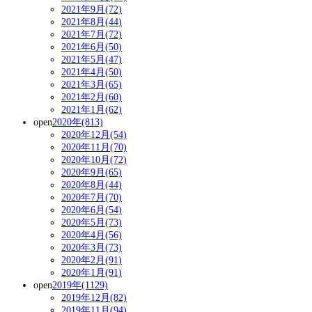
2021年9月(72)
2021年8月(44)
2021年7月(72)
2021年6月(50)
2021年5月(47)
2021年4月(50)
2021年3月(65)
2021年2月(60)
2021年1月(62)
open
2020年(813)
2020年12月(54)
2020年11月(70)
2020年10月(72)
2020年9月(65)
2020年8月(44)
2020年7月(70)
2020年6月(54)
2020年5月(73)
2020年4月(56)
2020年3月(73)
2020年2月(91)
2020年1月(91)
open
2019年(1129)
2019年12月(82)
2019年11月(94)