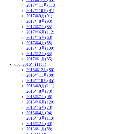
2017年11月(113)
2017年10月(91)
2017年9月(91)
2017年8月(90)
2017年7月(85)
2017年6月(112)
2017年5月(68)
2017年4月(88)
2017年3月(109)
2017年2月(84)
2017年1月(85)
open
2016年(1111)
2016年12月(80)
2016年11月(88)
2016年10月(85)
2016年9月(111)
2016年8月(73)
2016年7月(96)
2016年6月(120)
2016年5月(73)
2016年4月(94)
2016年3月(113)
2016年2月(90)
2016年1月(88)