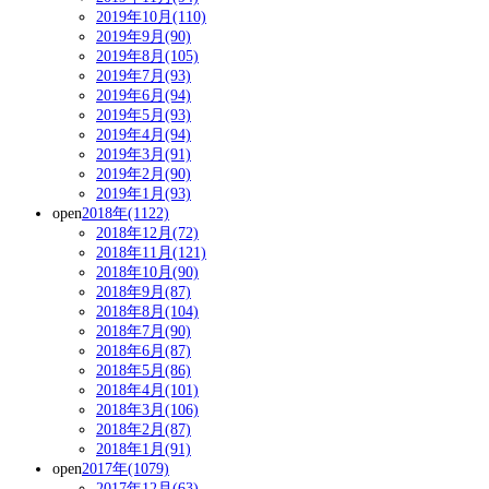
2019年10月(110)
2019年9月(90)
2019年8月(105)
2019年7月(93)
2019年6月(94)
2019年5月(93)
2019年4月(94)
2019年3月(91)
2019年2月(90)
2019年1月(93)
open
2018年(1122)
2018年12月(72)
2018年11月(121)
2018年10月(90)
2018年9月(87)
2018年8月(104)
2018年7月(90)
2018年6月(87)
2018年5月(86)
2018年4月(101)
2018年3月(106)
2018年2月(87)
2018年1月(91)
open
2017年(1079)
2017年12月(63)