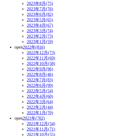
2023年8月(75)
2023年7月(76)
2023年6月(82)
2023年5月(65)
2023年4月(67)
2023年3月(74)
2023年2月(73)
2023年1月(59)
open
2022年(816)
2022年12月(73)
2022年11月(69)
2022年10月(58)
2022年9月(96)
2022年8月(46)
2022年7月(83)
2022年6月(99)
2022年5月(54)
2022年4月(60)
2022年3月(64)
2022年2月(44)
2022年1月(70)
open
2021年(702)
2021年12月(54)
2021年11月(71)
2021年10月(55)