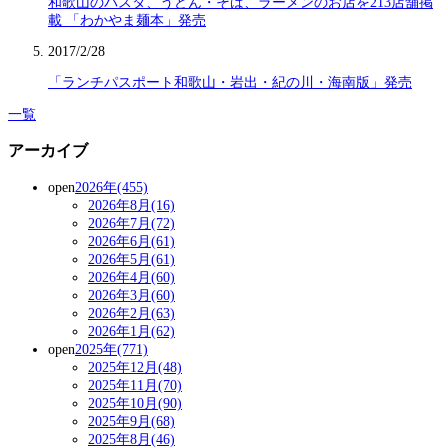
和歌山のパスタ、うどん・そば、ラーメンのお店を213店舗掲
載 「わかやま麺本」発売
2017/2/28
「ランチパスポート和歌山・岩出・紀の川・海南版」発売
一覧
アーカイブ
open
2026年(455)
2026年8月(16)
2026年7月(72)
2026年6月(61)
2026年5月(61)
2026年4月(60)
2026年3月(60)
2026年2月(63)
2026年1月(62)
open
2025年(771)
2025年12月(48)
2025年11月(70)
2025年10月(90)
2025年9月(68)
2025年8月(46)