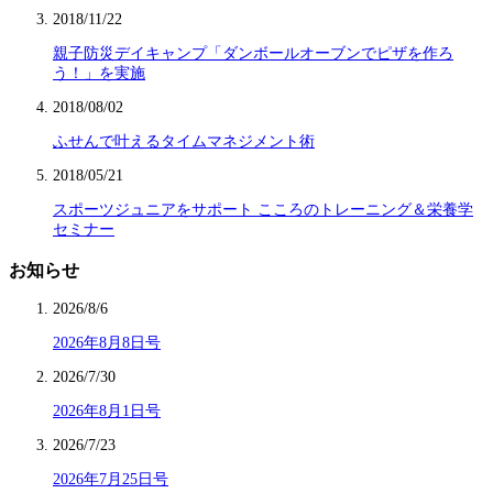
2018/11/22
親子防災デイキャンプ「ダンボールオーブンでピザを作ろ
う！」を実施
2018/08/02
ふせんで叶えるタイムマネジメント術
2018/05/21
スポーツジュニアをサポート こころのトレーニング＆栄養学
セミナー
お知らせ
2026/8/6
2026年8月8日号
2026/7/30
2026年8月1日号
2026/7/23
2026年7月25日号