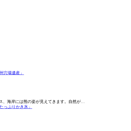
ス、海岸には熊の姿が見えてきます。自然が…