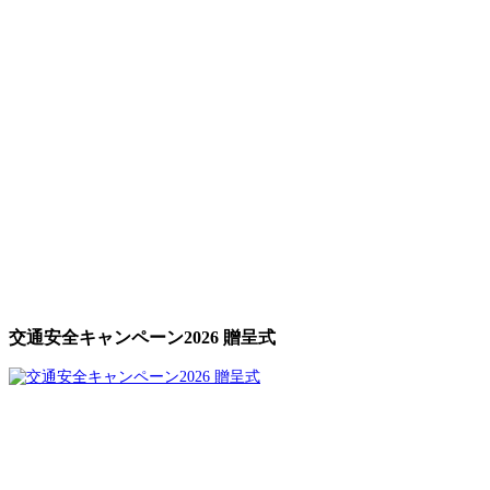
交通安全キャンペーン2026 贈呈式