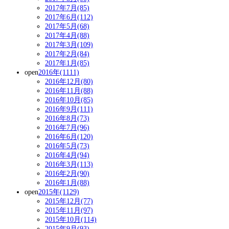
2017年7月(85)
2017年6月(112)
2017年5月(68)
2017年4月(88)
2017年3月(109)
2017年2月(84)
2017年1月(85)
open
2016年(1111)
2016年12月(80)
2016年11月(88)
2016年10月(85)
2016年9月(111)
2016年8月(73)
2016年7月(96)
2016年6月(120)
2016年5月(73)
2016年4月(94)
2016年3月(113)
2016年2月(90)
2016年1月(88)
open
2015年(1129)
2015年12月(77)
2015年11月(97)
2015年10月(114)
2015年9月(93)