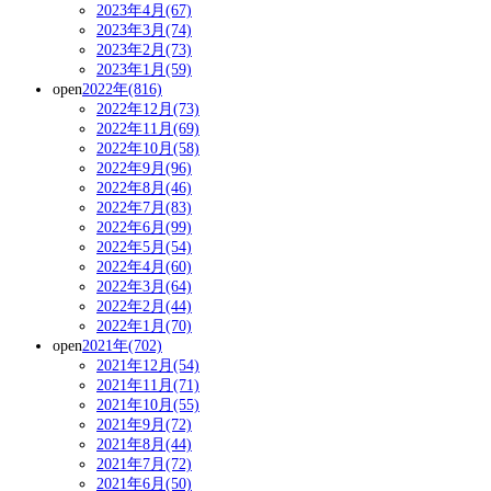
2023年4月(67)
2023年3月(74)
2023年2月(73)
2023年1月(59)
open
2022年(816)
2022年12月(73)
2022年11月(69)
2022年10月(58)
2022年9月(96)
2022年8月(46)
2022年7月(83)
2022年6月(99)
2022年5月(54)
2022年4月(60)
2022年3月(64)
2022年2月(44)
2022年1月(70)
open
2021年(702)
2021年12月(54)
2021年11月(71)
2021年10月(55)
2021年9月(72)
2021年8月(44)
2021年7月(72)
2021年6月(50)