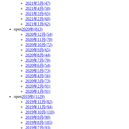
2021年5月(47)
2021年4月(50)
2021年3月(65)
2021年2月(60)
2021年1月(62)
open
2020年(813)
2020年12月(54)
2020年11月(70)
2020年10月(72)
2020年9月(65)
2020年8月(44)
2020年7月(70)
2020年6月(54)
2020年5月(73)
2020年4月(56)
2020年3月(73)
2020年2月(91)
2020年1月(91)
open
2019年(1129)
2019年12月(82)
2019年11月(94)
2019年10月(110)
2019年9月(90)
2019年8月(105)
2019年7月(93)