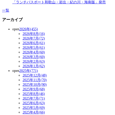
「ランチパスポート和歌山・岩出・紀の川・海南版」発売
一覧
アーカイブ
open
2026年(455)
2026年8月(16)
2026年7月(72)
2026年6月(61)
2026年5月(61)
2026年4月(60)
2026年3月(60)
2026年2月(63)
2026年1月(62)
open
2025年(771)
2025年12月(48)
2025年11月(70)
2025年10月(90)
2025年9月(68)
2025年8月(46)
2025年7月(71)
2025年6月(63)
2025年5月(69)
2025年4月(66)