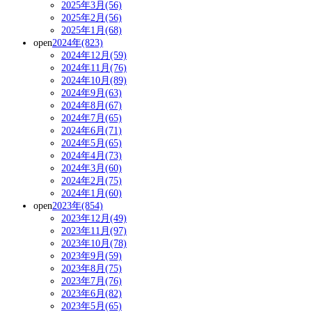
2025年3月(56)
2025年2月(56)
2025年1月(68)
open
2024年(823)
2024年12月(59)
2024年11月(76)
2024年10月(89)
2024年9月(63)
2024年8月(67)
2024年7月(65)
2024年6月(71)
2024年5月(65)
2024年4月(73)
2024年3月(60)
2024年2月(75)
2024年1月(60)
open
2023年(854)
2023年12月(49)
2023年11月(97)
2023年10月(78)
2023年9月(59)
2023年8月(75)
2023年7月(76)
2023年6月(82)
2023年5月(65)