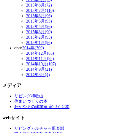
2015年8月(72)
2015年7月(110)
2015年6月(96)
2015年5月(93)
2015年4月(96)
2015年3月(90)
2015年2月(95)
2015年1月(96)
open
2014年(309)
2014年12月(85)
2014年11月(92)
2014年10月(107)
2014年9月(21)
2014年8月(4)
メディア
リビング和歌山
住まいづくりの本
わかやまの建築家 家づくり本
webサイト
リビングカルチャー倶楽部