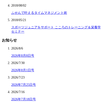
2018/08/02
ふせんで叶えるタイムマネジメント術
2018/05/21
スポーツジュニアをサポート こころのトレーニング＆栄養学
セミナー
お知らせ
2026/8/6
2026年8月8日号
2026/7/30
2026年8月1日号
2026/7/23
2026年7月25日号
2026/7/16
2026年7月18日号