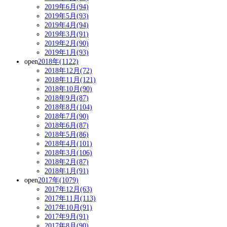
2019年6月(94)
2019年5月(93)
2019年4月(94)
2019年3月(91)
2019年2月(90)
2019年1月(93)
open
2018年(1122)
2018年12月(72)
2018年11月(121)
2018年10月(90)
2018年9月(87)
2018年8月(104)
2018年7月(90)
2018年6月(87)
2018年5月(86)
2018年4月(101)
2018年3月(106)
2018年2月(87)
2018年1月(91)
open
2017年(1079)
2017年12月(63)
2017年11月(113)
2017年10月(91)
2017年9月(91)
2017年8月(90)