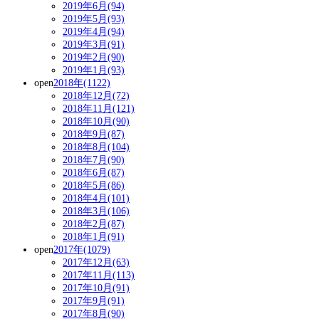
2019年6月(94)
2019年5月(93)
2019年4月(94)
2019年3月(91)
2019年2月(90)
2019年1月(93)
open
2018年(1122)
2018年12月(72)
2018年11月(121)
2018年10月(90)
2018年9月(87)
2018年8月(104)
2018年7月(90)
2018年6月(87)
2018年5月(86)
2018年4月(101)
2018年3月(106)
2018年2月(87)
2018年1月(91)
open
2017年(1079)
2017年12月(63)
2017年11月(113)
2017年10月(91)
2017年9月(91)
2017年8月(90)