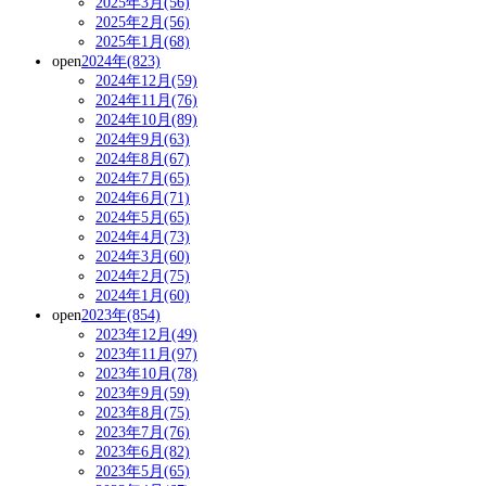
2025年3月(56)
2025年2月(56)
2025年1月(68)
open
2024年(823)
2024年12月(59)
2024年11月(76)
2024年10月(89)
2024年9月(63)
2024年8月(67)
2024年7月(65)
2024年6月(71)
2024年5月(65)
2024年4月(73)
2024年3月(60)
2024年2月(75)
2024年1月(60)
open
2023年(854)
2023年12月(49)
2023年11月(97)
2023年10月(78)
2023年9月(59)
2023年8月(75)
2023年7月(76)
2023年6月(82)
2023年5月(65)