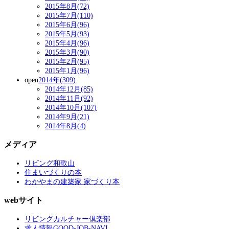
2015年8月(72)
2015年7月(110)
2015年6月(96)
2015年5月(93)
2015年4月(96)
2015年3月(90)
2015年2月(95)
2015年1月(96)
open
2014年(309)
2014年12月(85)
2014年11月(92)
2014年10月(107)
2014年9月(21)
2014年8月(4)
メディア
リビング和歌山
住まいづくりの本
わかやまの建築家 家づくり本
webサイト
リビングカルチャー倶楽部
求人情報GOOD-JOB-NAVI