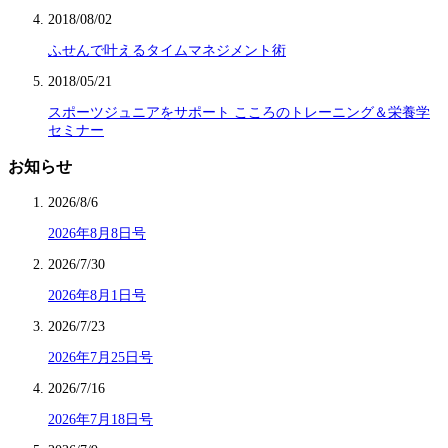
2018/08/02
ふせんで叶えるタイムマネジメント術
2018/05/21
スポーツジュニアをサポート こころのトレーニング＆栄養学
セミナー
お知らせ
2026/8/6
2026年8月8日号
2026/7/30
2026年8月1日号
2026/7/23
2026年7月25日号
2026/7/16
2026年7月18日号