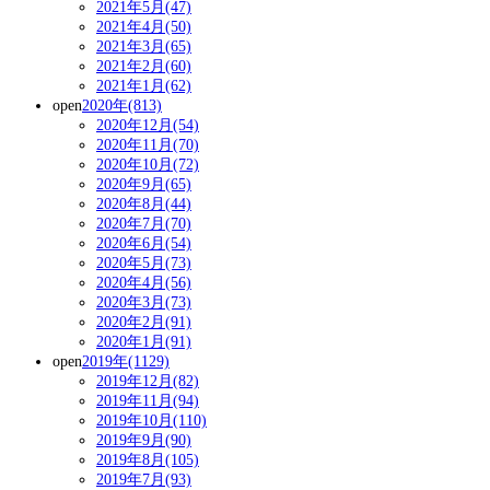
2021年5月(47)
2021年4月(50)
2021年3月(65)
2021年2月(60)
2021年1月(62)
open
2020年(813)
2020年12月(54)
2020年11月(70)
2020年10月(72)
2020年9月(65)
2020年8月(44)
2020年7月(70)
2020年6月(54)
2020年5月(73)
2020年4月(56)
2020年3月(73)
2020年2月(91)
2020年1月(91)
open
2019年(1129)
2019年12月(82)
2019年11月(94)
2019年10月(110)
2019年9月(90)
2019年8月(105)
2019年7月(93)