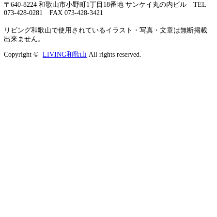
〒640-8224 和歌山市小野町1丁目18番地 サンケイ丸の内ビル TEL
073-428-0281 FAX 073-428-3421
リビング和歌山で使用されているイラスト・写真・文章は無断掲載
出来ません。
Copyright ©
LIVING和歌山
All rights reserved.