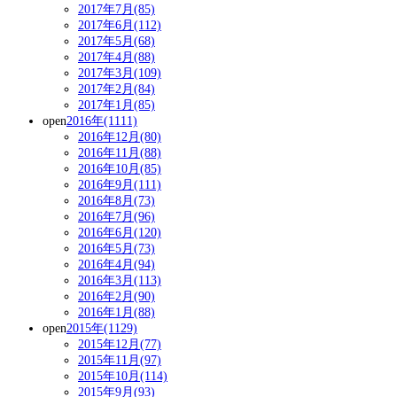
2017年7月(85)
2017年6月(112)
2017年5月(68)
2017年4月(88)
2017年3月(109)
2017年2月(84)
2017年1月(85)
open
2016年(1111)
2016年12月(80)
2016年11月(88)
2016年10月(85)
2016年9月(111)
2016年8月(73)
2016年7月(96)
2016年6月(120)
2016年5月(73)
2016年4月(94)
2016年3月(113)
2016年2月(90)
2016年1月(88)
open
2015年(1129)
2015年12月(77)
2015年11月(97)
2015年10月(114)
2015年9月(93)