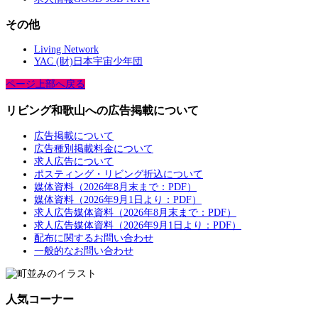
その他
Living Network
YAC (財)日本宇宙少年団
ページ上部へ戻る
リビング和歌山への広告掲載について
広告掲載について
広告種別掲載料金について
求人広告について
ポスティング・リビング折込について
媒体資料（2026年8月末まで：PDF）
媒体資料（2026年9月1日より：PDF）
求人広告媒体資料（2026年8月末まで：PDF）
求人広告媒体資料（2026年9月1日より：PDF）
配布に関するお問い合わせ
一般的なお問い合わせ
人気コーナー