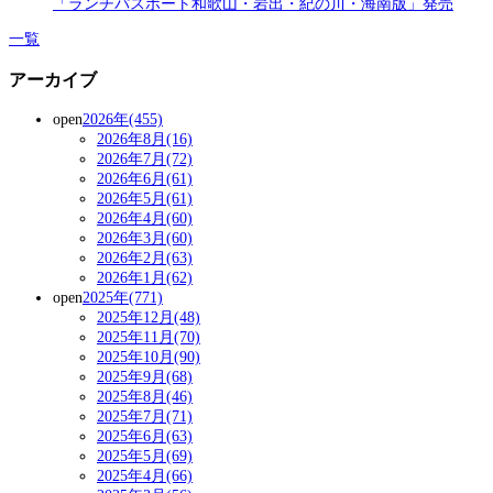
「ランチパスポート和歌山・岩出・紀の川・海南版」発売
一覧
アーカイブ
open
2026年(455)
2026年8月(16)
2026年7月(72)
2026年6月(61)
2026年5月(61)
2026年4月(60)
2026年3月(60)
2026年2月(63)
2026年1月(62)
open
2025年(771)
2025年12月(48)
2025年11月(70)
2025年10月(90)
2025年9月(68)
2025年8月(46)
2025年7月(71)
2025年6月(63)
2025年5月(69)
2025年4月(66)