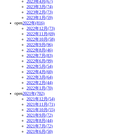
2023年4月(67)
2023年3月(74)
2023年2月(73)
2023年1月(59)
open
2022年(816)
2022年12月(73)
2022年11月(69)
2022年10月(58)
2022年9月(96)
2022年8月(46)
2022年7月(83)
2022年6月(99)
2022年5月(54)
2022年4月(60)
2022年3月(64)
2022年2月(44)
2022年1月(70)
open
2021年(702)
2021年12月(54)
2021年11月(71)
2021年10月(55)
2021年9月(72)
2021年8月(44)
2021年7月(72)
2021年6月(50)