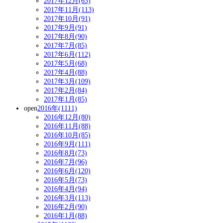
2017年12月(63)
2017年11月(113)
2017年10月(91)
2017年9月(91)
2017年8月(90)
2017年7月(85)
2017年6月(112)
2017年5月(68)
2017年4月(88)
2017年3月(109)
2017年2月(84)
2017年1月(85)
open
2016年(1111)
2016年12月(80)
2016年11月(88)
2016年10月(85)
2016年9月(111)
2016年8月(73)
2016年7月(96)
2016年6月(120)
2016年5月(73)
2016年4月(94)
2016年3月(113)
2016年2月(90)
2016年1月(88)