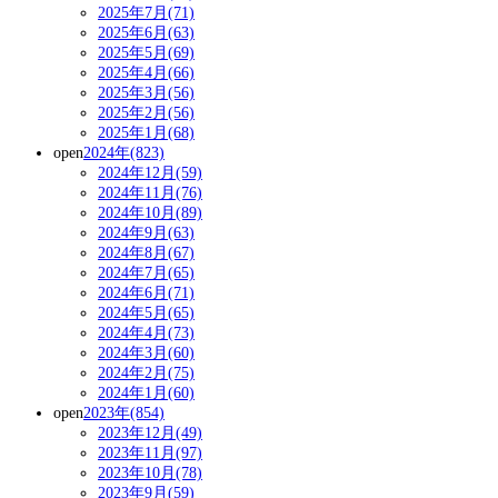
2025年7月(71)
2025年6月(63)
2025年5月(69)
2025年4月(66)
2025年3月(56)
2025年2月(56)
2025年1月(68)
open
2024年(823)
2024年12月(59)
2024年11月(76)
2024年10月(89)
2024年9月(63)
2024年8月(67)
2024年7月(65)
2024年6月(71)
2024年5月(65)
2024年4月(73)
2024年3月(60)
2024年2月(75)
2024年1月(60)
open
2023年(854)
2023年12月(49)
2023年11月(97)
2023年10月(78)
2023年9月(59)