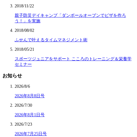
2018/11/22
親子防災デイキャンプ「ダンボールオーブンでピザを作ろ
う！」を実施
2018/08/02
ふせんで叶えるタイムマネジメント術
2018/05/21
スポーツジュニアをサポート こころのトレーニング＆栄養学
セミナー
お知らせ
2026/8/6
2026年8月8日号
2026/7/30
2026年8月1日号
2026/7/23
2026年7月25日号