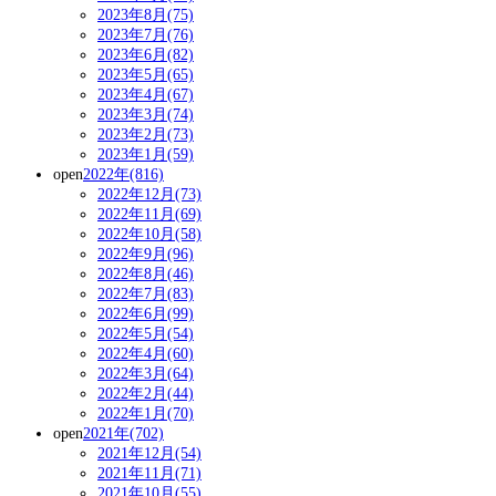
2023年8月(75)
2023年7月(76)
2023年6月(82)
2023年5月(65)
2023年4月(67)
2023年3月(74)
2023年2月(73)
2023年1月(59)
open
2022年(816)
2022年12月(73)
2022年11月(69)
2022年10月(58)
2022年9月(96)
2022年8月(46)
2022年7月(83)
2022年6月(99)
2022年5月(54)
2022年4月(60)
2022年3月(64)
2022年2月(44)
2022年1月(70)
open
2021年(702)
2021年12月(54)
2021年11月(71)
2021年10月(55)