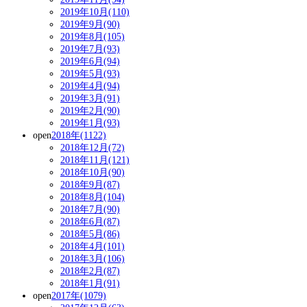
2019年10月(110)
2019年9月(90)
2019年8月(105)
2019年7月(93)
2019年6月(94)
2019年5月(93)
2019年4月(94)
2019年3月(91)
2019年2月(90)
2019年1月(93)
open
2018年(1122)
2018年12月(72)
2018年11月(121)
2018年10月(90)
2018年9月(87)
2018年8月(104)
2018年7月(90)
2018年6月(87)
2018年5月(86)
2018年4月(101)
2018年3月(106)
2018年2月(87)
2018年1月(91)
open
2017年(1079)