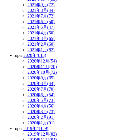
2021年9月(72)
2021年8月(44)
2021年7月(72)
2021年6月(50)
2021年5月(47)
2021年4月(50)
2021年3月(65)
2021年2月(60)
2021年1月(62)
open
2020年(813)
2020年12月(54)
2020年11月(70)
2020年10月(72)
2020年9月(65)
2020年8月(44)
2020年7月(70)
2020年6月(54)
2020年5月(73)
2020年4月(56)
2020年3月(73)
2020年2月(91)
2020年1月(91)
open
2019年(1129)
2019年12月(82)
2019年11月(94)