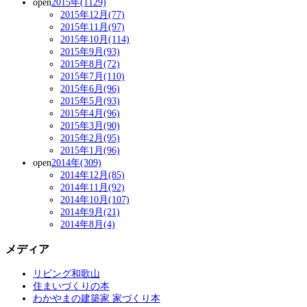
open
2015年(1129)
2015年12月(77)
2015年11月(97)
2015年10月(114)
2015年9月(93)
2015年8月(72)
2015年7月(110)
2015年6月(96)
2015年5月(93)
2015年4月(96)
2015年3月(90)
2015年2月(95)
2015年1月(96)
open
2014年(309)
2014年12月(85)
2014年11月(92)
2014年10月(107)
2014年9月(21)
2014年8月(4)
メディア
リビング和歌山
住まいづくりの本
わかやまの建築家 家づくり本