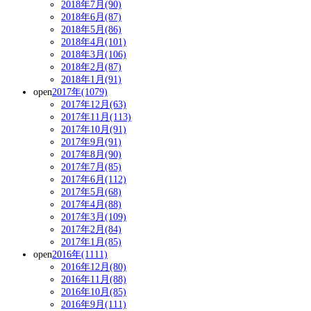
2018年7月(90)
2018年6月(87)
2018年5月(86)
2018年4月(101)
2018年3月(106)
2018年2月(87)
2018年1月(91)
open
2017年(1079)
2017年12月(63)
2017年11月(113)
2017年10月(91)
2017年9月(91)
2017年8月(90)
2017年7月(85)
2017年6月(112)
2017年5月(68)
2017年4月(88)
2017年3月(109)
2017年2月(84)
2017年1月(85)
open
2016年(1111)
2016年12月(80)
2016年11月(88)
2016年10月(85)
2016年9月(111)