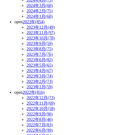
2024年4月(73)
2024年3月(60)
2024年2月(75)
2024年1月(60)
open
2023年(854)
2023年12月(49)
2023年11月(97)
2023年10月(78)
2023年9月(59)
2023年8月(75)
2023年7月(76)
2023年6月(82)
2023年5月(65)
2023年4月(67)
2023年3月(74)
2023年2月(73)
2023年1月(59)
open
2022年(816)
2022年12月(73)
2022年11月(69)
2022年10月(58)
2022年9月(96)
2022年8月(46)
2022年7月(83)
2022年6月(99)