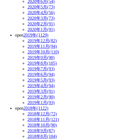
2020年6月(54)
2020年5月(73)
2020年4月(56)
2020年3月(73)
2020年2月(91)
2020年1月(91)
open
2019年(1129)
2019年12月(82)
2019年11月(94)
2019年10月(110)
2019年9月(90)
2019年8月(105)
2019年7月(93)
2019年6月(94)
2019年5月(93)
2019年4月(94)
2019年3月(91)
2019年2月(90)
2019年1月(93)
open
2018年(1122)
2018年12月(72)
2018年11月(121)
2018年10月(90)
2018年9月(87)
2018年8月(104)