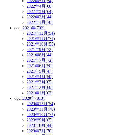
2022年5月(54)
2022年4月(60)
2022年3月(64)
2022年2月(44)
2022年1月(70)
open
2021年(702)
2021年12月(54)
2021年11月(71)
2021年10月(55)
2021年9月(72)
2021年8月(44)
2021年7月(72)
2021年6月(50)
2021年5月(47)
2021年4月(50)
2021年3月(65)
2021年2月(60)
2021年1月(62)
open
2020年(813)
2020年12月(54)
2020年11月(70)
2020年10月(72)
2020年9月(65)
2020年8月(44)
2020年7月(70)