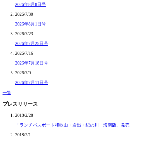
2026年8月8日号
2026/7/30
2026年8月1日号
2026/7/23
2026年7月25日号
2026/7/16
2026年7月18日号
2026/7/9
2026年7月11日号
一覧
プレスリリース
2018/2/28
「ランチパスポート和歌山・岩出・紀の川・海南版」発売
2018/2/1