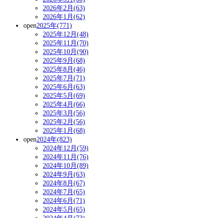
2026年2月(63)
2026年1月(62)
open
2025年(771)
2025年12月(48)
2025年11月(70)
2025年10月(90)
2025年9月(68)
2025年8月(46)
2025年7月(71)
2025年6月(63)
2025年5月(69)
2025年4月(66)
2025年3月(56)
2025年2月(56)
2025年1月(68)
open
2024年(823)
2024年12月(59)
2024年11月(76)
2024年10月(89)
2024年9月(63)
2024年8月(67)
2024年7月(65)
2024年6月(71)
2024年5月(65)