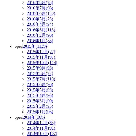
2016年8月(73)
2016年7月(96)
2016年6月(120)
2016年5月(73)
2016年4月(94)
2016年3月(113)
2016年2月(90)
2016年1月(88)
open
2015年(1129)
2015年12月(77)
2015年11月(97)
2015年10月(114)
2015年9月(93)
2015年8月(72)
2015年7月(110)
2015年6月(96)
2015年5月(93)
2015年4月(96)
2015年3月(90)
2015年2月(95)
2015年1月(96)
open
2014年(309)
2014年12月(85)
2014年11月(92)
2014年10月(107)