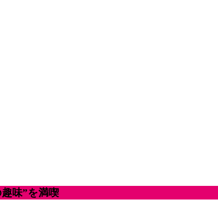
の趣味”を満喫