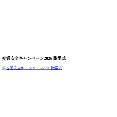
交通安全キャンペーン2026 贈呈式