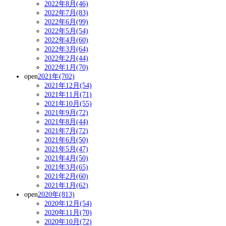
2022年8月(46)
2022年7月(83)
2022年6月(99)
2022年5月(54)
2022年4月(60)
2022年3月(64)
2022年2月(44)
2022年1月(70)
open
2021年(702)
2021年12月(54)
2021年11月(71)
2021年10月(55)
2021年9月(72)
2021年8月(44)
2021年7月(72)
2021年6月(50)
2021年5月(47)
2021年4月(50)
2021年3月(65)
2021年2月(60)
2021年1月(62)
open
2020年(813)
2020年12月(54)
2020年11月(70)
2020年10月(72)