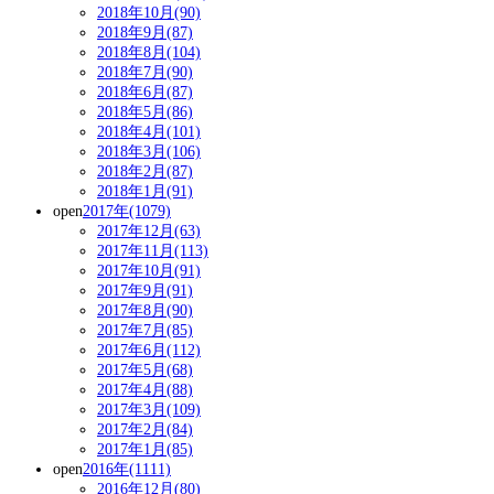
2018年10月(90)
2018年9月(87)
2018年8月(104)
2018年7月(90)
2018年6月(87)
2018年5月(86)
2018年4月(101)
2018年3月(106)
2018年2月(87)
2018年1月(91)
open
2017年(1079)
2017年12月(63)
2017年11月(113)
2017年10月(91)
2017年9月(91)
2017年8月(90)
2017年7月(85)
2017年6月(112)
2017年5月(68)
2017年4月(88)
2017年3月(109)
2017年2月(84)
2017年1月(85)
open
2016年(1111)
2016年12月(80)