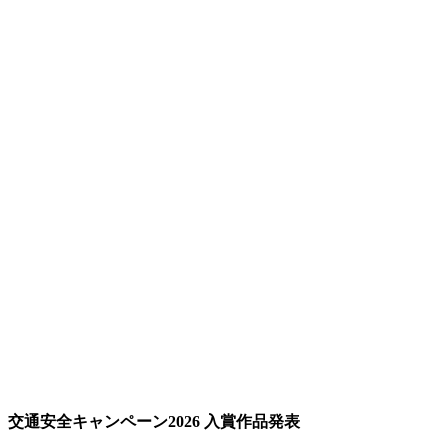
交通安全キャンペーン2026 入賞作品発表