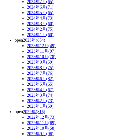
2024年7月(65)
2024年6月(71)
2024年5月(65)
2024年4月(73)
2024年3月(60)
2024年2月(75)
2024年1月(60)
open
2023年(854)
2023年12月(49)
2023年11月(97)
2023年10月(78)
2023年9月(59)
2023年8月(75)
2023年7月(76)
2023年6月(82)
2023年5月(65)
2023年4月(67)
2023年3月(74)
2023年2月(73)
2023年1月(59)
open
2022年(816)
2022年12月(73)
2022年11月(69)
2022年10月(58)
2022年9月(96)