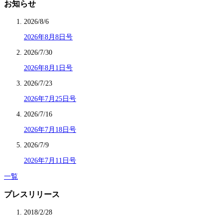
お知らせ
2026/8/6
2026年8月8日号
2026/7/30
2026年8月1日号
2026/7/23
2026年7月25日号
2026/7/16
2026年7月18日号
2026/7/9
2026年7月11日号
一覧
プレスリリース
2018/2/28