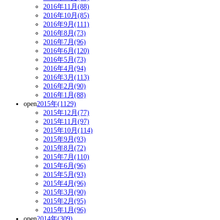
2016年11月(88)
2016年10月(85)
2016年9月(111)
2016年8月(73)
2016年7月(96)
2016年6月(120)
2016年5月(73)
2016年4月(94)
2016年3月(113)
2016年2月(90)
2016年1月(88)
open
2015年(1129)
2015年12月(77)
2015年11月(97)
2015年10月(114)
2015年9月(93)
2015年8月(72)
2015年7月(110)
2015年6月(96)
2015年5月(93)
2015年4月(96)
2015年3月(90)
2015年2月(95)
2015年1月(96)
open
2014年(309)