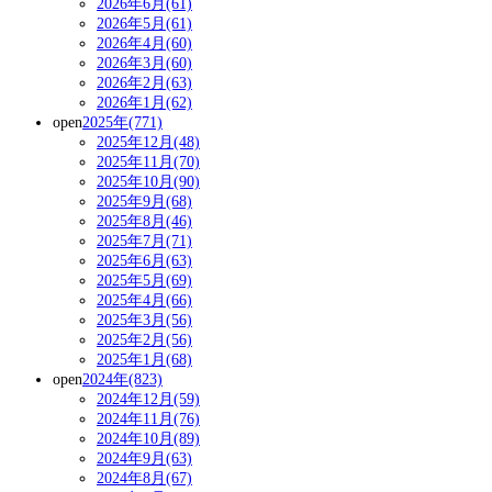
2026年6月(61)
2026年5月(61)
2026年4月(60)
2026年3月(60)
2026年2月(63)
2026年1月(62)
open
2025年(771)
2025年12月(48)
2025年11月(70)
2025年10月(90)
2025年9月(68)
2025年8月(46)
2025年7月(71)
2025年6月(63)
2025年5月(69)
2025年4月(66)
2025年3月(56)
2025年2月(56)
2025年1月(68)
open
2024年(823)
2024年12月(59)
2024年11月(76)
2024年10月(89)
2024年9月(63)
2024年8月(67)