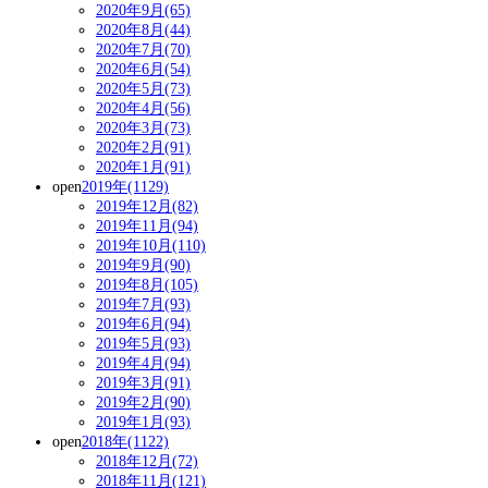
2020年9月(65)
2020年8月(44)
2020年7月(70)
2020年6月(54)
2020年5月(73)
2020年4月(56)
2020年3月(73)
2020年2月(91)
2020年1月(91)
open
2019年(1129)
2019年12月(82)
2019年11月(94)
2019年10月(110)
2019年9月(90)
2019年8月(105)
2019年7月(93)
2019年6月(94)
2019年5月(93)
2019年4月(94)
2019年3月(91)
2019年2月(90)
2019年1月(93)
open
2018年(1122)
2018年12月(72)
2018年11月(121)