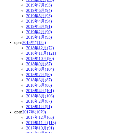
2019年7月(93)
2019年6月(94)
2019年5月(93)
2019年4月(94)
2019年3月(91)
2019年2月(90)
2019年1月(93)
open
2018年(1122)
2018年12月(72)
2018年11月(121)
2018年10月(90)
2018年9月(87)
2018年8月(104)
2018年7月(90)
2018年6月(87)
2018年5月(86)
2018年4月(101)
2018年3月(106)
2018年2月(87)
2018年1月(91)
open
2017年(1079)
2017年12月(63)
2017年11月(113)
2017年10月(91)