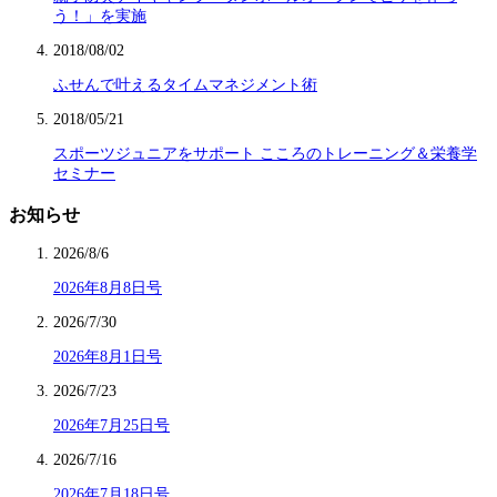
う！」を実施
2018/08/02
ふせんで叶えるタイムマネジメント術
2018/05/21
スポーツジュニアをサポート こころのトレーニング＆栄養学
セミナー
お知らせ
2026/8/6
2026年8月8日号
2026/7/30
2026年8月1日号
2026/7/23
2026年7月25日号
2026/7/16
2026年7月18日号