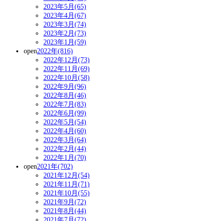
2023年5月(65)
2023年4月(67)
2023年3月(74)
2023年2月(73)
2023年1月(59)
open
2022年(816)
2022年12月(73)
2022年11月(69)
2022年10月(58)
2022年9月(96)
2022年8月(46)
2022年7月(83)
2022年6月(99)
2022年5月(54)
2022年4月(60)
2022年3月(64)
2022年2月(44)
2022年1月(70)
open
2021年(702)
2021年12月(54)
2021年11月(71)
2021年10月(55)
2021年9月(72)
2021年8月(44)
2021年7月(72)