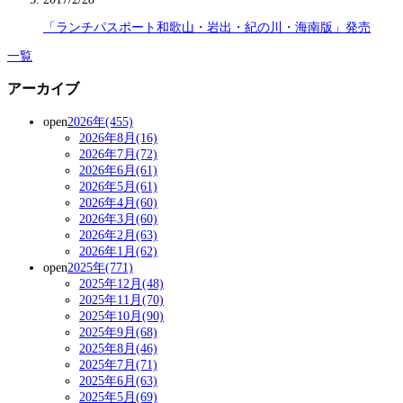
「ランチパスポート和歌山・岩出・紀の川・海南版」発売
一覧
アーカイブ
open
2026年(455)
2026年8月(16)
2026年7月(72)
2026年6月(61)
2026年5月(61)
2026年4月(60)
2026年3月(60)
2026年2月(63)
2026年1月(62)
open
2025年(771)
2025年12月(48)
2025年11月(70)
2025年10月(90)
2025年9月(68)
2025年8月(46)
2025年7月(71)
2025年6月(63)
2025年5月(69)