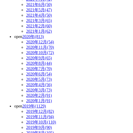
2021年6月(50)
2021年5月(47)
2021年4月(50)
2021年3月(65)
2021年2月(60)
2021年1月(62)
open
2020年(813)
2020年12月(54)
2020年11月(70)
2020年10月(72)
2020年9月(65)
2020年8月(44)
2020年7月(70)
2020年6月(54)
2020年5月(73)
2020年4月(56)
2020年3月(73)
2020年2月(91)
2020年1月(91)
open
2019年(1129)
2019年12月(82)
2019年11月(94)
2019年10月(110)
2019年9月(90)
2019年8月(105)