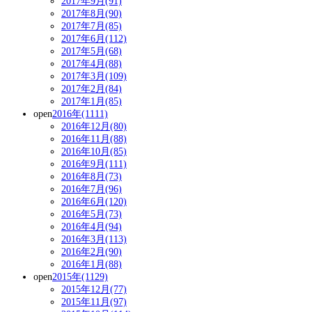
2017年9月(91)
2017年8月(90)
2017年7月(85)
2017年6月(112)
2017年5月(68)
2017年4月(88)
2017年3月(109)
2017年2月(84)
2017年1月(85)
open
2016年(1111)
2016年12月(80)
2016年11月(88)
2016年10月(85)
2016年9月(111)
2016年8月(73)
2016年7月(96)
2016年6月(120)
2016年5月(73)
2016年4月(94)
2016年3月(113)
2016年2月(90)
2016年1月(88)
open
2015年(1129)
2015年12月(77)
2015年11月(97)