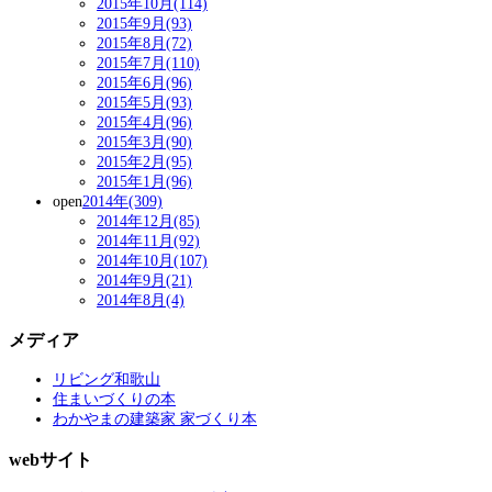
2015年10月(114)
2015年9月(93)
2015年8月(72)
2015年7月(110)
2015年6月(96)
2015年5月(93)
2015年4月(96)
2015年3月(90)
2015年2月(95)
2015年1月(96)
open
2014年(309)
2014年12月(85)
2014年11月(92)
2014年10月(107)
2014年9月(21)
2014年8月(4)
メディア
リビング和歌山
住まいづくりの本
わかやまの建築家 家づくり本
webサイト