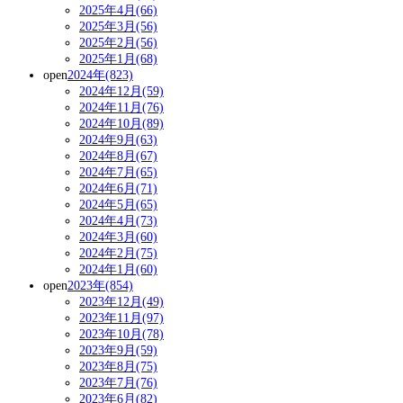
2025年4月(66)
2025年3月(56)
2025年2月(56)
2025年1月(68)
open
2024年(823)
2024年12月(59)
2024年11月(76)
2024年10月(89)
2024年9月(63)
2024年8月(67)
2024年7月(65)
2024年6月(71)
2024年5月(65)
2024年4月(73)
2024年3月(60)
2024年2月(75)
2024年1月(60)
open
2023年(854)
2023年12月(49)
2023年11月(97)
2023年10月(78)
2023年9月(59)
2023年8月(75)
2023年7月(76)
2023年6月(82)