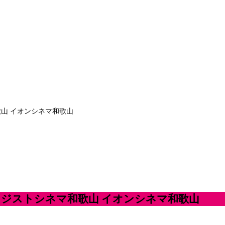
歌山 イオンシネマ和歌山
ー ジストシネマ和歌山 イオンシネマ和歌山